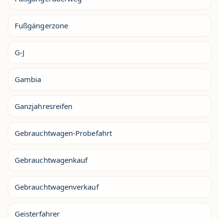
Fußgängerzone
G-J
Gambia
Ganzjahresreifen
Gebrauchtwagen-Probefahrt
Gebrauchtwagenkauf
Gebrauchtwagenverkauf
Geisterfahrer