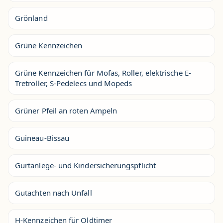
Grönland
Grüne Kennzeichen
Grüne Kennzeichen für Mofas, Roller, elektrische E-
Tretroller, S-Pedelecs und Mopeds
Grüner Pfeil an roten Ampeln
Guineau-Bissau
Gurtanlege- und Kindersicherungspflicht
Gutachten nach Unfall
H-Kennzeichen für Oldtimer