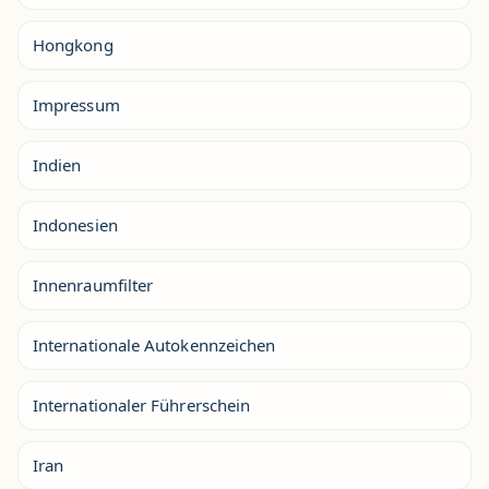
Hongkong
Impressum
Indien
Indonesien
Innenraumfilter
Internationale Autokennzeichen
Internationaler Führerschein
Iran