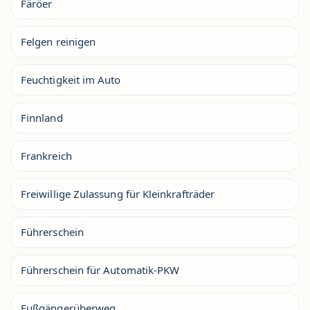
Färöer
Felgen reinigen
Feuchtigkeit im Auto
Finnland
Frankreich
Freiwillige Zulassung für Kleinkrafträder
Führerschein
Führerschein für Automatik-PKW
Fußgängerüberweg