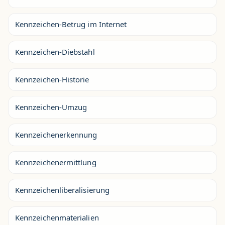
Kennzeichen-Betrug im Internet
Kennzeichen-Diebstahl
Kennzeichen-Historie
Kennzeichen-Umzug
Kennzeichenerkennung
Kennzeichenermittlung
Kennzeichenliberalisierung
Kennzeichenmaterialien