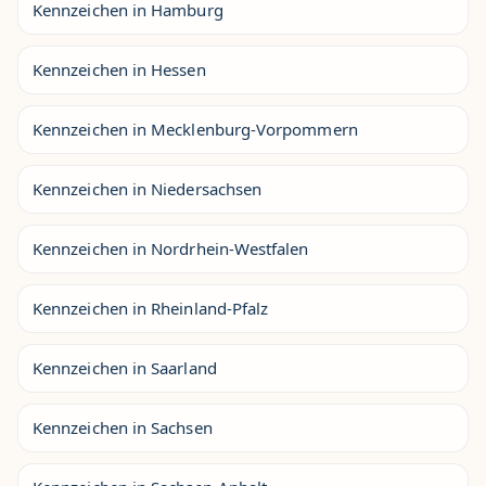
Kennzeichen in Hamburg
Kennzeichen in Hessen
Kennzeichen in Mecklenburg-Vorpommern
Kennzeichen in Niedersachsen
Kennzeichen in Nordrhein-Westfalen
Kennzeichen in Rheinland-Pfalz
Kennzeichen in Saarland
Kennzeichen in Sachsen