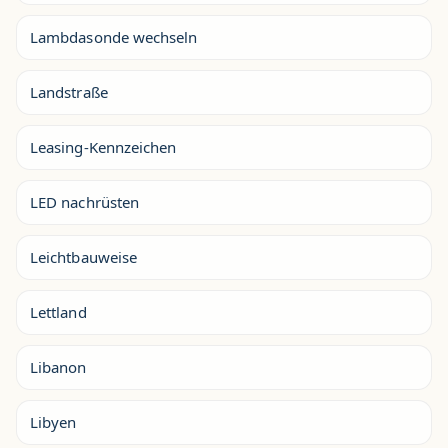
Lambdasonde wechseln
Landstraße
Leasing-Kennzeichen
LED nachrüsten
Leichtbauweise
Lettland
Libanon
Libyen