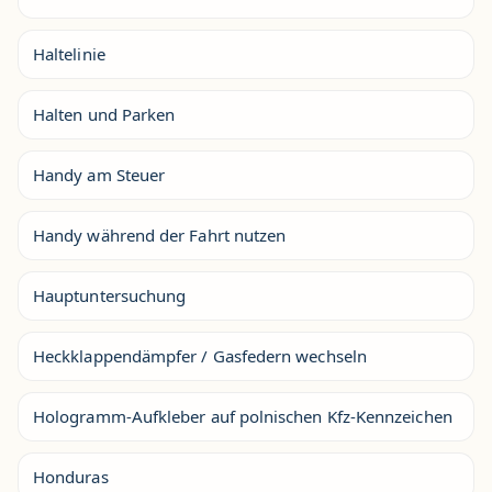
Haltelinie
Halten und Parken
Handy am Steuer
Handy während der Fahrt nutzen
Hauptuntersuchung
Heckklappendämpfer / Gasfedern wechseln
Hologramm-Aufkleber auf polnischen Kfz-Kennzeichen
Honduras