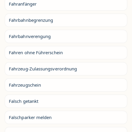
Fahranfänger
Fahrbahnbegrenzung
Fahrbahnverengung
Fahren ohne Führerschein
Fahrzeug-Zulassungsverordnung
Fahrzeugschein
Falsch getankt
Falschparker melden