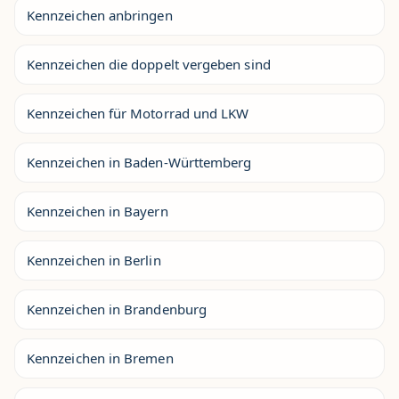
Kennzeichen anbringen
Kennzeichen die doppelt vergeben sind
Kennzeichen für Motorrad und LKW
Kennzeichen in Baden-Württemberg
Kennzeichen in Bayern
Kennzeichen in Berlin
Kennzeichen in Brandenburg
Kennzeichen in Bremen