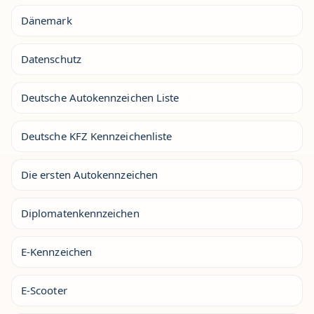
Dänemark
Datenschutz
Deutsche Autokennzeichen Liste
Deutsche KFZ Kennzeichenliste
Die ersten Autokennzeichen
Diplomatenkennzeichen
E-Kennzeichen
E-Scooter