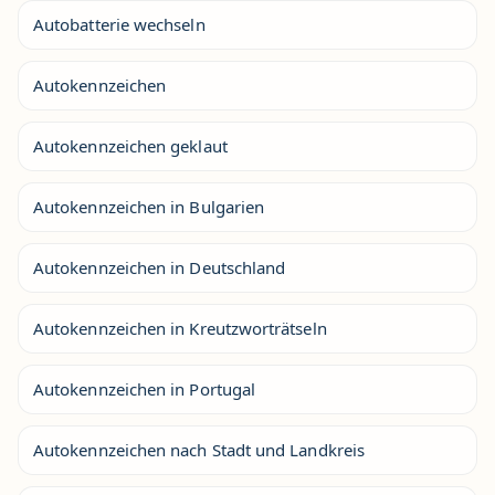
Autobatterie wechseln
Autokennzeichen
Autokennzeichen geklaut
Autokennzeichen in Bulgarien
Autokennzeichen in Deutschland
Autokennzeichen in Kreutzworträtseln
Autokennzeichen in Portugal
Autokennzeichen nach Stadt und Landkreis