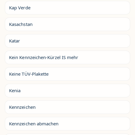
Kap Verde
Kasachstan
Katar
Kein Kennzeichen-Kürzel IS mehr
Keine TÜV-Plakette
Kenia
Kennzeichen
Kennzeichen abmachen