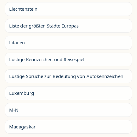
Liechtenstein
Liste der größten Städte Europas
Litauen
Lustige Kennzeichen und Reisespiel
Lustige Sprüche zur Bedeutung von Autokennzeichen
Luxemburg
M-N
Madagaskar