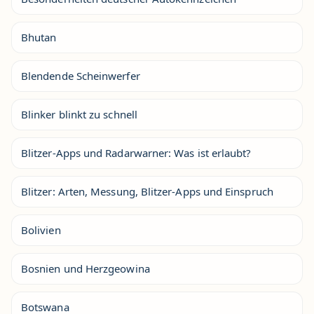
Bhutan
Blendende Scheinwerfer
Blinker blinkt zu schnell
Blitzer-Apps und Radarwarner: Was ist erlaubt?
Blitzer: Arten, Messung, Blitzer-Apps und Einspruch
Bolivien
Bosnien und Herzgeowina
Botswana