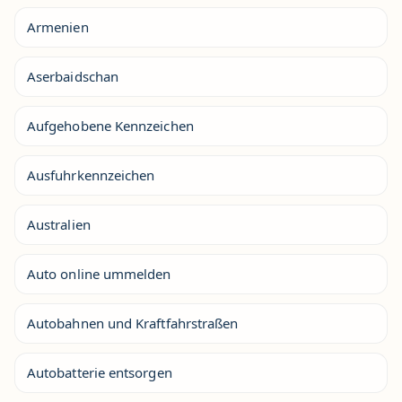
Armenien
Aserbaidschan
Aufgehobene Kennzeichen
Ausfuhrkennzeichen
Australien
Auto online ummelden
Autobahnen und Kraftfahrstraßen
Autobatterie entsorgen