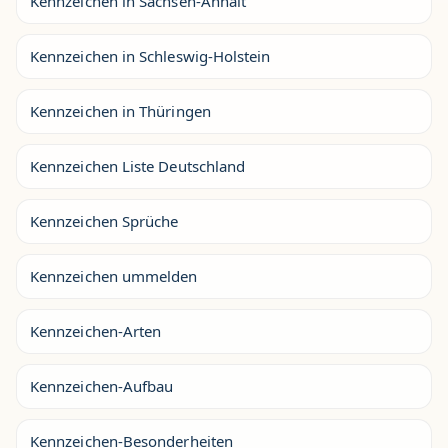
Kennzeichen in Sachsen-Anhalt
Kennzeichen in Schleswig-Holstein
Kennzeichen in Thüringen
Kennzeichen Liste Deutschland
Kennzeichen Sprüche
Kennzeichen ummelden
Kennzeichen-Arten
Kennzeichen-Aufbau
Kennzeichen-Besonderheiten