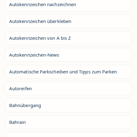
Autokennzeichen nachzeichnen
Autokennzeichen überkleben
Autokennzeichen von A bis Z
Autokennzeichen-News
Automatische Parkscheiben und Tipps zum Parken
Autoreifen
Bahnübergang
Bahrain