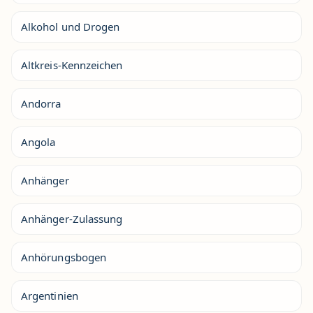
Alkohol und Drogen
Altkreis-Kennzeichen
Andorra
Angola
Anhänger
Anhänger-Zulassung
Anhörungsbogen
Argentinien