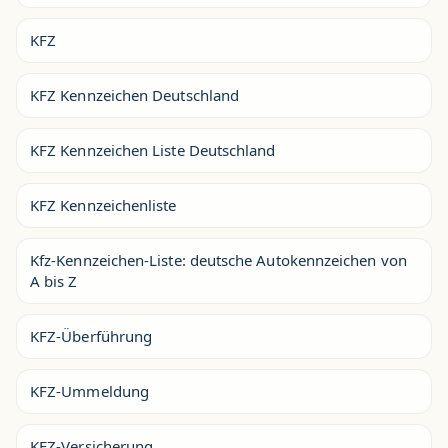
KFZ
KFZ Kennzeichen Deutschland
KFZ Kennzeichen Liste Deutschland
KFZ Kennzeichenliste
Kfz-Kennzeichen-Liste: deutsche Autokennzeichen von
A bis Z
KFZ-Überführung
KFZ-Ummeldung
KFZ-Versicherung