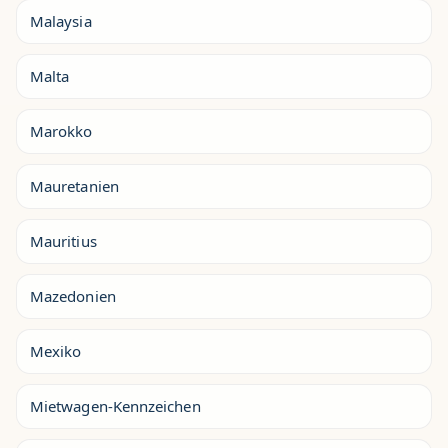
Malaysia
Malta
Marokko
Mauretanien
Mauritius
Mazedonien
Mexiko
Mietwagen-Kennzeichen