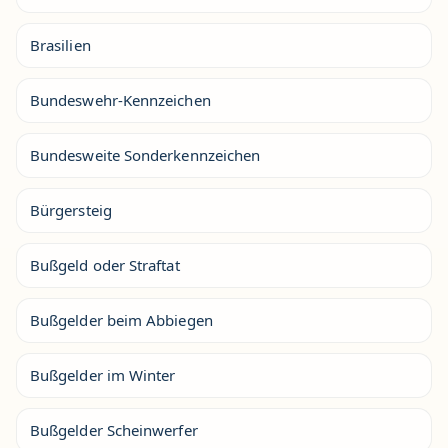
Brasilien
Bundeswehr-Kennzeichen
Bundesweite Sonderkennzeichen
Bürgersteig
Bußgeld oder Straftat
Bußgelder beim Abbiegen
Bußgelder im Winter
Bußgelder Scheinwerfer