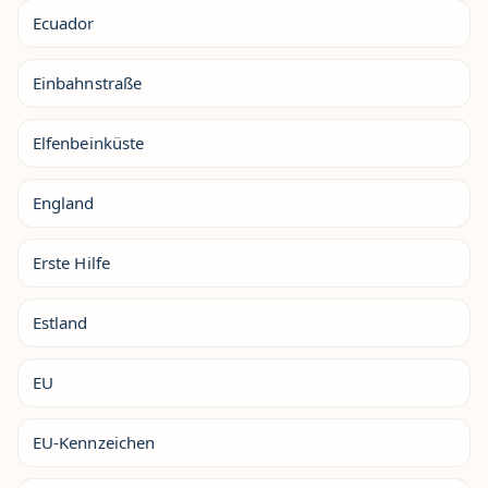
Ecuador
Einbahnstraße
Elfenbeinküste
England
Erste Hilfe
Estland
EU
EU-Kennzeichen