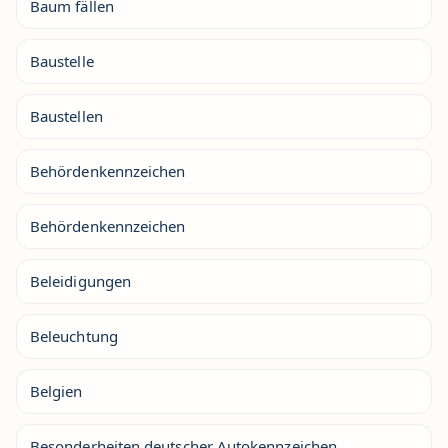
Baum fällen
Baustelle
Baustellen
Behördenkennzeichen
Behördenkennzeichen
Beleidigungen
Beleuchtung
Belgien
Besonderheiten deutscher Autokennzeichen