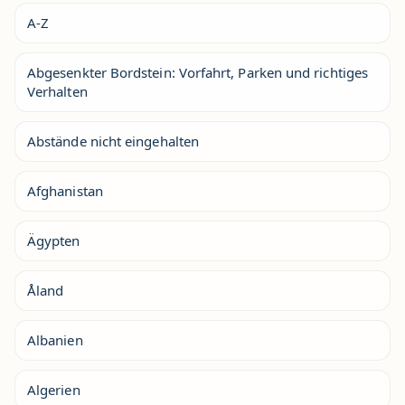
A-Z
Abgesenkter Bordstein: Vorfahrt, Parken und richtiges
Verhalten
Abstände nicht eingehalten
Afghanistan
Ägypten
Åland
Albanien
Algerien