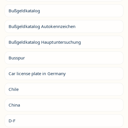
Bußgeldkatalog
Bußgeldkatalog Autokennzeichen
Bußgeldkatalog Hauptuntersuchung
Busspur
Car license plate in Germany
Chile
China
D-F