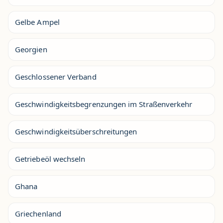
Gelbe Ampel
Georgien
Geschlossener Verband
Geschwindigkeitsbegrenzungen im Straßenverkehr
Geschwindigkeitsüberschreitungen
Getriebeöl wechseln
Ghana
Griechenland