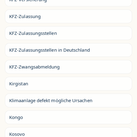
KFZ-Zulassung
KFZ-Zulassungsstellen
KFZ-Zulassungsstellen in Deutschland
KFZ-Zwangsabmeldung
Kirgistan
Klimaanlage defekt mögliche Ursachen
Kongo
Kosovo