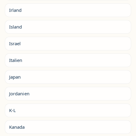
Irland
Island
Israel
Italien
Japan
Jordanien
K-L
Kanada