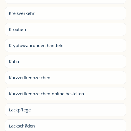
Kreisverkehr
Kroatien
Kryptowährungen handeln
Kuba
Kurzzeitkennzeichen
Kurzzeitkennzeichen online bestellen
Lackpflege
Lackschäden