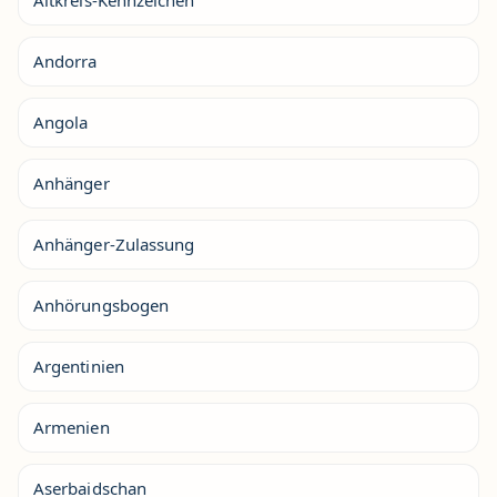
Altkreis-Kennzeichen
Andorra
Angola
Anhänger
Anhänger-Zulassung
Anhörungsbogen
Argentinien
Armenien
Aserbaidschan