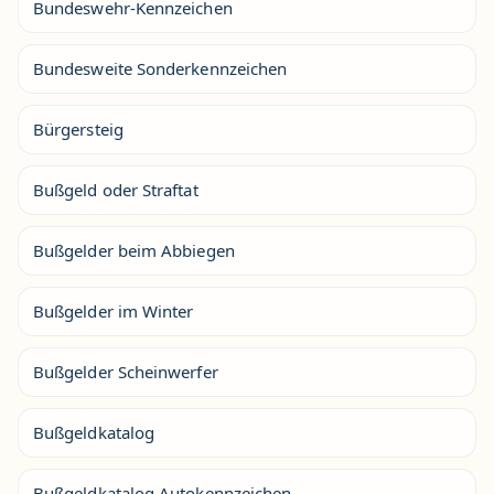
Bundeswehr-Kennzeichen
Bundesweite Sonderkennzeichen
Bürgersteig
Bußgeld oder Straftat
Bußgelder beim Abbiegen
Bußgelder im Winter
Bußgelder Scheinwerfer
Bußgeldkatalog
Bußgeldkatalog Autokennzeichen