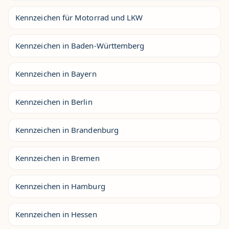
Kennzeichen für Motorrad und LKW
Kennzeichen in Baden-Württemberg
Kennzeichen in Bayern
Kennzeichen in Berlin
Kennzeichen in Brandenburg
Kennzeichen in Bremen
Kennzeichen in Hamburg
Kennzeichen in Hessen