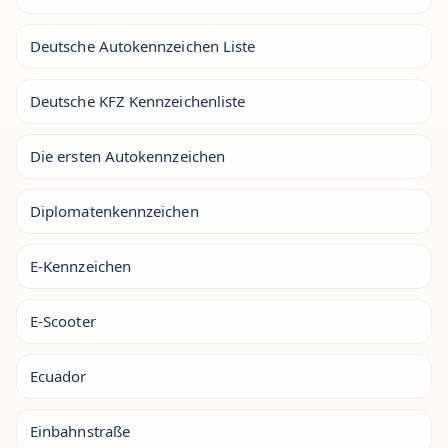
Deutsche Autokennzeichen Liste
Deutsche KFZ Kennzeichenliste
Die ersten Autokennzeichen
Diplomatenkennzeichen
E-Kennzeichen
E-Scooter
Ecuador
Einbahnstraße