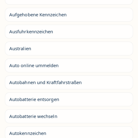
Aufgehobene Kennzeichen
Ausfuhrkennzeichen
Australien
Auto online ummelden
Autobahnen und Kraftfahrstraßen
Autobatterie entsorgen
Autobatterie wechseln
Autokennzeichen