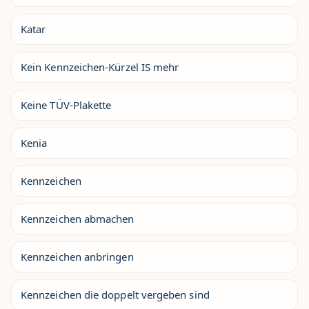
Katar
Kein Kennzeichen-Kürzel IS mehr
Keine TÜV-Plakette
Kenia
Kennzeichen
Kennzeichen abmachen
Kennzeichen anbringen
Kennzeichen die doppelt vergeben sind