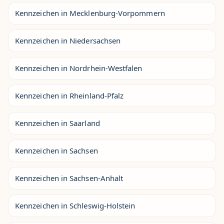
Kennzeichen in Mecklenburg-Vorpommern
Kennzeichen in Niedersachsen
Kennzeichen in Nordrhein-Westfalen
Kennzeichen in Rheinland-Pfalz
Kennzeichen in Saarland
Kennzeichen in Sachsen
Kennzeichen in Sachsen-Anhalt
Kennzeichen in Schleswig-Holstein