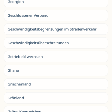
Georgien
Geschlossener Verband
Geschwindigkeitsbegrenzungen im Straßenverkehr
Geschwindigkeitsüberschreitungen
Getriebeöl wechseln
Ghana
Griechenland
Grönland
Grüne Kennzeichen