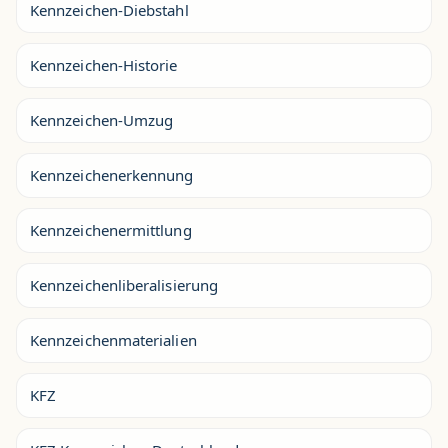
Kennzeichen-Diebstahl
Kennzeichen-Historie
Kennzeichen-Umzug
Kennzeichenerkennung
Kennzeichenermittlung
Kennzeichenliberalisierung
Kennzeichenmaterialien
KFZ