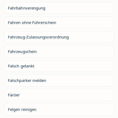
Fahrbahnverengung
Fahren ohne Führerschein
Fahrzeug-Zulassungsverordnung
Fahrzeugschein
Falsch getankt
Falschparker melden
Färöer
Felgen reinigen