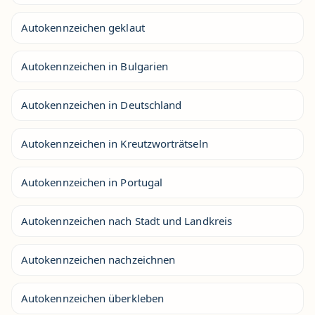
Autokennzeichen geklaut
Autokennzeichen in Bulgarien
Autokennzeichen in Deutschland
Autokennzeichen in Kreutzworträtseln
Autokennzeichen in Portugal
Autokennzeichen nach Stadt und Landkreis
Autokennzeichen nachzeichnen
Autokennzeichen überkleben