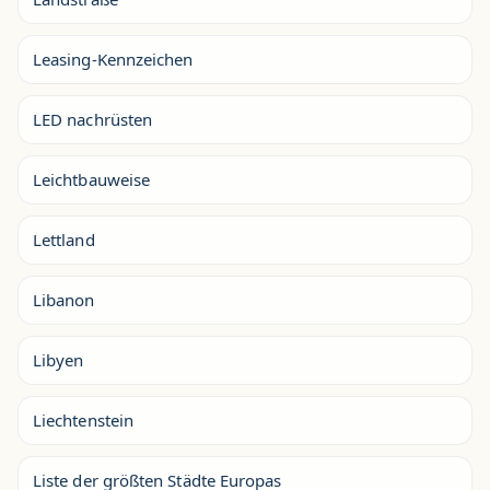
Leasing-Kennzeichen
LED nachrüsten
Leichtbauweise
Lettland
Libanon
Libyen
Liechtenstein
Liste der größten Städte Europas