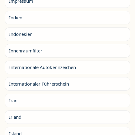
Impressum
Indien
Indonesien
Innenraumfilter
Internationale Autokennzeichen
Internationaler Führerschein
Iran
Irland
Island