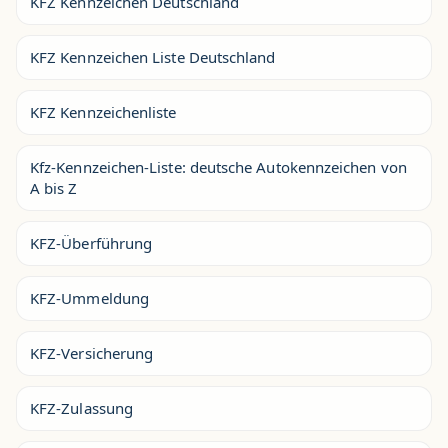
KFZ Kennzeichen Deutschland
KFZ Kennzeichen Liste Deutschland
KFZ Kennzeichenliste
Kfz-Kennzeichen-Liste: deutsche Autokennzeichen von
A bis Z
KFZ-Überführung
KFZ-Ummeldung
KFZ-Versicherung
KFZ-Zulassung