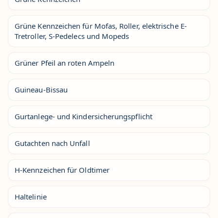
Grüne Kennzeichen für Mofas, Roller, elektrische E-
Tretroller, S-Pedelecs und Mopeds
Grüner Pfeil an roten Ampeln
Guineau-Bissau
Gurtanlege- und Kindersicherungspflicht
Gutachten nach Unfall
H-Kennzeichen für Oldtimer
Haltelinie