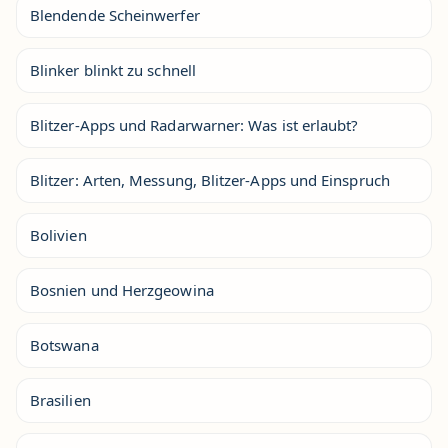
Blendende Scheinwerfer
Blinker blinkt zu schnell
Blitzer-Apps und Radarwarner: Was ist erlaubt?
Blitzer: Arten, Messung, Blitzer-Apps und Einspruch
Bolivien
Bosnien und Herzgeowina
Botswana
Brasilien