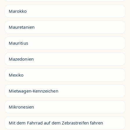
Marokko
Mauretanien
Mauritius
Mazedonien
Mexiko
Mietwagen-Kennzeichen
Mikronesien
Mit dem Fahrrad auf dem Zebrastreifen fahren