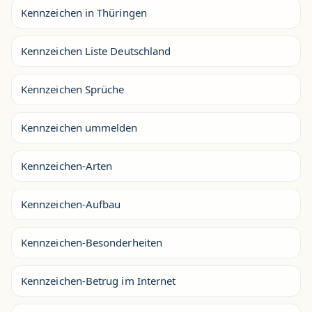
Kennzeichen in Thüringen
Kennzeichen Liste Deutschland
Kennzeichen Sprüche
Kennzeichen ummelden
Kennzeichen-Arten
Kennzeichen-Aufbau
Kennzeichen-Besonderheiten
Kennzeichen-Betrug im Internet