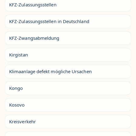
KFZ-Zulassungsstellen
KFZ-Zulassungsstellen in Deutschland
KFZ-Zwangsabmeldung
Kirgistan
Klimaanlage defekt mögliche Ursachen
Kongo
Kosovo
Kreisverkehr