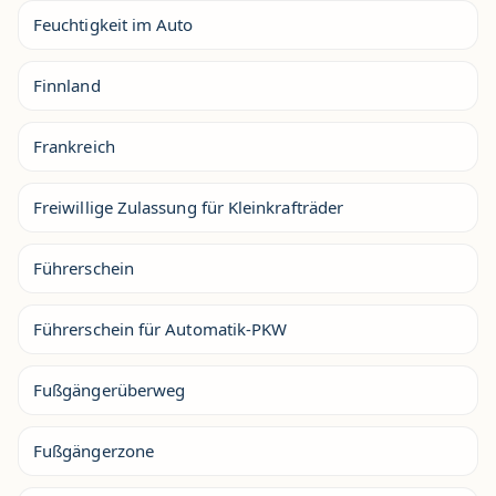
Feuchtigkeit im Auto
Finnland
Frankreich
Freiwillige Zulassung für Kleinkrafträder
Führerschein
Führerschein für Automatik-PKW
Fußgängerüberweg
Fußgängerzone