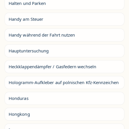
Halten und Parken
Handy am Steuer
Handy während der Fahrt nutzen
Hauptuntersuchung
Heckklappendämpfer / Gasfedern wechseln
Hologramm-Aufkleber auf polnischen Kfz-Kennzeichen
Honduras
Hongkong