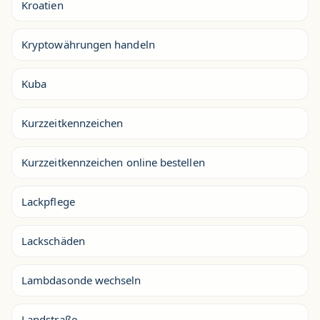
Kroatien
Kryptowährungen handeln
Kuba
Kurzzeitkennzeichen
Kurzzeitkennzeichen online bestellen
Lackpflege
Lackschäden
Lambdasonde wechseln
Landstraße