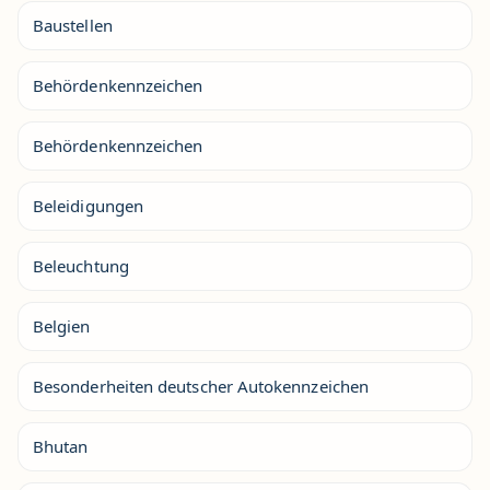
Baustellen
Behördenkennzeichen
Behördenkennzeichen
Beleidigungen
Beleuchtung
Belgien
Besonderheiten deutscher Autokennzeichen
Bhutan