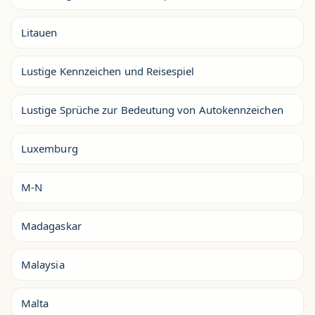
Litauen
Lustige Kennzeichen und Reisespiel
Lustige Sprüche zur Bedeutung von Autokennzeichen
Luxemburg
M-N
Madagaskar
Malaysia
Malta