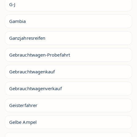
G-J
Gambia
Ganzjahresreifen
Gebrauchtwagen-Probefahrt
Gebrauchtwagenkauf
Gebrauchtwagenverkauf
Geisterfahrer
Gelbe Ampel