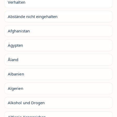
Verhalten
Abstände nicht eingehalten
Afghanistan
Ägypten
Åland
Albanien
Algerien
Alkohol und Drogen