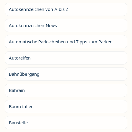
Autokennzeichen von A bis Z
Autokennzeichen-News
Automatische Parkscheiben und Tipps zum Parken
Autoreifen
Bahnübergang
Bahrain
Baum fällen
Baustelle