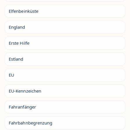
Elfenbeinküste
England
Erste Hilfe
Estland
EU
EU-Kennzeichen
Fahranfänger
Fahrbahnbegrenzung