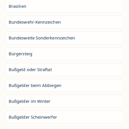
Brasilien
Bundeswehr-Kennzeichen
Bundesweite Sonderkennzeichen
Bürgersteig
Bußgeld oder Straftat
Bußgelder beim Abbiegen
Bußgelder im Winter
Bußgelder Scheinwerfer