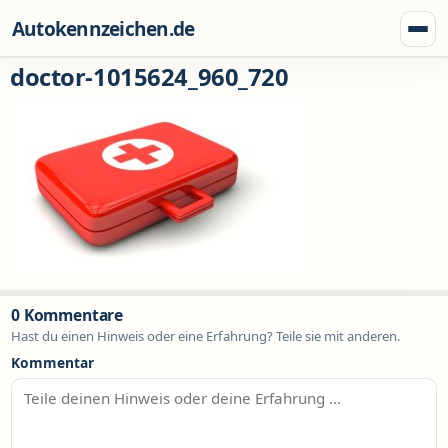
Zum Inhalt springen
Autokennzeichen.de
Menü
doctor-1015624_960_720
0 Kommentare
Hast du einen Hinweis oder eine Erfahrung? Teile sie mit anderen.
Kommentar