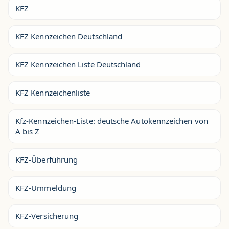
KFZ
KFZ Kennzeichen Deutschland
KFZ Kennzeichen Liste Deutschland
KFZ Kennzeichenliste
Kfz-Kennzeichen-Liste: deutsche Autokennzeichen von
A bis Z
KFZ-Überführung
KFZ-Ummeldung
KFZ-Versicherung