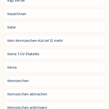
Kap Verde
Kasachstan
Katar
Kein Kennzeichen-Kürzel IS mehr
Keine TÜV-Plakette
Kenia
Kennzeichen
Kennzeichen abmachen
Kennzeichen anbringen