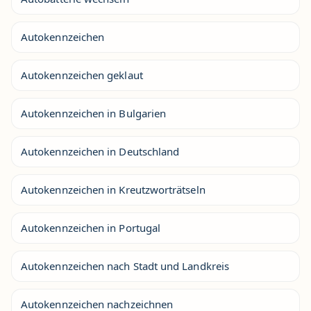
Autokennzeichen
Autokennzeichen geklaut
Autokennzeichen in Bulgarien
Autokennzeichen in Deutschland
Autokennzeichen in Kreutzworträtseln
Autokennzeichen in Portugal
Autokennzeichen nach Stadt und Landkreis
Autokennzeichen nachzeichnen