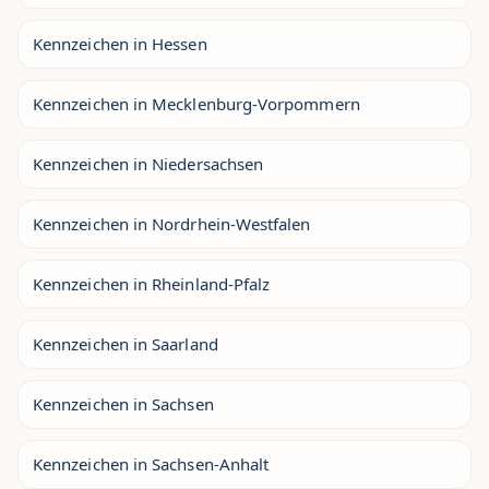
Kennzeichen in Hessen
Kennzeichen in Mecklenburg-Vorpommern
Kennzeichen in Niedersachsen
Kennzeichen in Nordrhein-Westfalen
Kennzeichen in Rheinland-Pfalz
Kennzeichen in Saarland
Kennzeichen in Sachsen
Kennzeichen in Sachsen-Anhalt