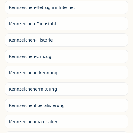
Kennzeichen-Betrug im Internet
Kennzeichen-Diebstahl
Kennzeichen-Historie
Kennzeichen-Umzug
Kennzeichenerkennung
Kennzeichenermittlung
Kennzeichenliberalisierung
Kennzeichenmaterialien