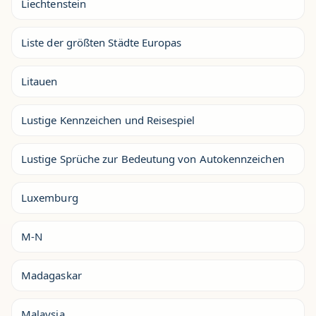
Liechtenstein
Liste der größten Städte Europas
Litauen
Lustige Kennzeichen und Reisespiel
Lustige Sprüche zur Bedeutung von Autokennzeichen
Luxemburg
M-N
Madagaskar
Malaysia