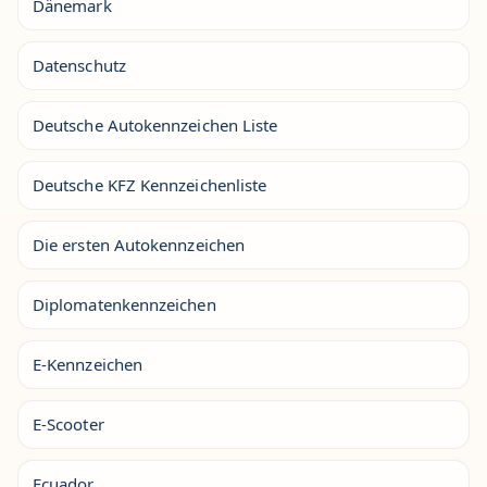
Dänemark
Datenschutz
Deutsche Autokennzeichen Liste
Deutsche KFZ Kennzeichenliste
Die ersten Autokennzeichen
Diplomatenkennzeichen
E-Kennzeichen
E-Scooter
Ecuador