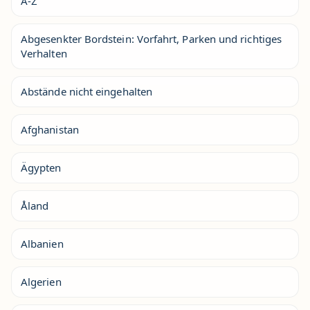
A-Z
Abgesenkter Bordstein: Vorfahrt, Parken und richtiges
Verhalten
Abstände nicht eingehalten
Afghanistan
Ägypten
Åland
Albanien
Algerien