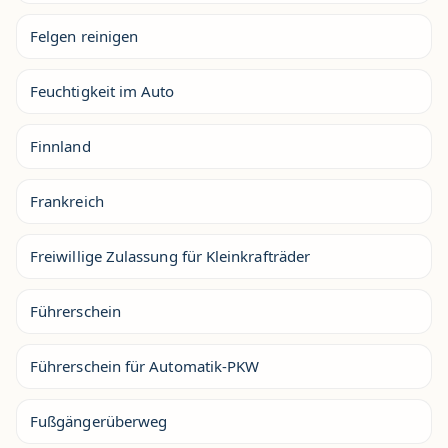
Felgen reinigen
Feuchtigkeit im Auto
Finnland
Frankreich
Freiwillige Zulassung für Kleinkrafträder
Führerschein
Führerschein für Automatik-PKW
Fußgängerüberweg