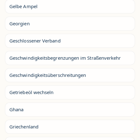
Gelbe Ampel
Georgien
Geschlossener Verband
Geschwindigkeitsbegrenzungen im Straßenverkehr
Geschwindigkeitsüberschreitungen
Getriebeöl wechseln
Ghana
Griechenland