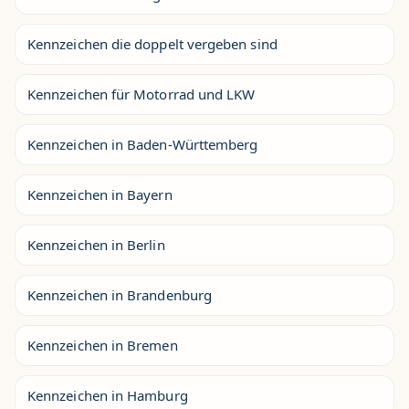
Kennzeichen die doppelt vergeben sind
Kennzeichen für Motorrad und LKW
Kennzeichen in Baden-Württemberg
Kennzeichen in Bayern
Kennzeichen in Berlin
Kennzeichen in Brandenburg
Kennzeichen in Bremen
Kennzeichen in Hamburg