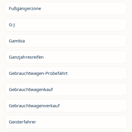
Fußgängerzone
G-J
Gambia
Ganzjahresreifen
Gebrauchtwagen-Probefahrt
Gebrauchtwagenkauf
Gebrauchtwagenverkauf
Geisterfahrer