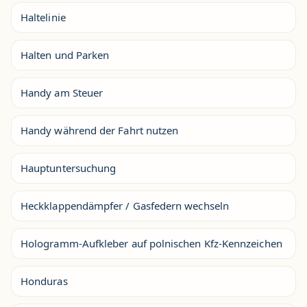
Haltelinie
Halten und Parken
Handy am Steuer
Handy während der Fahrt nutzen
Hauptuntersuchung
Heckklappendämpfer / Gasfedern wechseln
Hologramm-Aufkleber auf polnischen Kfz-Kennzeichen
Honduras