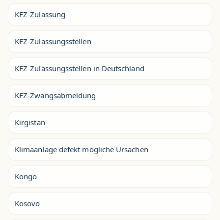
KFZ-Zulassung
KFZ-Zulassungsstellen
KFZ-Zulassungsstellen in Deutschland
KFZ-Zwangsabmeldung
Kirgistan
Klimaanlage defekt mögliche Ursachen
Kongo
Kosovo