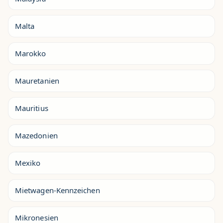
Malta
Marokko
Mauretanien
Mauritius
Mazedonien
Mexiko
Mietwagen-Kennzeichen
Mikronesien