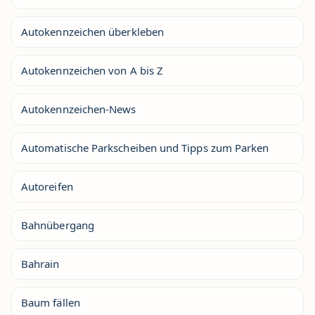
Autokennzeichen überkleben
Autokennzeichen von A bis Z
Autokennzeichen-News
Automatische Parkscheiben und Tipps zum Parken
Autoreifen
Bahnübergang
Bahrain
Baum fällen