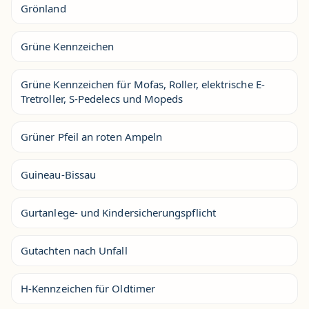
Grönland
Grüne Kennzeichen
Grüne Kennzeichen für Mofas, Roller, elektrische E-
Tretroller, S-Pedelecs und Mopeds
Grüner Pfeil an roten Ampeln
Guineau-Bissau
Gurtanlege- und Kindersicherungspflicht
Gutachten nach Unfall
H-Kennzeichen für Oldtimer