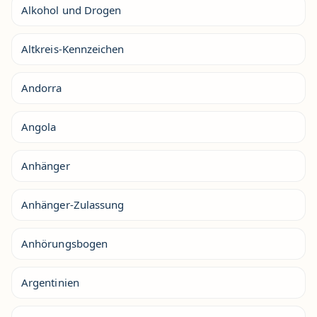
Alkohol und Drogen
Altkreis-Kennzeichen
Andorra
Angola
Anhänger
Anhänger-Zulassung
Anhörungsbogen
Argentinien