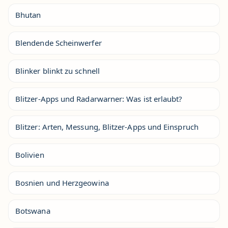
Bhutan
Blendende Scheinwerfer
Blinker blinkt zu schnell
Blitzer-Apps und Radarwarner: Was ist erlaubt?
Blitzer: Arten, Messung, Blitzer-Apps und Einspruch
Bolivien
Bosnien und Herzgeowina
Botswana