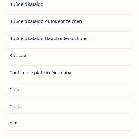
Bußgeldkatalog
Bußgeldkatalog Autokennzeichen
Bußgeldkatalog Hauptuntersuchung
Busspur
Car license plate in Germany
Chile
China
D-F