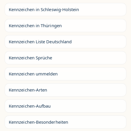
Kennzeichen in Schleswig-Holstein
Kennzeichen in Thüringen
Kennzeichen Liste Deutschland
Kennzeichen Sprüche
Kennzeichen ummelden
Kennzeichen-Arten
Kennzeichen-Aufbau
Kennzeichen-Besonderheiten