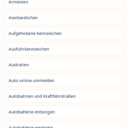
Armenien
Aserbaidschan
Aufgehobene Kennzeichen
Ausfuhrkennzeichen
Australien
Auto online ummelden
Autobahnen und Kraftfahrstraßen
Autobatterie entsorgen
Autobatterie wechseln