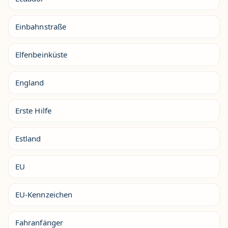
Einbahnstraße
Elfenbeinküste
England
Erste Hilfe
Estland
EU
EU-Kennzeichen
Fahranfänger