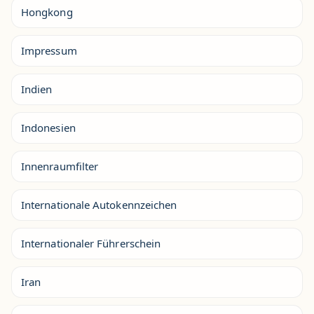
Hongkong
Impressum
Indien
Indonesien
Innenraumfilter
Internationale Autokennzeichen
Internationaler Führerschein
Iran