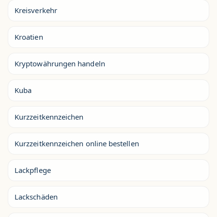
Kreisverkehr
Kroatien
Kryptowährungen handeln
Kuba
Kurzzeitkennzeichen
Kurzzeitkennzeichen online bestellen
Lackpflege
Lackschäden