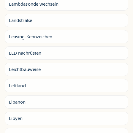
Lambdasonde wechseln
Landstraße
Leasing-Kennzeichen
LED nachrüsten
Leichtbauweise
Lettland
Libanon
Libyen