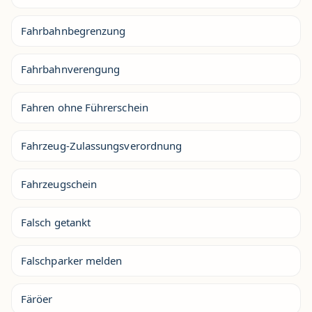
Fahrbahnbegrenzung
Fahrbahnverengung
Fahren ohne Führerschein
Fahrzeug-Zulassungsverordnung
Fahrzeugschein
Falsch getankt
Falschparker melden
Färöer