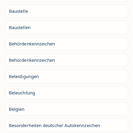
Baustelle
Baustellen
Behördenkennzeichen
Behördenkennzeichen
Beleidigungen
Beleuchtung
Belgien
Besonderheiten deutscher Autokennzeichen