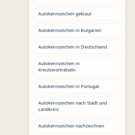
Autokennzeichen geklaut
Autokennzeichen in Bulgarien
Autokennzeichen in Deutschland
Autokennzeichen in
Kreutzworträtseln
Autokennzeichen in Portugal
Autokennzeichen nach Stadt und
Landkreis
Autokennzeichen nachzeichnen