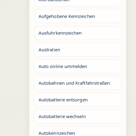
Aufgehobene Kennzeichen
Ausfuhrkennzeichen
Australien
Auto online ummelden
Autobahnen und Kraftfahrstraßen
Autobatterie entsorgen
Autobatterie wechseln
Autokennzeichen