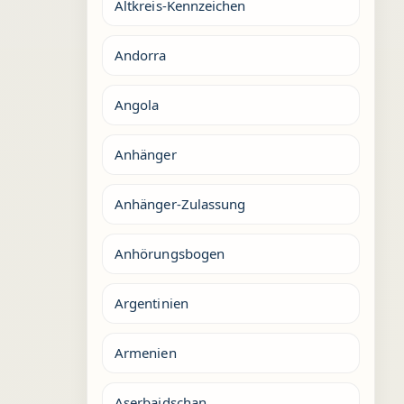
Altkreis-Kennzeichen
Andorra
Angola
Anhänger
Anhänger-Zulassung
Anhörungsbogen
Argentinien
Armenien
Aserbaidschan