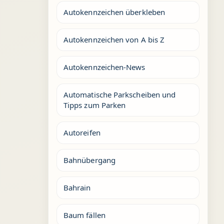
Autokennzeichen überkleben
Autokennzeichen von A bis Z
Autokennzeichen-News
Automatische Parkscheiben und
Tipps zum Parken
Autoreifen
Bahnübergang
Bahrain
Baum fällen