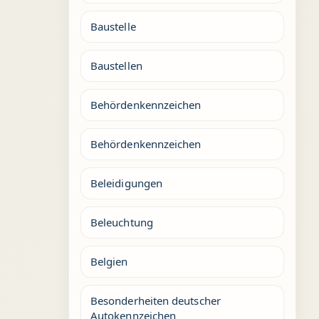
Baustelle
Baustellen
Behördenkennzeichen
Behördenkennzeichen
Beleidigungen
Beleuchtung
Belgien
Besonderheiten deutscher
Autokennzeichen