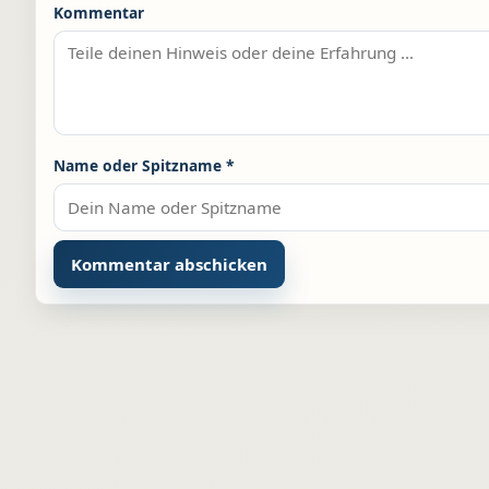
Kommentar
Name oder Spitzname
*
Alternative: