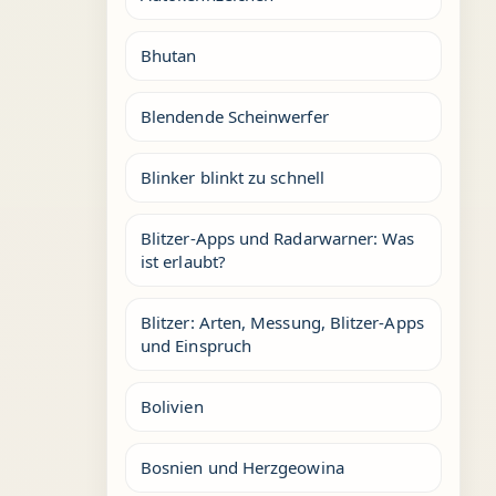
Bhutan
Blendende Scheinwerfer
Blinker blinkt zu schnell
Blitzer-Apps und Radarwarner: Was
ist erlaubt?
Blitzer: Arten, Messung, Blitzer-Apps
und Einspruch
Bolivien
Bosnien und Herzgeowina