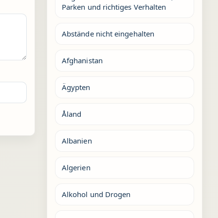
Parken und richtiges Verhalten
Abstände nicht eingehalten
Afghanistan
Ägypten
Åland
Albanien
Algerien
Alkohol und Drogen