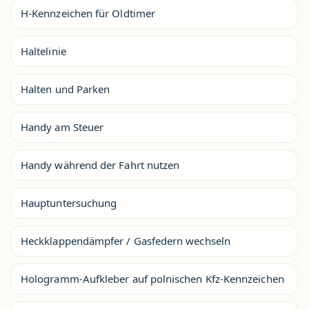
H-Kennzeichen für Oldtimer
Haltelinie
Halten und Parken
Handy am Steuer
Handy während der Fahrt nutzen
Hauptuntersuchung
Heckklappendämpfer / Gasfedern wechseln
Hologramm-Aufkleber auf polnischen Kfz-Kennzeichen