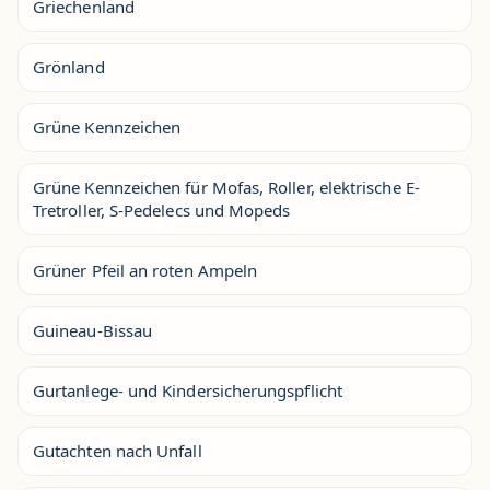
Griechenland
Grönland
Grüne Kennzeichen
Grüne Kennzeichen für Mofas, Roller, elektrische E-
Tretroller, S-Pedelecs und Mopeds
Grüner Pfeil an roten Ampeln
Guineau-Bissau
Gurtanlege- und Kindersicherungspflicht
Gutachten nach Unfall