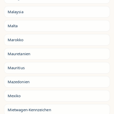
Malaysia
Malta
Marokko
Mauretanien
Mauritius
Mazedonien
Mexiko
Mietwagen-Kennzeichen