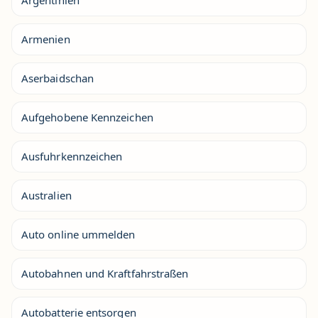
Argentinien
Armenien
Aserbaidschan
Aufgehobene Kennzeichen
Ausfuhrkennzeichen
Australien
Auto online ummelden
Autobahnen und Kraftfahrstraßen
Autobatterie entsorgen