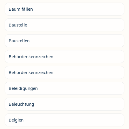
Baum fällen
Baustelle
Baustellen
Behördenkennzeichen
Behördenkennzeichen
Beleidigungen
Beleuchtung
Belgien