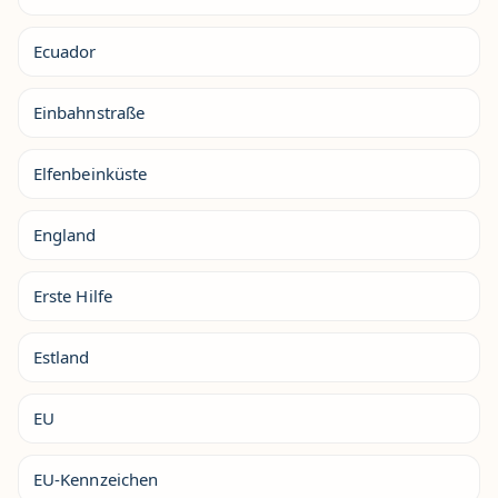
Ecuador
Einbahnstraße
Elfenbeinküste
England
Erste Hilfe
Estland
EU
EU-Kennzeichen