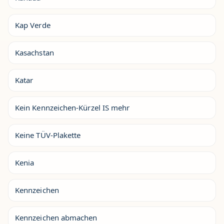
Kap Verde
Kasachstan
Katar
Kein Kennzeichen-Kürzel IS mehr
Keine TÜV-Plakette
Kenia
Kennzeichen
Kennzeichen abmachen