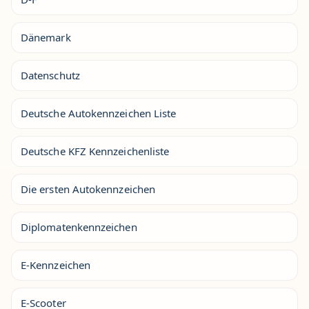
Dänemark
Datenschutz
Deutsche Autokennzeichen Liste
Deutsche KFZ Kennzeichenliste
Die ersten Autokennzeichen
Diplomatenkennzeichen
E-Kennzeichen
E-Scooter