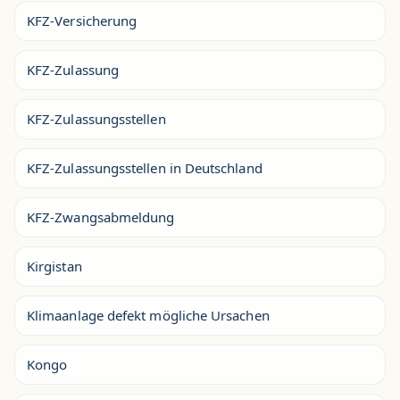
KFZ-Versicherung
KFZ-Zulassung
KFZ-Zulassungsstellen
KFZ-Zulassungsstellen in Deutschland
KFZ-Zwangsabmeldung
Kirgistan
Klimaanlage defekt mögliche Ursachen
Kongo