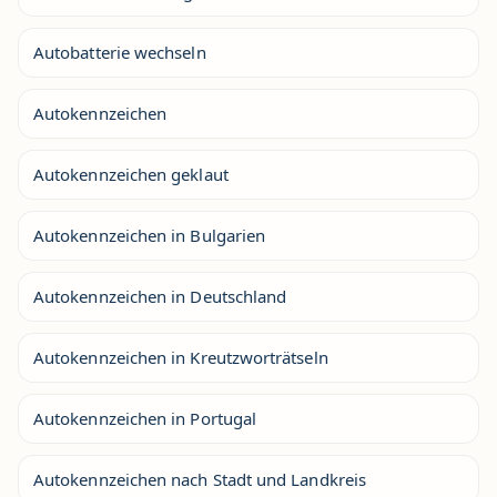
Autobatterie wechseln
Autokennzeichen
Autokennzeichen geklaut
Autokennzeichen in Bulgarien
Autokennzeichen in Deutschland
Autokennzeichen in Kreutzworträtseln
Autokennzeichen in Portugal
Autokennzeichen nach Stadt und Landkreis