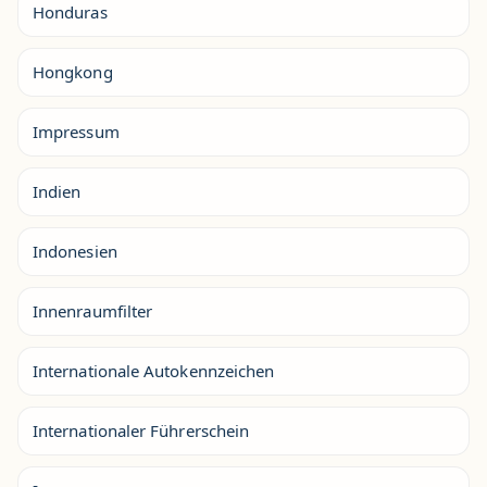
Honduras
Hongkong
Impressum
Indien
Indonesien
Innenraumfilter
Internationale Autokennzeichen
Internationaler Führerschein