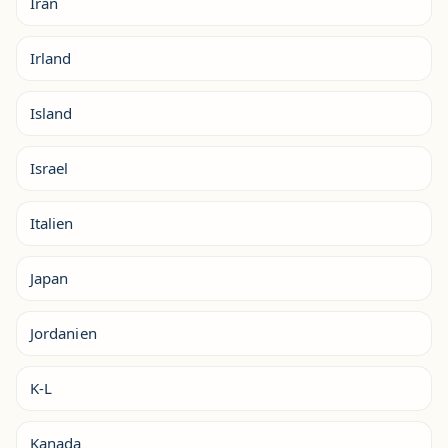
Iran
Irland
Island
Israel
Italien
Japan
Jordanien
K-L
Kanada