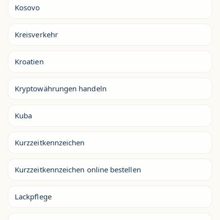
Kosovo
Kreisverkehr
Kroatien
Kryptowährungen handeln
Kuba
Kurzzeitkennzeichen
Kurzzeitkennzeichen online bestellen
Lackpflege