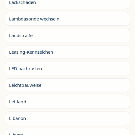
Lackschäden
Lambdasonde wechseln
Landstraße
Leasing-Kennzeichen
LED nachrüsten
Leichtbauweise
Lettland
Libanon
Libyen