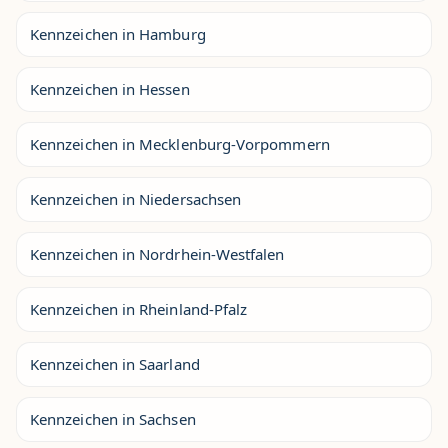
Kennzeichen in Hamburg
Kennzeichen in Hessen
Kennzeichen in Mecklenburg-Vorpommern
Kennzeichen in Niedersachsen
Kennzeichen in Nordrhein-Westfalen
Kennzeichen in Rheinland-Pfalz
Kennzeichen in Saarland
Kennzeichen in Sachsen