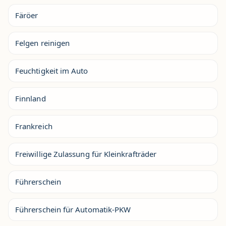
Färöer
Felgen reinigen
Feuchtigkeit im Auto
Finnland
Frankreich
Freiwillige Zulassung für Kleinkrafträder
Führerschein
Führerschein für Automatik-PKW