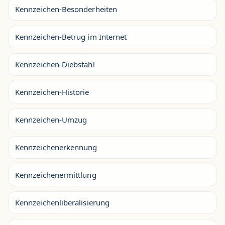
Kennzeichen-Besonderheiten
Kennzeichen-Betrug im Internet
Kennzeichen-Diebstahl
Kennzeichen-Historie
Kennzeichen-Umzug
Kennzeichenerkennung
Kennzeichenermittlung
Kennzeichenliberalisierung