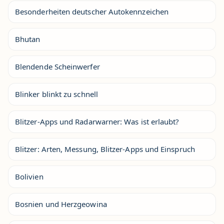
Besonderheiten deutscher Autokennzeichen
Bhutan
Blendende Scheinwerfer
Blinker blinkt zu schnell
Blitzer-Apps und Radarwarner: Was ist erlaubt?
Blitzer: Arten, Messung, Blitzer-Apps und Einspruch
Bolivien
Bosnien und Herzgeowina