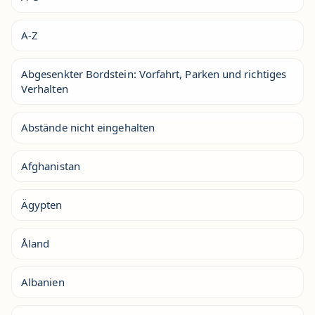
A-Z
Abgesenkter Bordstein: Vorfahrt, Parken und richtiges
Verhalten
Abstände nicht eingehalten
Afghanistan
Ägypten
Åland
Albanien