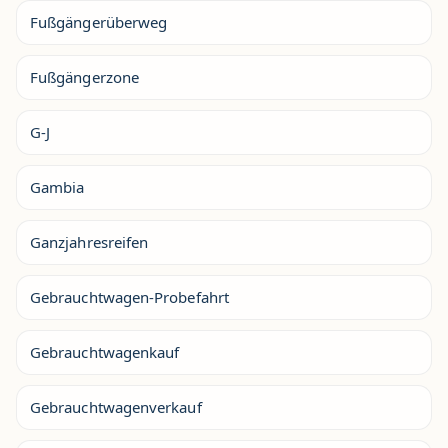
Fußgängerüberweg
Fußgängerzone
G-J
Gambia
Ganzjahresreifen
Gebrauchtwagen-Probefahrt
Gebrauchtwagenkauf
Gebrauchtwagenverkauf