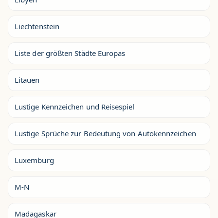
Liechtenstein
Liste der größten Städte Europas
Litauen
Lustige Kennzeichen und Reisespiel
Lustige Sprüche zur Bedeutung von Autokennzeichen
Luxemburg
M-N
Madagaskar