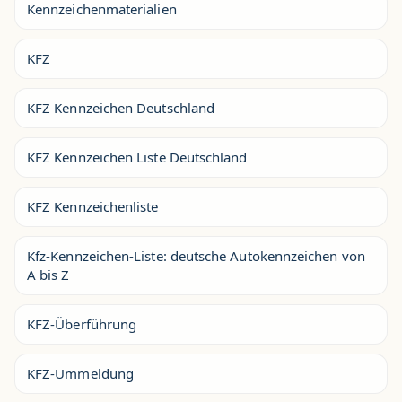
Kennzeichenmaterialien
KFZ
KFZ Kennzeichen Deutschland
KFZ Kennzeichen Liste Deutschland
KFZ Kennzeichenliste
Kfz-Kennzeichen-Liste: deutsche Autokennzeichen von
A bis Z
KFZ-Überführung
KFZ-Ummeldung