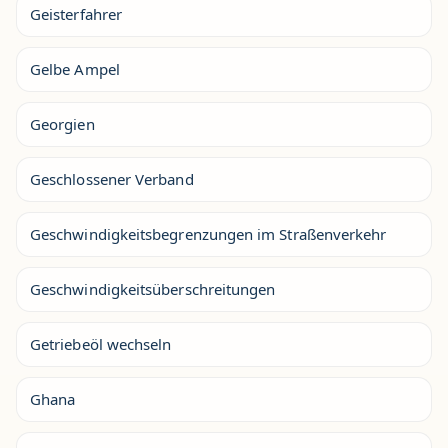
Geisterfahrer
Gelbe Ampel
Georgien
Geschlossener Verband
Geschwindigkeitsbegrenzungen im Straßenverkehr
Geschwindigkeitsüberschreitungen
Getriebeöl wechseln
Ghana