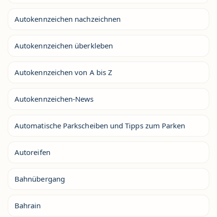
Autokennzeichen nachzeichnen
Autokennzeichen überkleben
Autokennzeichen von A bis Z
Autokennzeichen-News
Automatische Parkscheiben und Tipps zum Parken
Autoreifen
Bahnübergang
Bahrain