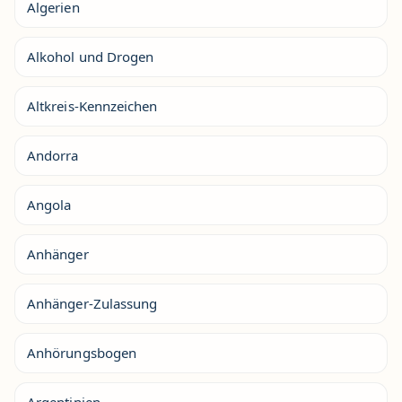
Algerien
Alkohol und Drogen
Altkreis-Kennzeichen
Andorra
Angola
Anhänger
Anhänger-Zulassung
Anhörungsbogen