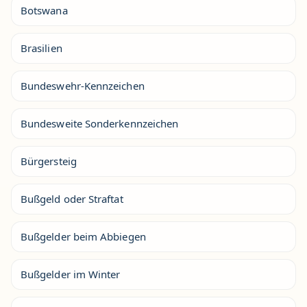
Botswana
Brasilien
Bundeswehr-Kennzeichen
Bundesweite Sonderkennzeichen
Bürgersteig
Bußgeld oder Straftat
Bußgelder beim Abbiegen
Bußgelder im Winter