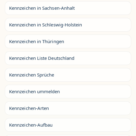
Kennzeichen in Sachsen-Anhalt
Kennzeichen in Schleswig-Holstein
Kennzeichen in Thüringen
Kennzeichen Liste Deutschland
Kennzeichen Sprüche
Kennzeichen ummelden
Kennzeichen-Arten
Kennzeichen-Aufbau