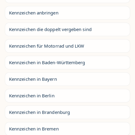
Kennzeichen anbringen
Kennzeichen die doppelt vergeben sind
Kennzeichen für Motorrad und LKW
Kennzeichen in Baden-Württemberg
Kennzeichen in Bayern
Kennzeichen in Berlin
Kennzeichen in Brandenburg
Kennzeichen in Bremen