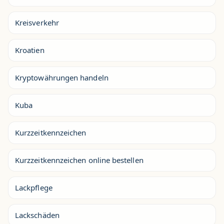
Kreisverkehr
Kroatien
Kryptowährungen handeln
Kuba
Kurzzeitkennzeichen
Kurzzeitkennzeichen online bestellen
Lackpflege
Lackschäden