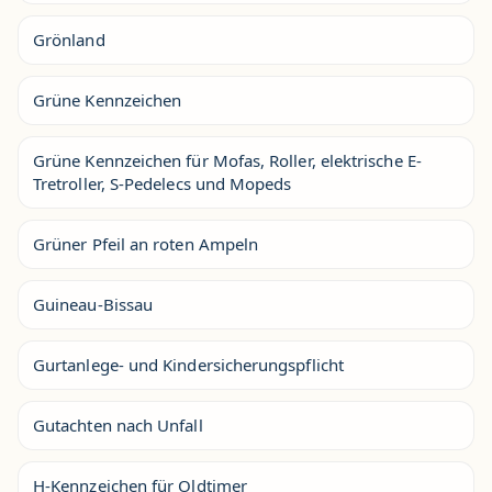
Grönland
Grüne Kennzeichen
Grüne Kennzeichen für Mofas, Roller, elektrische E-
Tretroller, S-Pedelecs und Mopeds
Grüner Pfeil an roten Ampeln
Guineau-Bissau
Gurtanlege- und Kindersicherungspflicht
Gutachten nach Unfall
H-Kennzeichen für Oldtimer