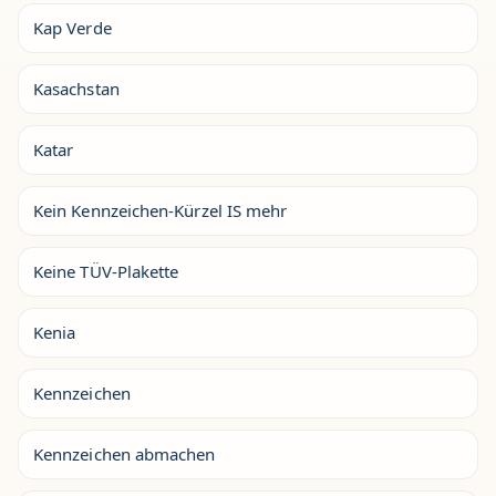
Kap Verde
Kasachstan
Katar
Kein Kennzeichen-Kürzel IS mehr
Keine TÜV-Plakette
Kenia
Kennzeichen
Kennzeichen abmachen