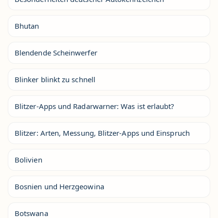
Bhutan
Blendende Scheinwerfer
Blinker blinkt zu schnell
Blitzer-Apps und Radarwarner: Was ist erlaubt?
Blitzer: Arten, Messung, Blitzer-Apps und Einspruch
Bolivien
Bosnien und Herzgeowina
Botswana