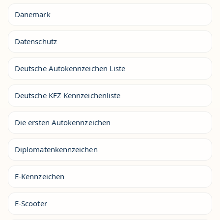
Dänemark
Datenschutz
Deutsche Autokennzeichen Liste
Deutsche KFZ Kennzeichenliste
Die ersten Autokennzeichen
Diplomatenkennzeichen
E-Kennzeichen
E-Scooter