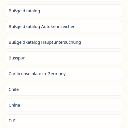
Bußgeldkatalog
Bußgeldkatalog Autokennzeichen
Bußgeldkatalog Hauptuntersuchung
Busspur
Car license plate in Germany
Chile
China
D-F