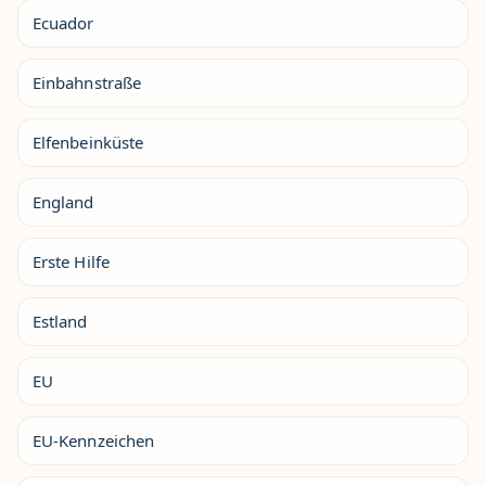
Ecuador
Einbahnstraße
Elfenbeinküste
England
Erste Hilfe
Estland
EU
EU-Kennzeichen