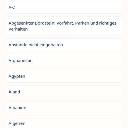
A-Z
Abgesenkter Bordstein: Vorfahrt, Parken und richtiges
Verhalten
Abstände nicht eingehalten
Afghanistan
Ägypten
Åland
Albanien
Algerien