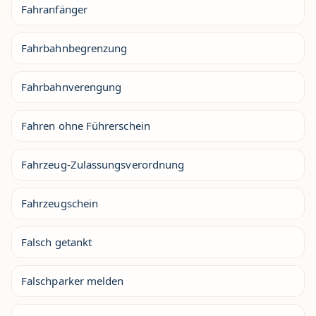
Fahranfänger
Fahrbahnbegrenzung
Fahrbahnverengung
Fahren ohne Führerschein
Fahrzeug-Zulassungsverordnung
Fahrzeugschein
Falsch getankt
Falschparker melden