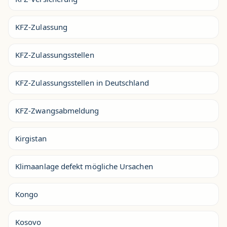
KFZ-Zulassung
KFZ-Zulassungsstellen
KFZ-Zulassungsstellen in Deutschland
KFZ-Zwangsabmeldung
Kirgistan
Klimaanlage defekt mögliche Ursachen
Kongo
Kosovo