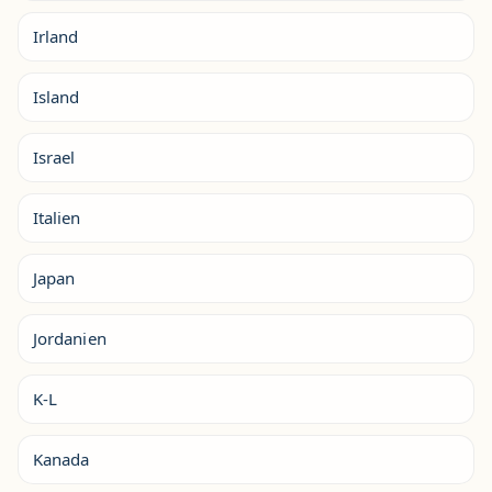
Irland
Island
Israel
Italien
Japan
Jordanien
K-L
Kanada