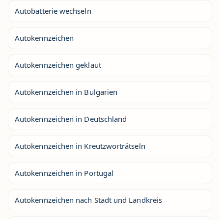
Autobatterie wechseln
Autokennzeichen
Autokennzeichen geklaut
Autokennzeichen in Bulgarien
Autokennzeichen in Deutschland
Autokennzeichen in Kreutzworträtseln
Autokennzeichen in Portugal
Autokennzeichen nach Stadt und Landkreis