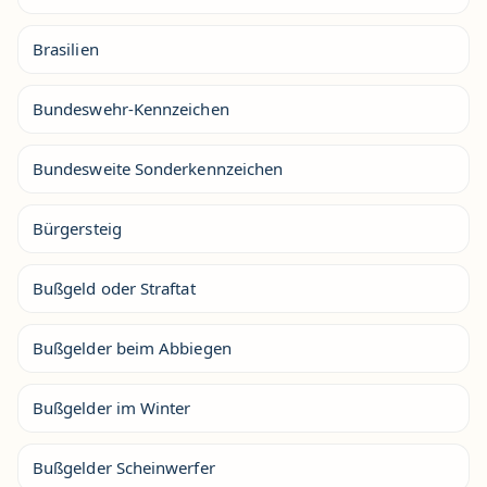
Brasilien
Bundeswehr-Kennzeichen
Bundesweite Sonderkennzeichen
Bürgersteig
Bußgeld oder Straftat
Bußgelder beim Abbiegen
Bußgelder im Winter
Bußgelder Scheinwerfer