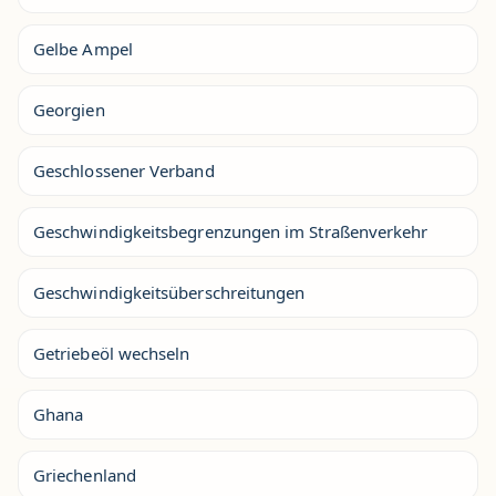
Gelbe Ampel
Georgien
Geschlossener Verband
Geschwindigkeitsbegrenzungen im Straßenverkehr
Geschwindigkeitsüberschreitungen
Getriebeöl wechseln
Ghana
Griechenland