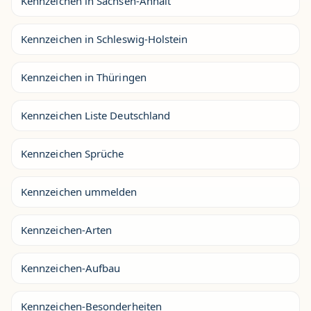
Kennzeichen in Sachsen-Anhalt
Kennzeichen in Schleswig-Holstein
Kennzeichen in Thüringen
Kennzeichen Liste Deutschland
Kennzeichen Sprüche
Kennzeichen ummelden
Kennzeichen-Arten
Kennzeichen-Aufbau
Kennzeichen-Besonderheiten