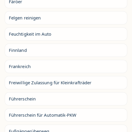
Färöer
Felgen reinigen
Feuchtigkeit im Auto
Finnland
Frankreich
Freiwillige Zulassung für Kleinkrafträder
Führerschein
Führerschein für Automatik-PKW
Fußgängerüberweg