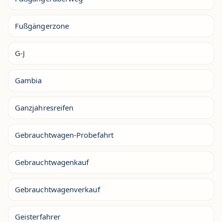
Fußgängerzone
G-J
Gambia
Ganzjahresreifen
Gebrauchtwagen-Probefahrt
Gebrauchtwagenkauf
Gebrauchtwagenverkauf
Geisterfahrer