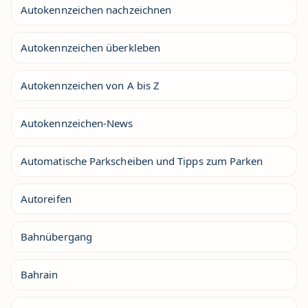
Autokennzeichen nachzeichnen
Autokennzeichen überkleben
Autokennzeichen von A bis Z
Autokennzeichen-News
Automatische Parkscheiben und Tipps zum Parken
Autoreifen
Bahnübergang
Bahrain