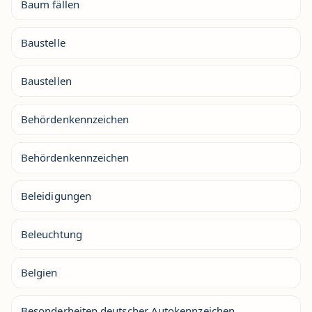
Baum fällen
Baustelle
Baustellen
Behördenkennzeichen
Behördenkennzeichen
Beleidigungen
Beleuchtung
Belgien
Besonderheiten deutscher Autokennzeichen