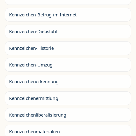
Kennzeichen-Betrug im Internet
Kennzeichen-Diebstahl
Kennzeichen-Historie
Kennzeichen-Umzug
Kennzeichenerkennung
Kennzeichenermittlung
Kennzeichenliberalisierung
Kennzeichenmaterialien