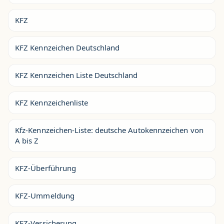
KFZ
KFZ Kennzeichen Deutschland
KFZ Kennzeichen Liste Deutschland
KFZ Kennzeichenliste
Kfz-Kennzeichen-Liste: deutsche Autokennzeichen von
A bis Z
KFZ-Überführung
KFZ-Ummeldung
KFZ-Versicherung