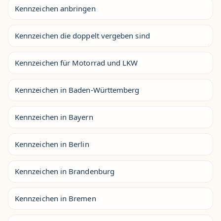
Kennzeichen anbringen
Kennzeichen die doppelt vergeben sind
Kennzeichen für Motorrad und LKW
Kennzeichen in Baden-Württemberg
Kennzeichen in Bayern
Kennzeichen in Berlin
Kennzeichen in Brandenburg
Kennzeichen in Bremen