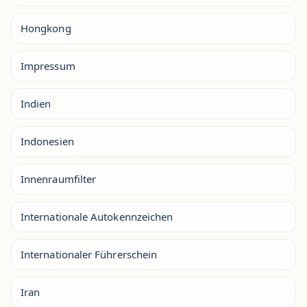
Hongkong
Impressum
Indien
Indonesien
Innenraumfilter
Internationale Autokennzeichen
Internationaler Führerschein
Iran