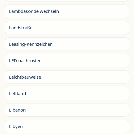
Lambdasonde wechseln
Landstraße
Leasing-Kennzeichen
LED nachrüsten
Leichtbauweise
Lettland
Libanon
Libyen