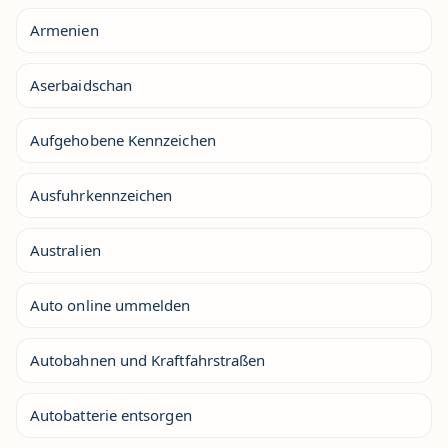
Armenien
Aserbaidschan
Aufgehobene Kennzeichen
Ausfuhrkennzeichen
Australien
Auto online ummelden
Autobahnen und Kraftfahrstraßen
Autobatterie entsorgen