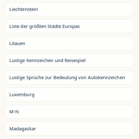
Liechtenstein
Liste der größten Städte Europas
Litauen
Lustige Kennzeichen und Reisespiel
Lustige Sprüche zur Bedeutung von Autokennzeichen
Luxemburg
M-N
Madagaskar