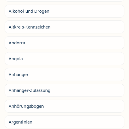
Alkohol und Drogen
Altkreis-Kennzeichen
Andorra
Angola
Anhänger
Anhänger-Zulassung
Anhörungsbogen
Argentinien