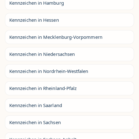
Kennzeichen in Hamburg
Kennzeichen in Hessen
Kennzeichen in Mecklenburg-Vorpommern
Kennzeichen in Niedersachsen
Kennzeichen in Nordrhein-Westfalen
Kennzeichen in Rheinland-Pfalz
Kennzeichen in Saarland
Kennzeichen in Sachsen