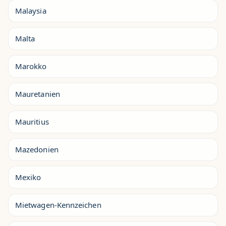
Malaysia
Malta
Marokko
Mauretanien
Mauritius
Mazedonien
Mexiko
Mietwagen-Kennzeichen