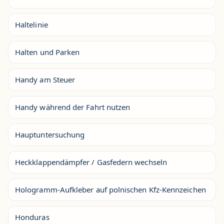
Haltelinie
Halten und Parken
Handy am Steuer
Handy während der Fahrt nutzen
Hauptuntersuchung
Heckklappendämpfer / Gasfedern wechseln
Hologramm-Aufkleber auf polnischen Kfz-Kennzeichen
Honduras