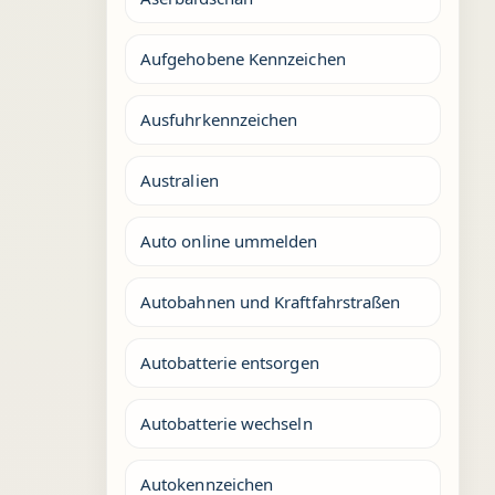
Aufgehobene Kennzeichen
Ausfuhrkennzeichen
Australien
Auto online ummelden
Autobahnen und Kraftfahrstraßen
Autobatterie entsorgen
Autobatterie wechseln
Autokennzeichen