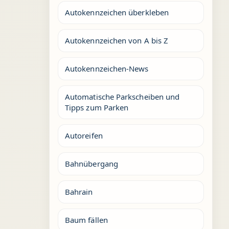
Autokennzeichen überkleben
Autokennzeichen von A bis Z
Autokennzeichen-News
Automatische Parkscheiben und
Tipps zum Parken
Autoreifen
Bahnübergang
Bahrain
Baum fällen