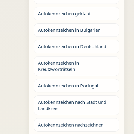
Autokennzeichen geklaut
Autokennzeichen in Bulgarien
Autokennzeichen in Deutschland
Autokennzeichen in
Kreutzworträtseln
Autokennzeichen in Portugal
Autokennzeichen nach Stadt und
Landkreis
Autokennzeichen nachzeichnen