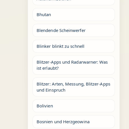
Bhutan
Blendende Scheinwerfer
Blinker blinkt zu schnell
Blitzer-Apps und Radarwarner: Was
ist erlaubt?
Blitzer: Arten, Messung, Blitzer-Apps
und Einspruch
Bolivien
Bosnien und Herzgeowina