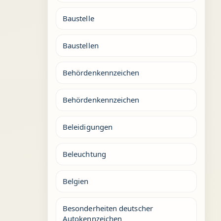
Baustelle
Baustellen
Behördenkennzeichen
Behördenkennzeichen
Beleidigungen
Beleuchtung
Belgien
Besonderheiten deutscher
Autokennzeichen