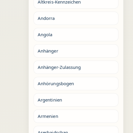
Altkreis-Kennzeichen
Andorra
Angola
Anhänger
Anhänger-Zulassung
Anhörungsbogen
Argentinien
Armenien
Aserbaidschan