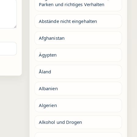
Parken und richtiges Verhalten
Abstände nicht eingehalten
Afghanistan
Ägypten
Åland
Albanien
Algerien
Alkohol und Drogen