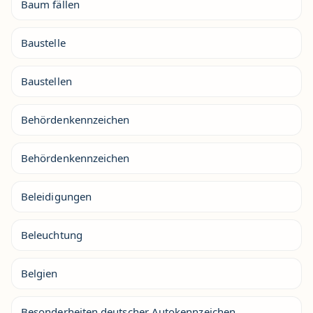
Baum fällen
Baustelle
Baustellen
Behördenkennzeichen
Behördenkennzeichen
Beleidigungen
Beleuchtung
Belgien
Besonderheiten deutscher Autokennzeichen