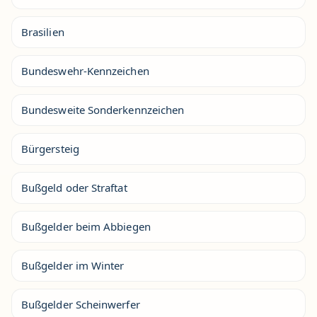
Brasilien
Bundeswehr-Kennzeichen
Bundesweite Sonderkennzeichen
Bürgersteig
Bußgeld oder Straftat
Bußgelder beim Abbiegen
Bußgelder im Winter
Bußgelder Scheinwerfer