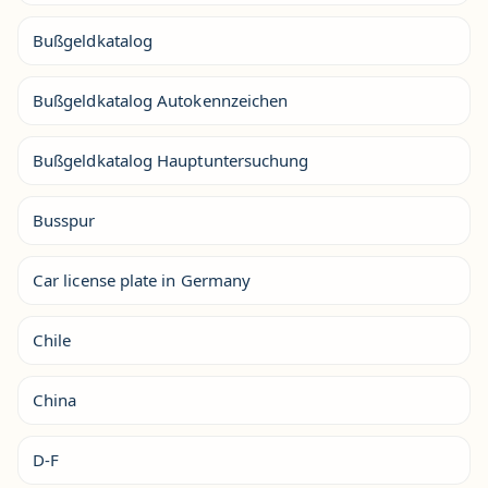
Bußgeldkatalog
Bußgeldkatalog Autokennzeichen
Bußgeldkatalog Hauptuntersuchung
Busspur
Car license plate in Germany
Chile
China
D-F