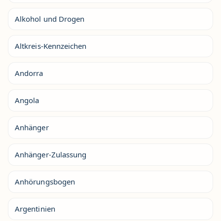
Alkohol und Drogen
Altkreis-Kennzeichen
Andorra
Angola
Anhänger
Anhänger-Zulassung
Anhörungsbogen
Argentinien