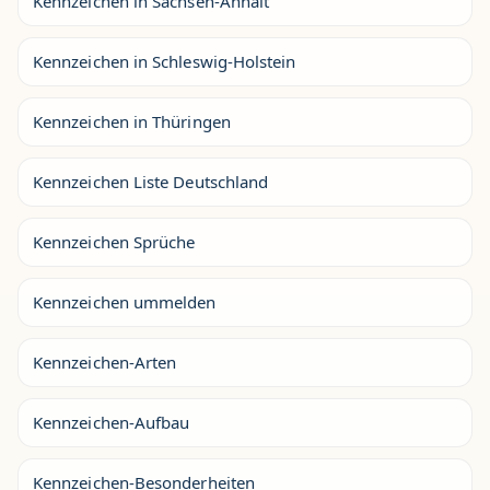
Kennzeichen in Sachsen-Anhalt
Kennzeichen in Schleswig-Holstein
Kennzeichen in Thüringen
Kennzeichen Liste Deutschland
Kennzeichen Sprüche
Kennzeichen ummelden
Kennzeichen-Arten
Kennzeichen-Aufbau
Kennzeichen-Besonderheiten