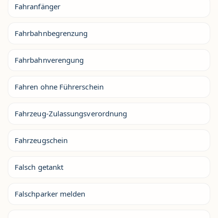
Fahranfänger
Fahrbahnbegrenzung
Fahrbahnverengung
Fahren ohne Führerschein
Fahrzeug-Zulassungsverordnung
Fahrzeugschein
Falsch getankt
Falschparker melden