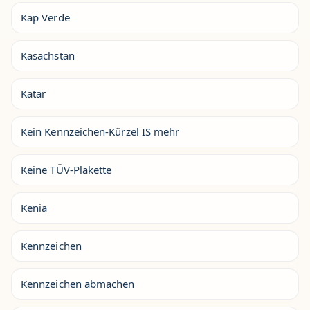
Kap Verde
Kasachstan
Katar
Kein Kennzeichen-Kürzel IS mehr
Keine TÜV-Plakette
Kenia
Kennzeichen
Kennzeichen abmachen