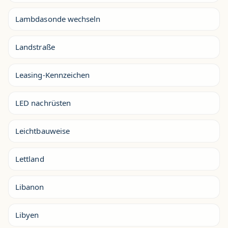
Lambdasonde wechseln
Landstraße
Leasing-Kennzeichen
LED nachrüsten
Leichtbauweise
Lettland
Libanon
Libyen