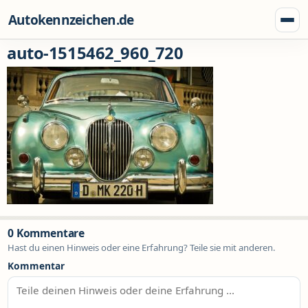
Zum Inhalt springen
Autokennzeichen.de
Menü
auto-1515462_960_720
0 Kommentare
Hast du einen Hinweis oder eine Erfahrung? Teile sie mit anderen.
Kommentar