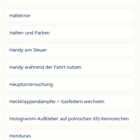
Haltelinie
Halten und Parken
Handy am Steuer
Handy während der Fahrt nutzen
Hauptuntersuchung
Heckklappendämpfer / Gasfedern wechseln
Hologramm-Aufkleber auf polnischen Kfz-Kennzeichen
Honduras