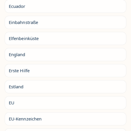
Ecuador
Einbahnstraße
Elfenbeinküste
England
Erste Hilfe
Estland
EU
EU-Kennzeichen