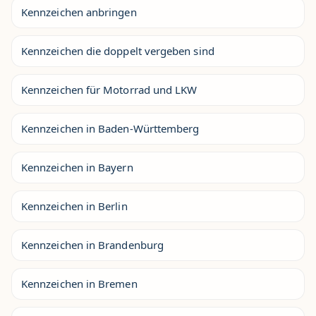
Kennzeichen anbringen
Kennzeichen die doppelt vergeben sind
Kennzeichen für Motorrad und LKW
Kennzeichen in Baden-Württemberg
Kennzeichen in Bayern
Kennzeichen in Berlin
Kennzeichen in Brandenburg
Kennzeichen in Bremen