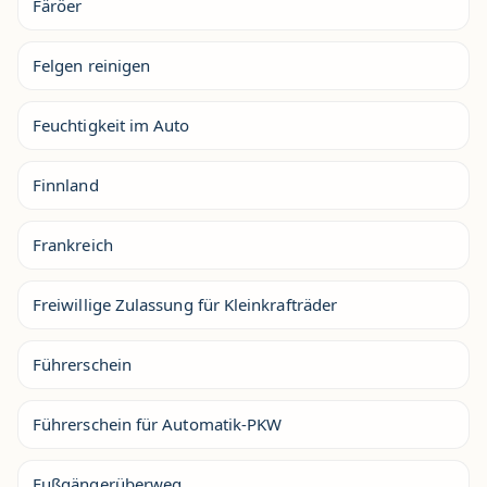
Färöer
Felgen reinigen
Feuchtigkeit im Auto
Finnland
Frankreich
Freiwillige Zulassung für Kleinkrafträder
Führerschein
Führerschein für Automatik-PKW
Fußgängerüberweg