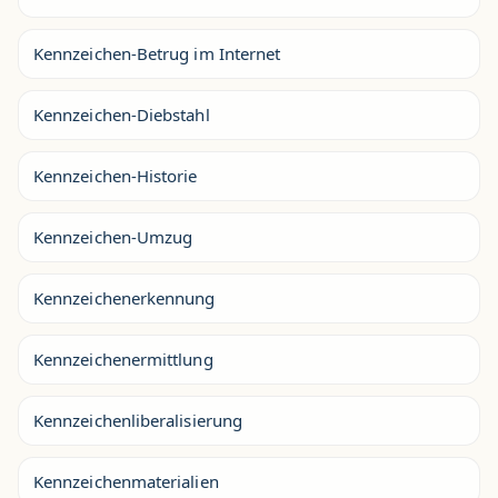
Kennzeichen-Betrug im Internet
Kennzeichen-Diebstahl
Kennzeichen-Historie
Kennzeichen-Umzug
Kennzeichenerkennung
Kennzeichenermittlung
Kennzeichenliberalisierung
Kennzeichenmaterialien