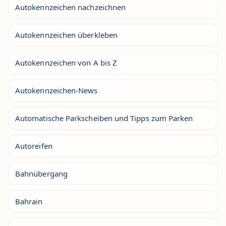
Autokennzeichen nachzeichnen
Autokennzeichen überkleben
Autokennzeichen von A bis Z
Autokennzeichen-News
Automatische Parkscheiben und Tipps zum Parken
Autoreifen
Bahnübergang
Bahrain