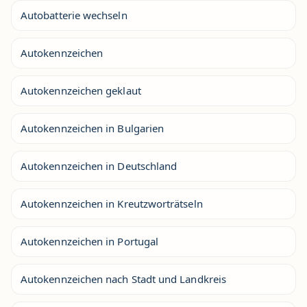
Autobatterie wechseln
Autokennzeichen
Autokennzeichen geklaut
Autokennzeichen in Bulgarien
Autokennzeichen in Deutschland
Autokennzeichen in Kreutzworträtseln
Autokennzeichen in Portugal
Autokennzeichen nach Stadt und Landkreis