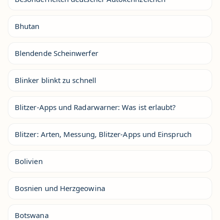
Bhutan
Blendende Scheinwerfer
Blinker blinkt zu schnell
Blitzer-Apps und Radarwarner: Was ist erlaubt?
Blitzer: Arten, Messung, Blitzer-Apps und Einspruch
Bolivien
Bosnien und Herzgeowina
Botswana