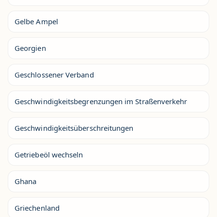
Gelbe Ampel
Georgien
Geschlossener Verband
Geschwindigkeitsbegrenzungen im Straßenverkehr
Geschwindigkeitsüberschreitungen
Getriebeöl wechseln
Ghana
Griechenland