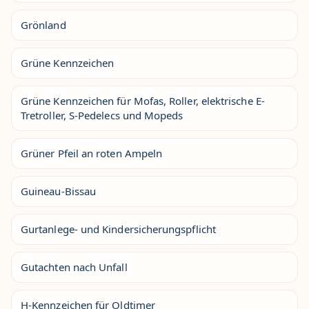
Grönland
Grüne Kennzeichen
Grüne Kennzeichen für Mofas, Roller, elektrische E-
Tretroller, S-Pedelecs und Mopeds
Grüner Pfeil an roten Ampeln
Guineau-Bissau
Gurtanlege- und Kindersicherungspflicht
Gutachten nach Unfall
H-Kennzeichen für Oldtimer