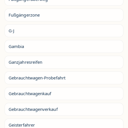
Fußgängerzone
G-J
Gambia
Ganzjahresreifen
Gebrauchtwagen-Probefahrt
Gebrauchtwagenkauf
Gebrauchtwagenverkauf
Geisterfahrer