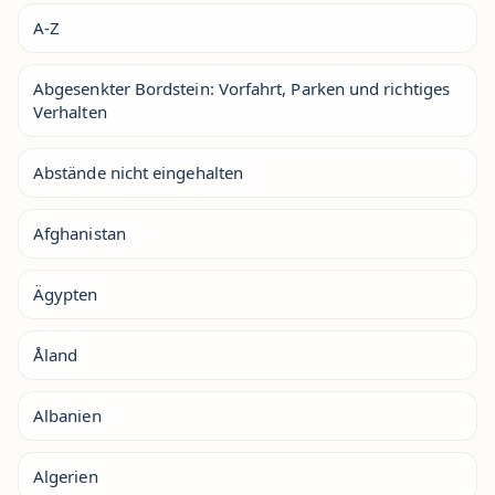
A-Z
Abgesenkter Bordstein: Vorfahrt, Parken und richtiges
Verhalten
Abstände nicht eingehalten
Afghanistan
Ägypten
Åland
Albanien
Algerien