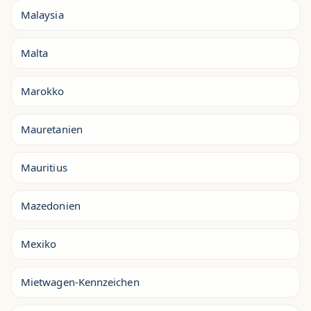
Malaysia
Malta
Marokko
Mauretanien
Mauritius
Mazedonien
Mexiko
Mietwagen-Kennzeichen