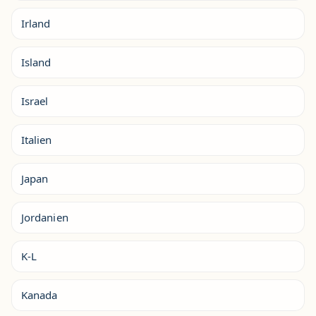
Irland
Island
Israel
Italien
Japan
Jordanien
K-L
Kanada