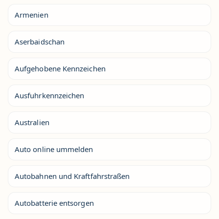
Armenien
Aserbaidschan
Aufgehobene Kennzeichen
Ausfuhrkennzeichen
Australien
Auto online ummelden
Autobahnen und Kraftfahrstraßen
Autobatterie entsorgen