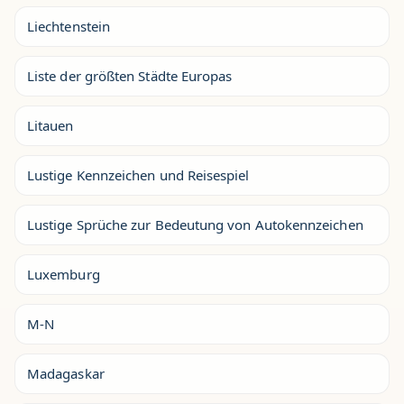
Liechtenstein
Liste der größten Städte Europas
Litauen
Lustige Kennzeichen und Reisespiel
Lustige Sprüche zur Bedeutung von Autokennzeichen
Luxemburg
M-N
Madagaskar