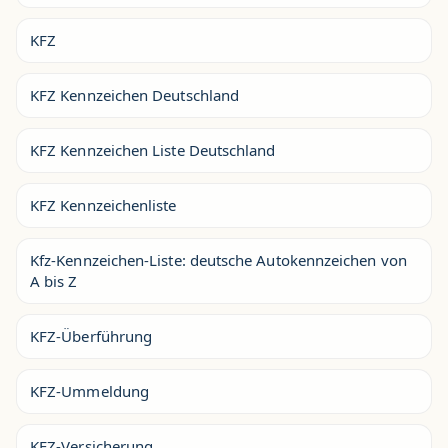
KFZ
KFZ Kennzeichen Deutschland
KFZ Kennzeichen Liste Deutschland
KFZ Kennzeichenliste
Kfz-Kennzeichen-Liste: deutsche Autokennzeichen von
A bis Z
KFZ-Überführung
KFZ-Ummeldung
KFZ-Versicherung