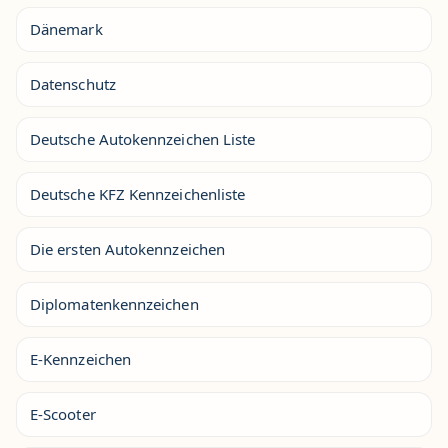
Dänemark
Datenschutz
Deutsche Autokennzeichen Liste
Deutsche KFZ Kennzeichenliste
Die ersten Autokennzeichen
Diplomatenkennzeichen
E-Kennzeichen
E-Scooter