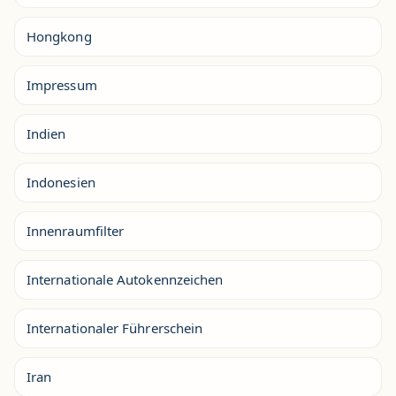
Hongkong
Impressum
Indien
Indonesien
Innenraumfilter
Internationale Autokennzeichen
Internationaler Führerschein
Iran