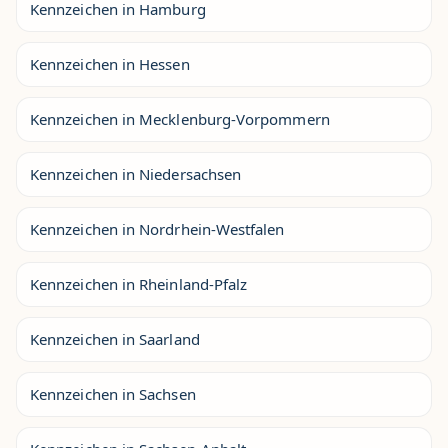
Kennzeichen in Hamburg
Kennzeichen in Hessen
Kennzeichen in Mecklenburg-Vorpommern
Kennzeichen in Niedersachsen
Kennzeichen in Nordrhein-Westfalen
Kennzeichen in Rheinland-Pfalz
Kennzeichen in Saarland
Kennzeichen in Sachsen