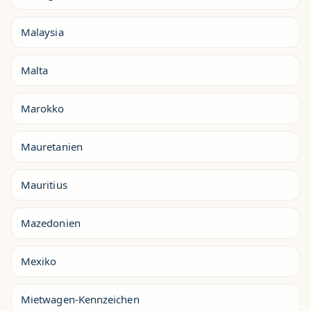
Malaysia
Malta
Marokko
Mauretanien
Mauritius
Mazedonien
Mexiko
Mietwagen-Kennzeichen