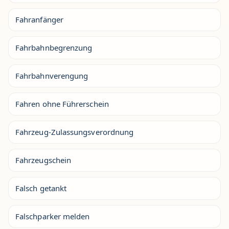
Fahranfänger
Fahrbahnbegrenzung
Fahrbahnverengung
Fahren ohne Führerschein
Fahrzeug-Zulassungsverordnung
Fahrzeugschein
Falsch getankt
Falschparker melden