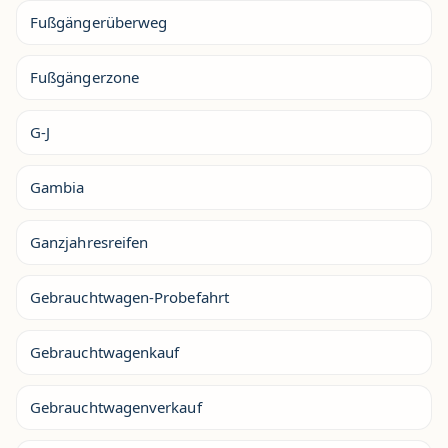
Fußgängerüberweg
Fußgängerzone
G-J
Gambia
Ganzjahresreifen
Gebrauchtwagen-Probefahrt
Gebrauchtwagenkauf
Gebrauchtwagenverkauf