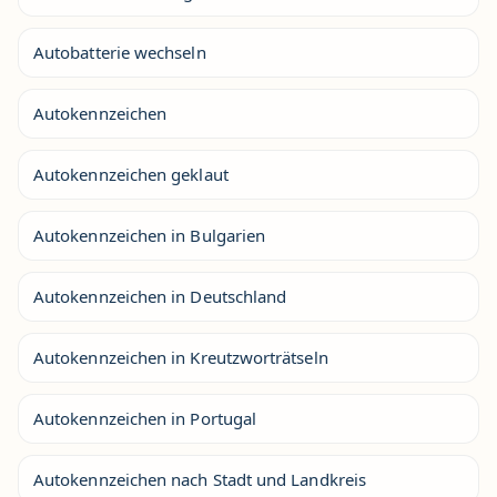
Autobatterie wechseln
Autokennzeichen
Autokennzeichen geklaut
Autokennzeichen in Bulgarien
Autokennzeichen in Deutschland
Autokennzeichen in Kreutzworträtseln
Autokennzeichen in Portugal
Autokennzeichen nach Stadt und Landkreis