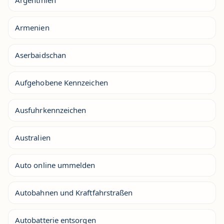
Argentinien
Armenien
Aserbaidschan
Aufgehobene Kennzeichen
Ausfuhrkennzeichen
Australien
Auto online ummelden
Autobahnen und Kraftfahrstraßen
Autobatterie entsorgen