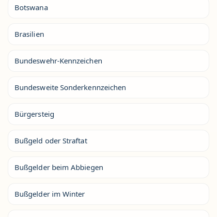
Botswana
Brasilien
Bundeswehr-Kennzeichen
Bundesweite Sonderkennzeichen
Bürgersteig
Bußgeld oder Straftat
Bußgelder beim Abbiegen
Bußgelder im Winter