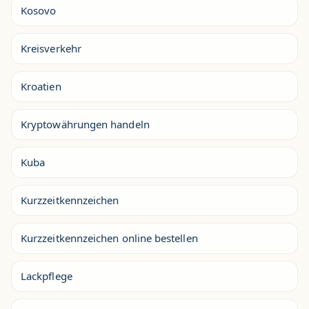
Kosovo
Kreisverkehr
Kroatien
Kryptowährungen handeln
Kuba
Kurzzeitkennzeichen
Kurzzeitkennzeichen online bestellen
Lackpflege