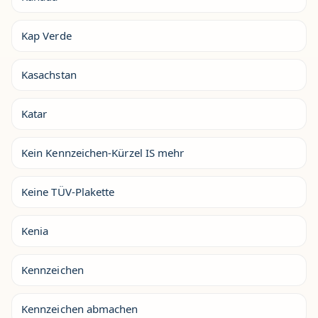
Kap Verde
Kasachstan
Katar
Kein Kennzeichen-Kürzel IS mehr
Keine TÜV-Plakette
Kenia
Kennzeichen
Kennzeichen abmachen