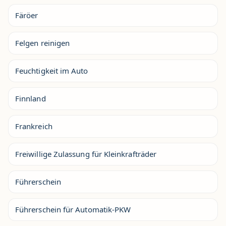
Färöer
Felgen reinigen
Feuchtigkeit im Auto
Finnland
Frankreich
Freiwillige Zulassung für Kleinkrafträder
Führerschein
Führerschein für Automatik-PKW