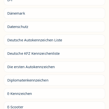
Dänemark
Datenschutz
Deutsche Autokennzeichen Liste
Deutsche KFZ Kennzeichenliste
Die ersten Autokennzeichen
Diplomatenkennzeichen
E-Kennzeichen
E-Scooter