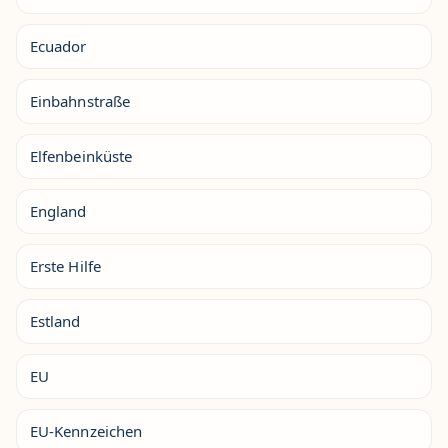
Ecuador
Einbahnstraße
Elfenbeinküste
England
Erste Hilfe
Estland
EU
EU-Kennzeichen