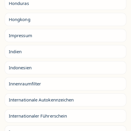
Honduras
Hongkong
Impressum
Indien
Indonesien
Innenraumfilter
Internationale Autokennzeichen
Internationaler Führerschein