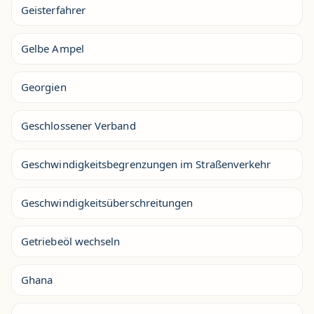
Geisterfahrer
Gelbe Ampel
Georgien
Geschlossener Verband
Geschwindigkeitsbegrenzungen im Straßenverkehr
Geschwindigkeitsüberschreitungen
Getriebeöl wechseln
Ghana