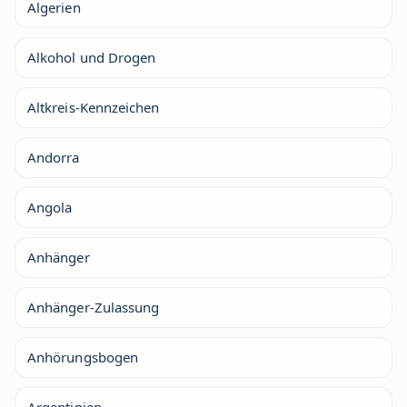
Algerien
Alkohol und Drogen
Altkreis-Kennzeichen
Andorra
Angola
Anhänger
Anhänger-Zulassung
Anhörungsbogen