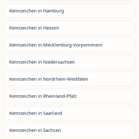
Kennzeichen in Hamburg
Kennzeichen in Hessen
Kennzeichen in Mecklenburg-Vorpommern
Kennzeichen in Niedersachsen
Kennzeichen in Nordrhein-Westfalen
Kennzeichen in Rheinland-Pfalz
Kennzeichen in Saarland
Kennzeichen in Sachsen