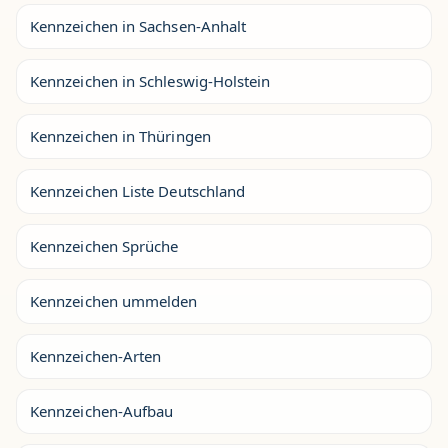
Kennzeichen in Sachsen-Anhalt
Kennzeichen in Schleswig-Holstein
Kennzeichen in Thüringen
Kennzeichen Liste Deutschland
Kennzeichen Sprüche
Kennzeichen ummelden
Kennzeichen-Arten
Kennzeichen-Aufbau