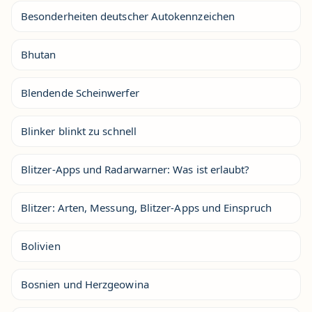
Besonderheiten deutscher Autokennzeichen
Bhutan
Blendende Scheinwerfer
Blinker blinkt zu schnell
Blitzer-Apps und Radarwarner: Was ist erlaubt?
Blitzer: Arten, Messung, Blitzer-Apps und Einspruch
Bolivien
Bosnien und Herzgeowina