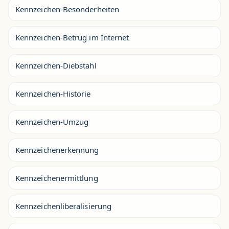
Kennzeichen-Besonderheiten
Kennzeichen-Betrug im Internet
Kennzeichen-Diebstahl
Kennzeichen-Historie
Kennzeichen-Umzug
Kennzeichenerkennung
Kennzeichenermittlung
Kennzeichenliberalisierung