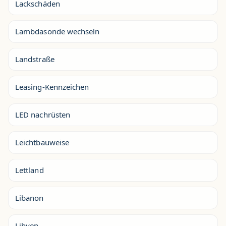
Lackschäden
Lambdasonde wechseln
Landstraße
Leasing-Kennzeichen
LED nachrüsten
Leichtbauweise
Lettland
Libanon
Libyen