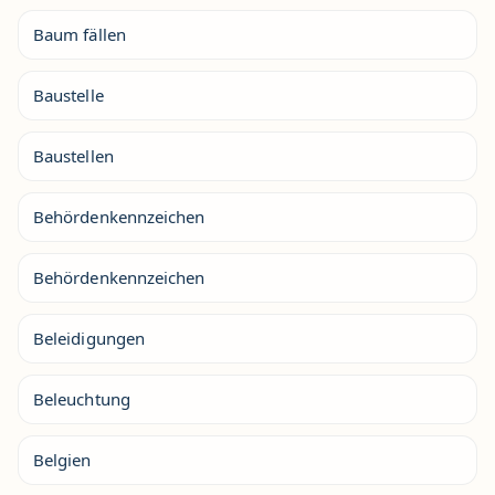
Baum fällen
Baustelle
Baustellen
Behördenkennzeichen
Behördenkennzeichen
Beleidigungen
Beleuchtung
Belgien