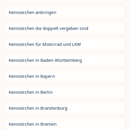
Kennzeichen anbringen
Kennzeichen die doppelt vergeben sind
Kennzeichen für Motorrad und LKW
Kennzeichen in Baden-Württemberg
Kennzeichen in Bayern
Kennzeichen in Berlin
Kennzeichen in Brandenburg
Kennzeichen in Bremen