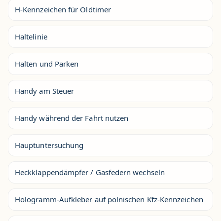
H-Kennzeichen für Oldtimer
Haltelinie
Halten und Parken
Handy am Steuer
Handy während der Fahrt nutzen
Hauptuntersuchung
Heckklappendämpfer / Gasfedern wechseln
Hologramm-Aufkleber auf polnischen Kfz-Kennzeichen