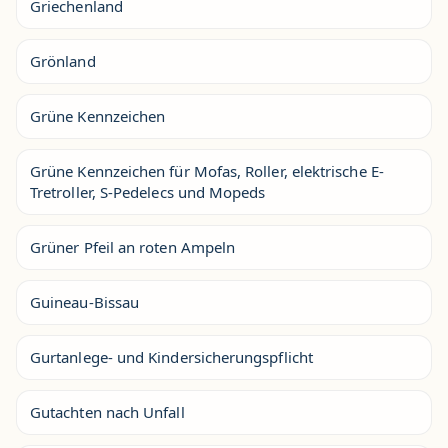
Griechenland
Grönland
Grüne Kennzeichen
Grüne Kennzeichen für Mofas, Roller, elektrische E-
Tretroller, S-Pedelecs und Mopeds
Grüner Pfeil an roten Ampeln
Guineau-Bissau
Gurtanlege- und Kindersicherungspflicht
Gutachten nach Unfall