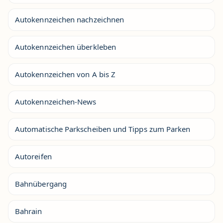
Autokennzeichen nachzeichnen
Autokennzeichen überkleben
Autokennzeichen von A bis Z
Autokennzeichen-News
Automatische Parkscheiben und Tipps zum Parken
Autoreifen
Bahnübergang
Bahrain