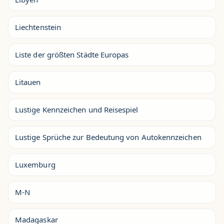
Liechtenstein
Liste der größten Städte Europas
Litauen
Lustige Kennzeichen und Reisespiel
Lustige Sprüche zur Bedeutung von Autokennzeichen
Luxemburg
M-N
Madagaskar