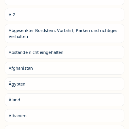
A-Z
Abgesenkter Bordstein: Vorfahrt, Parken und richtiges
Verhalten
Abstände nicht eingehalten
Afghanistan
Ägypten
Åland
Albanien