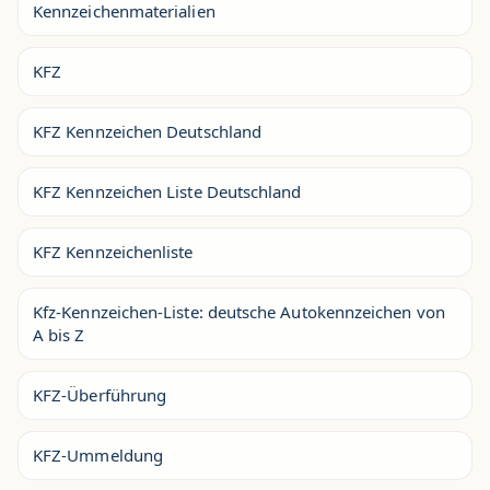
Kennzeichenmaterialien
KFZ
KFZ Kennzeichen Deutschland
KFZ Kennzeichen Liste Deutschland
KFZ Kennzeichenliste
Kfz-Kennzeichen-Liste: deutsche Autokennzeichen von
A bis Z
KFZ-Überführung
KFZ-Ummeldung