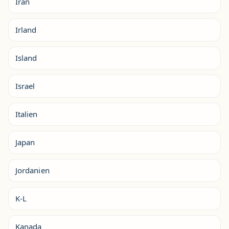
Iran
Irland
Island
Israel
Italien
Japan
Jordanien
K-L
Kanada