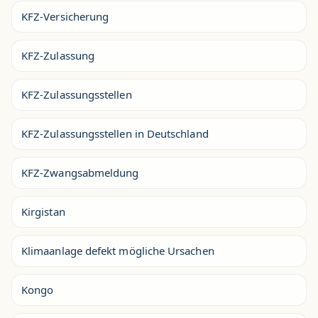
KFZ-Versicherung
KFZ-Zulassung
KFZ-Zulassungsstellen
KFZ-Zulassungsstellen in Deutschland
KFZ-Zwangsabmeldung
Kirgistan
Klimaanlage defekt mögliche Ursachen
Kongo