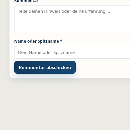
Kommentar
Name oder Spitzname
*
Alternative: