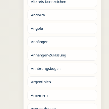
Altkreis-Kennzeichen
Andorra
Angola
Anhänger
Anhänger-Zulassung
Anhörungsbogen
Argentinien
Armenien
Aserbaidschan