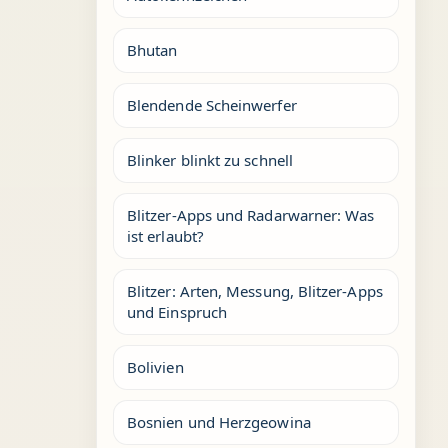
Bhutan
Blendende Scheinwerfer
Blinker blinkt zu schnell
Blitzer-Apps und Radarwarner: Was
ist erlaubt?
Blitzer: Arten, Messung, Blitzer-Apps
und Einspruch
Bolivien
Bosnien und Herzgeowina