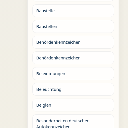
Baustelle
Baustellen
Behördenkennzeichen
Behördenkennzeichen
Beleidigungen
Beleuchtung
Belgien
Besonderheiten deutscher
Autokennzeichen