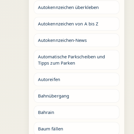
Autokennzeichen überkleben
Autokennzeichen von A bis Z
Autokennzeichen-News
Automatische Parkscheiben und
Tipps zum Parken
Autoreifen
Bahnübergang
Bahrain
Baum fällen