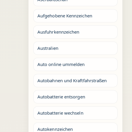
Aufgehobene Kennzeichen
Ausfuhrkennzeichen
Australien
Auto online ummelden
Autobahnen und Kraftfahrstraßen
Autobatterie entsorgen
Autobatterie wechseln
Autokennzeichen