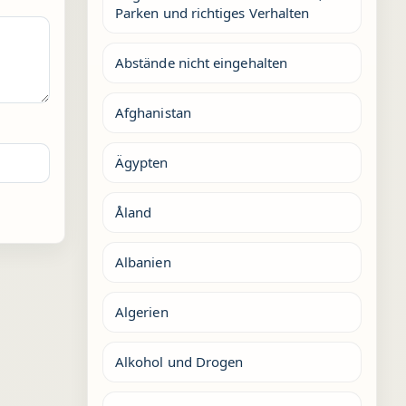
Parken und richtiges Verhalten
Abstände nicht eingehalten
Afghanistan
Ägypten
Åland
Albanien
Algerien
Alkohol und Drogen