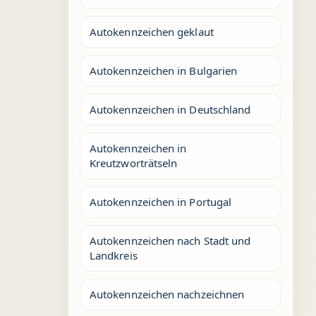
Autokennzeichen geklaut
Autokennzeichen in Bulgarien
Autokennzeichen in Deutschland
Autokennzeichen in
Kreutzworträtseln
Autokennzeichen in Portugal
Autokennzeichen nach Stadt und
Landkreis
Autokennzeichen nachzeichnen