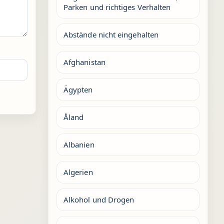
Parken und richtiges Verhalten
Abstände nicht eingehalten
Afghanistan
Ägypten
Åland
Albanien
Algerien
Alkohol und Drogen