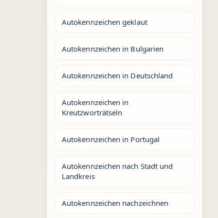
Autokennzeichen geklaut
Autokennzeichen in Bulgarien
Autokennzeichen in Deutschland
Autokennzeichen in
Kreutzworträtseln
Autokennzeichen in Portugal
Autokennzeichen nach Stadt und
Landkreis
Autokennzeichen nachzeichnen