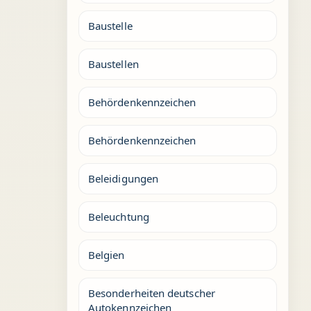
Baustelle
Baustellen
Behördenkennzeichen
Behördenkennzeichen
Beleidigungen
Beleuchtung
Belgien
Besonderheiten deutscher
Autokennzeichen