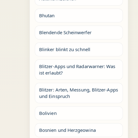
Bhutan
Blendende Scheinwerfer
Blinker blinkt zu schnell
Blitzer-Apps und Radarwarner: Was
ist erlaubt?
Blitzer: Arten, Messung, Blitzer-Apps
und Einspruch
Bolivien
Bosnien und Herzgeowina