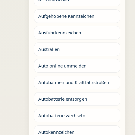
Aufgehobene Kennzeichen
Ausfuhrkennzeichen
Australien
Auto online ummelden
Autobahnen und Kraftfahrstraßen
Autobatterie entsorgen
Autobatterie wechseln
Autokennzeichen