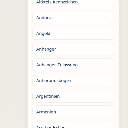
Altkreis-Kennzeichen
Andorra
Angola
Anhänger
Anhänger-Zulassung
Anhörungsbogen
Argentinien
Armenien
Aserbaidschan