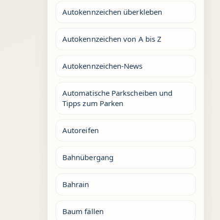
Autokennzeichen überkleben
Autokennzeichen von A bis Z
Autokennzeichen-News
Automatische Parkscheiben und
Tipps zum Parken
Autoreifen
Bahnübergang
Bahrain
Baum fällen