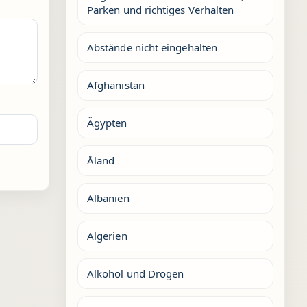
Parken und richtiges Verhalten
Abstände nicht eingehalten
Afghanistan
Ägypten
Åland
Albanien
Algerien
Alkohol und Drogen