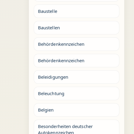
Baustelle
Baustellen
Behördenkennzeichen
Behördenkennzeichen
Beleidigungen
Beleuchtung
Belgien
Besonderheiten deutscher
Autokennzeichen