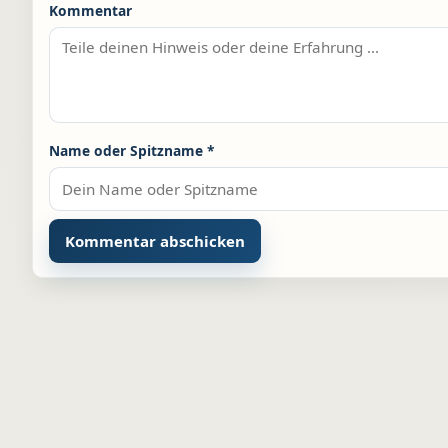
Kommentar
Name oder Spitzname
*
Alternative: