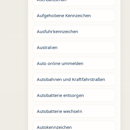
Aufgehobene Kennzeichen
Ausfuhrkennzeichen
Australien
Auto online ummelden
Autobahnen und Kraftfahrstraßen
Autobatterie entsorgen
Autobatterie wechseln
Autokennzeichen