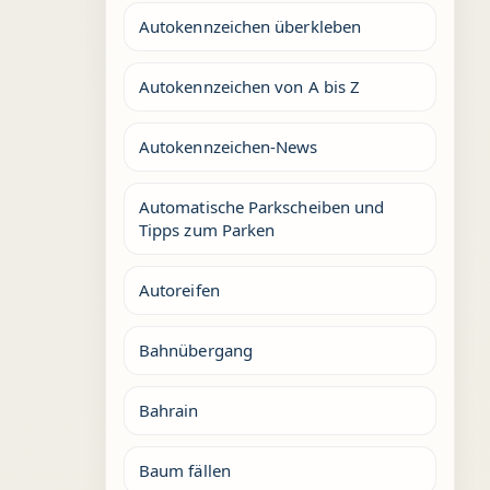
Autokennzeichen überkleben
Autokennzeichen von A bis Z
Autokennzeichen-News
Automatische Parkscheiben und
Tipps zum Parken
Autoreifen
Bahnübergang
Bahrain
Baum fällen