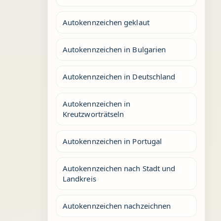
Autokennzeichen geklaut
Autokennzeichen in Bulgarien
Autokennzeichen in Deutschland
Autokennzeichen in
Kreutzworträtseln
Autokennzeichen in Portugal
Autokennzeichen nach Stadt und
Landkreis
Autokennzeichen nachzeichnen