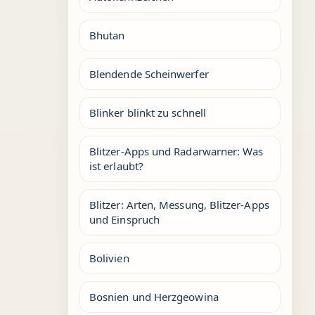
Bhutan
Blendende Scheinwerfer
Blinker blinkt zu schnell
Blitzer-Apps und Radarwarner: Was
ist erlaubt?
Blitzer: Arten, Messung, Blitzer-Apps
und Einspruch
Bolivien
Bosnien und Herzgeowina