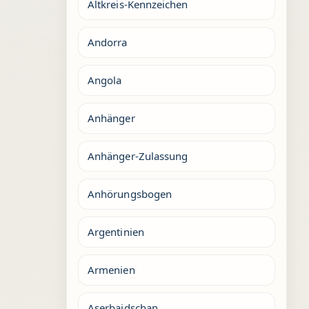
Altkreis-Kennzeichen
Andorra
Angola
Anhänger
Anhänger-Zulassung
Anhörungsbogen
Argentinien
Armenien
Aserbaidschan