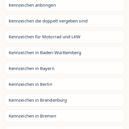
Kennzeichen anbringen
Kennzeichen die doppelt vergeben sind
Kennzeichen für Motorrad und LKW
Kennzeichen in Baden-Württemberg
Kennzeichen in Bayern
Kennzeichen in Berlin
Kennzeichen in Brandenburg
Kennzeichen in Bremen