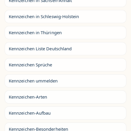
Kennzeichen in Sachsen-Anhalt
Kennzeichen in Schleswig-Holstein
Kennzeichen in Thüringen
Kennzeichen Liste Deutschland
Kennzeichen Sprüche
Kennzeichen ummelden
Kennzeichen-Arten
Kennzeichen-Aufbau
Kennzeichen-Besonderheiten