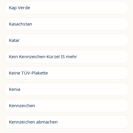
Kap Verde
Kasachstan
Katar
Kein Kennzeichen-Kürzel IS mehr
Keine TÜV-Plakette
Kenia
Kennzeichen
Kennzeichen abmachen