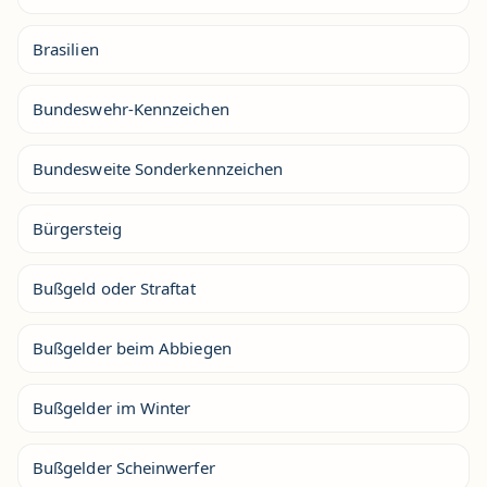
Brasilien
Bundeswehr-Kennzeichen
Bundesweite Sonderkennzeichen
Bürgersteig
Bußgeld oder Straftat
Bußgelder beim Abbiegen
Bußgelder im Winter
Bußgelder Scheinwerfer