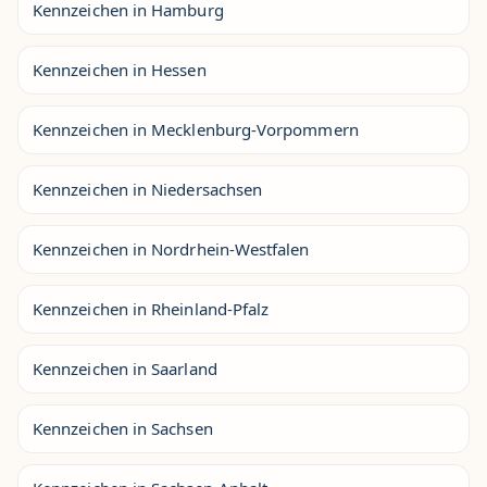
Kennzeichen in Hamburg
Kennzeichen in Hessen
Kennzeichen in Mecklenburg-Vorpommern
Kennzeichen in Niedersachsen
Kennzeichen in Nordrhein-Westfalen
Kennzeichen in Rheinland-Pfalz
Kennzeichen in Saarland
Kennzeichen in Sachsen