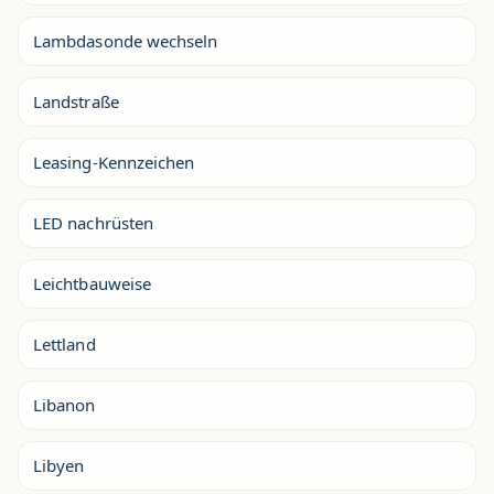
Lambdasonde wechseln
Landstraße
Leasing-Kennzeichen
LED nachrüsten
Leichtbauweise
Lettland
Libanon
Libyen