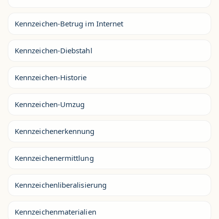
Kennzeichen-Betrug im Internet
Kennzeichen-Diebstahl
Kennzeichen-Historie
Kennzeichen-Umzug
Kennzeichenerkennung
Kennzeichenermittlung
Kennzeichenliberalisierung
Kennzeichenmaterialien