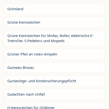
Grönland
Grüne Kennzeichen
Grüne Kennzeichen für Mofas, Roller, elektrische E-
Tretroller, S-Pedelecs und Mopeds
Grüner Pfeil an roten Ampeln
Guineau-Bissau
Gurtanlege- und Kindersicherungspflicht
Gutachten nach Unfall
H-Kennzeichen für Oldtimer