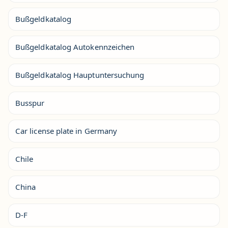
Bußgeldkatalog
Bußgeldkatalog Autokennzeichen
Bußgeldkatalog Hauptuntersuchung
Busspur
Car license plate in Germany
Chile
China
D-F