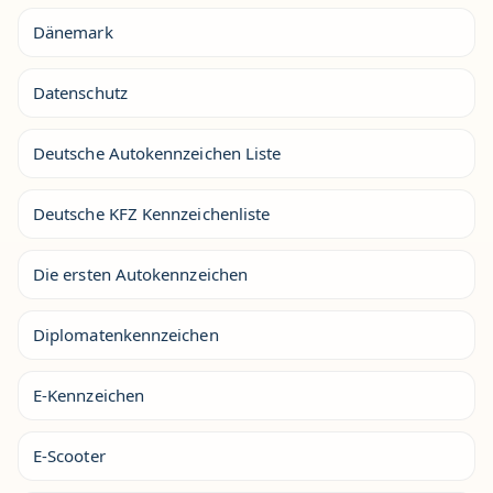
Dänemark
Datenschutz
Deutsche Autokennzeichen Liste
Deutsche KFZ Kennzeichenliste
Die ersten Autokennzeichen
Diplomatenkennzeichen
E-Kennzeichen
E-Scooter