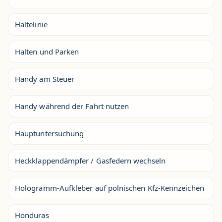
Haltelinie
Halten und Parken
Handy am Steuer
Handy während der Fahrt nutzen
Hauptuntersuchung
Heckklappendämpfer / Gasfedern wechseln
Hologramm-Aufkleber auf polnischen Kfz-Kennzeichen
Honduras