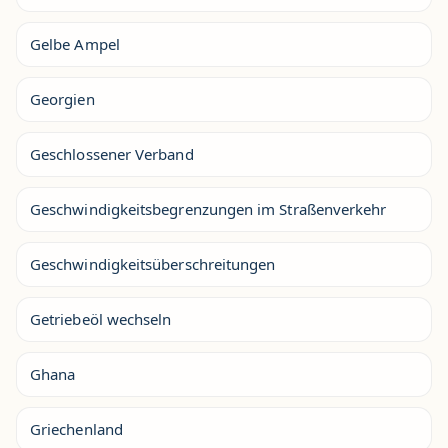
Gelbe Ampel
Georgien
Geschlossener Verband
Geschwindigkeitsbegrenzungen im Straßenverkehr
Geschwindigkeitsüberschreitungen
Getriebeöl wechseln
Ghana
Griechenland