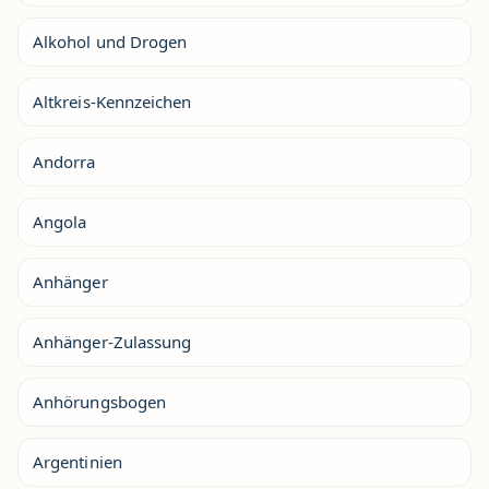
Alkohol und Drogen
Altkreis-Kennzeichen
Andorra
Angola
Anhänger
Anhänger-Zulassung
Anhörungsbogen
Argentinien