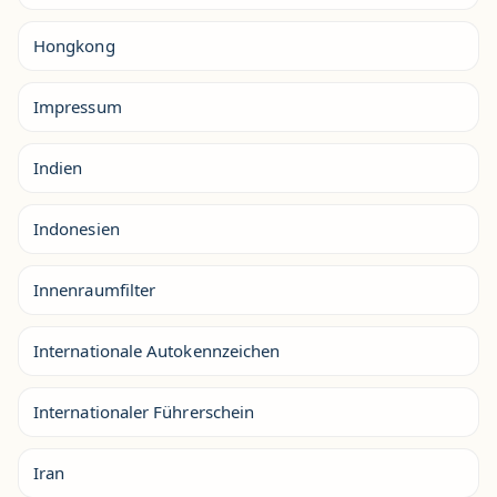
Hongkong
Impressum
Indien
Indonesien
Innenraumfilter
Internationale Autokennzeichen
Internationaler Führerschein
Iran