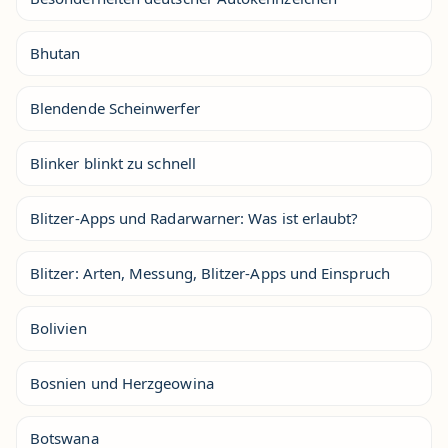
Bhutan
Blendende Scheinwerfer
Blinker blinkt zu schnell
Blitzer-Apps und Radarwarner: Was ist erlaubt?
Blitzer: Arten, Messung, Blitzer-Apps und Einspruch
Bolivien
Bosnien und Herzgeowina
Botswana