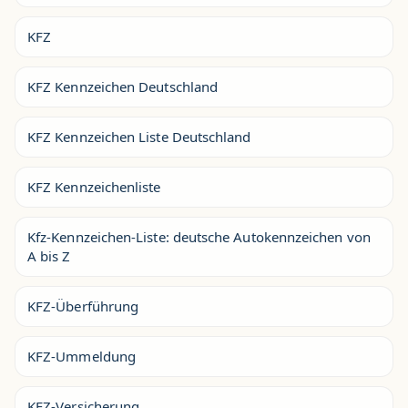
KFZ
KFZ Kennzeichen Deutschland
KFZ Kennzeichen Liste Deutschland
KFZ Kennzeichenliste
Kfz-Kennzeichen-Liste: deutsche Autokennzeichen von
A bis Z
KFZ-Überführung
KFZ-Ummeldung
KFZ-Versicherung