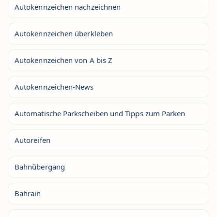
Autokennzeichen nachzeichnen
Autokennzeichen überkleben
Autokennzeichen von A bis Z
Autokennzeichen-News
Automatische Parkscheiben und Tipps zum Parken
Autoreifen
Bahnübergang
Bahrain