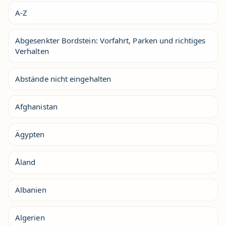
A-Z
Abgesenkter Bordstein: Vorfahrt, Parken und richtiges
Verhalten
Abstände nicht eingehalten
Afghanistan
Ägypten
Åland
Albanien
Algerien