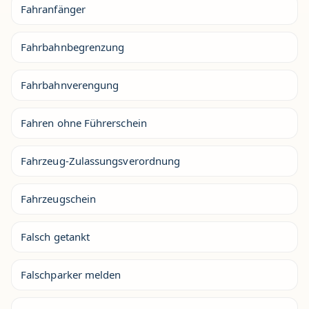
Fahranfänger
Fahrbahnbegrenzung
Fahrbahnverengung
Fahren ohne Führerschein
Fahrzeug-Zulassungsverordnung
Fahrzeugschein
Falsch getankt
Falschparker melden