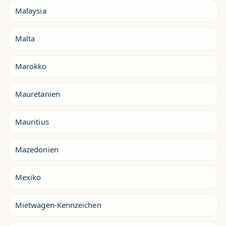
Malaysia
Malta
Marokko
Mauretanien
Mauritius
Mazedonien
Mexiko
Mietwagen-Kennzeichen