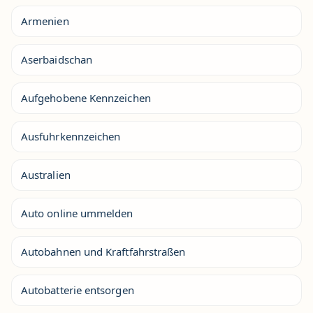
Armenien
Aserbaidschan
Aufgehobene Kennzeichen
Ausfuhrkennzeichen
Australien
Auto online ummelden
Autobahnen und Kraftfahrstraßen
Autobatterie entsorgen