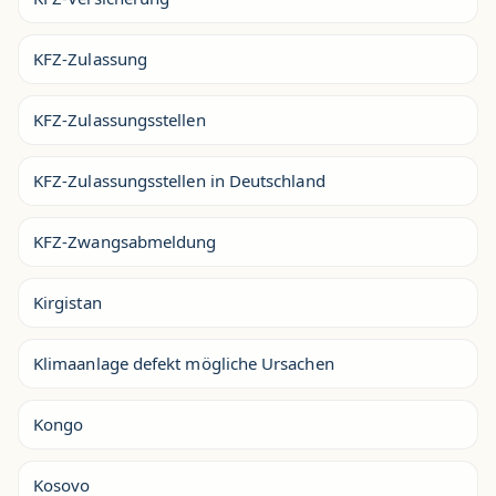
KFZ-Zulassung
KFZ-Zulassungsstellen
KFZ-Zulassungsstellen in Deutschland
KFZ-Zwangsabmeldung
Kirgistan
Klimaanlage defekt mögliche Ursachen
Kongo
Kosovo