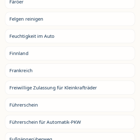
Färöer
Felgen reinigen
Feuchtigkeit im Auto
Finnland
Frankreich
Freiwillige Zulassung für Kleinkrafträder
Führerschein
Führerschein für Automatik-PKW
Fußgängerüberweg