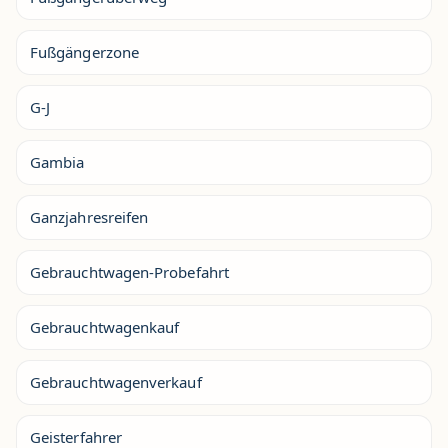
Fußgängerzone
G-J
Gambia
Ganzjahresreifen
Gebrauchtwagen-Probefahrt
Gebrauchtwagenkauf
Gebrauchtwagenverkauf
Geisterfahrer