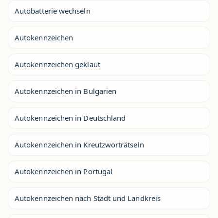
Autobatterie wechseln
Autokennzeichen
Autokennzeichen geklaut
Autokennzeichen in Bulgarien
Autokennzeichen in Deutschland
Autokennzeichen in Kreutzworträtseln
Autokennzeichen in Portugal
Autokennzeichen nach Stadt und Landkreis