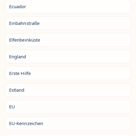
Ecuador
Einbahnstraße
Elfenbeinküste
England
Erste Hilfe
Estland
EU
EU-Kennzeichen