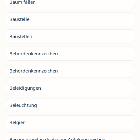
Baum fällen
Baustelle
Baustellen
Behördenkennzeichen
Behördenkennzeichen
Beleidigungen
Beleuchtung
Belgien
Besonderheiten deutscher Autokennzeichen