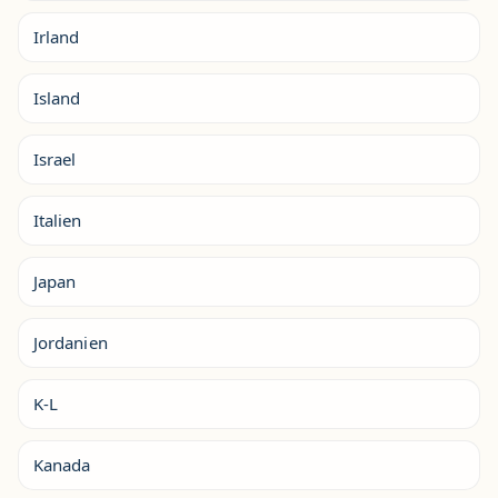
Irland
Island
Israel
Italien
Japan
Jordanien
K-L
Kanada