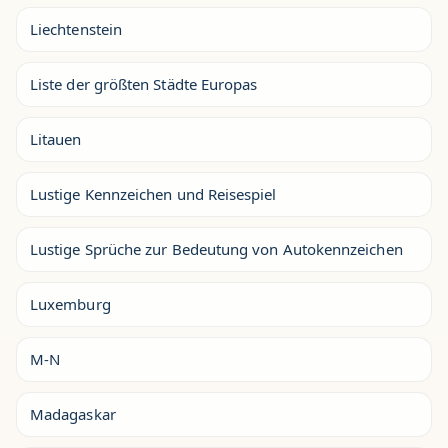
Liechtenstein
Liste der größten Städte Europas
Litauen
Lustige Kennzeichen und Reisespiel
Lustige Sprüche zur Bedeutung von Autokennzeichen
Luxemburg
M-N
Madagaskar