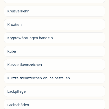
Kreisverkehr
Kroatien
Kryptowährungen handeln
Kuba
Kurzzeitkennzeichen
Kurzzeitkennzeichen online bestellen
Lackpflege
Lackschäden