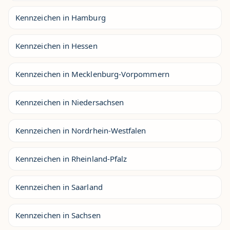
Kennzeichen in Hamburg
Kennzeichen in Hessen
Kennzeichen in Mecklenburg-Vorpommern
Kennzeichen in Niedersachsen
Kennzeichen in Nordrhein-Westfalen
Kennzeichen in Rheinland-Pfalz
Kennzeichen in Saarland
Kennzeichen in Sachsen