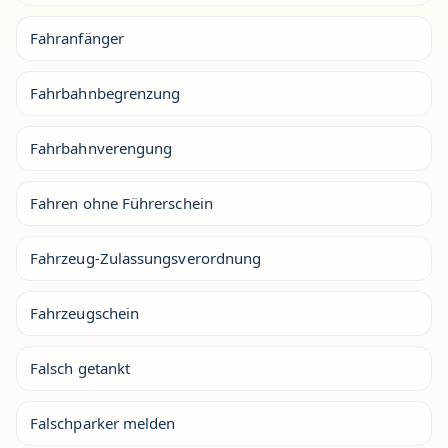
Fahranfänger
Fahrbahnbegrenzung
Fahrbahnverengung
Fahren ohne Führerschein
Fahrzeug-Zulassungsverordnung
Fahrzeugschein
Falsch getankt
Falschparker melden