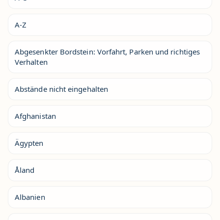
A-Z
Abgesenkter Bordstein: Vorfahrt, Parken und richtiges
Verhalten
Abstände nicht eingehalten
Afghanistan
Ägypten
Åland
Albanien