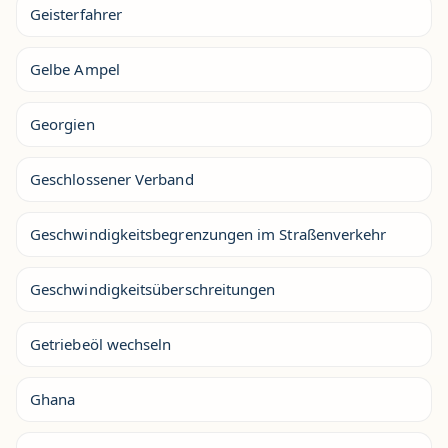
Geisterfahrer
Gelbe Ampel
Georgien
Geschlossener Verband
Geschwindigkeitsbegrenzungen im Straßenverkehr
Geschwindigkeitsüberschreitungen
Getriebeöl wechseln
Ghana