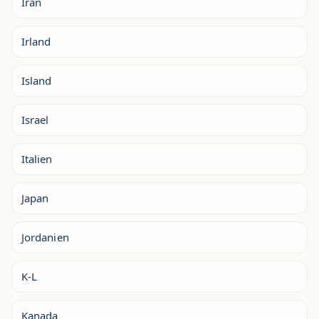
Iran
Irland
Island
Israel
Italien
Japan
Jordanien
K-L
Kanada