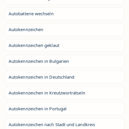
Autobatterie wechseln
Autokennzeichen
Autokennzeichen geklaut
Autokennzeichen in Bulgarien
Autokennzeichen in Deutschland
Autokennzeichen in Kreutzworträtseln
Autokennzeichen in Portugal
Autokennzeichen nach Stadt und Landkreis