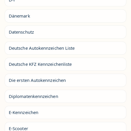
Dänemark
Datenschutz
Deutsche Autokennzeichen Liste
Deutsche KFZ Kennzeichenliste
Die ersten Autokennzeichen
Diplomatenkennzeichen
E-Kennzeichen
E-Scooter