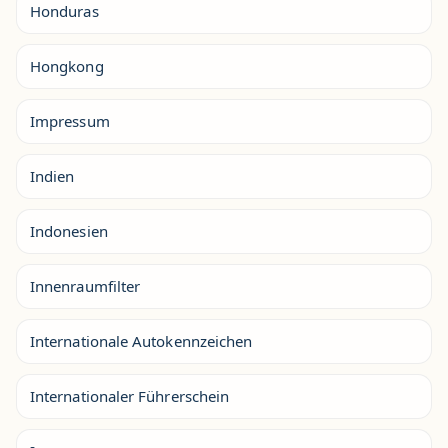
Honduras
Hongkong
Impressum
Indien
Indonesien
Innenraumfilter
Internationale Autokennzeichen
Internationaler Führerschein