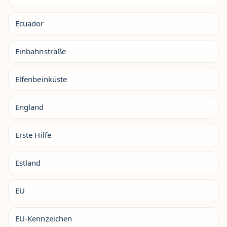
Ecuador
Einbahnstraße
Elfenbeinküste
England
Erste Hilfe
Estland
EU
EU-Kennzeichen