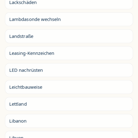
Lackschäden
Lambdasonde wechseln
Landstraße
Leasing-Kennzeichen
LED nachrüsten
Leichtbauweise
Lettland
Libanon
Libyen