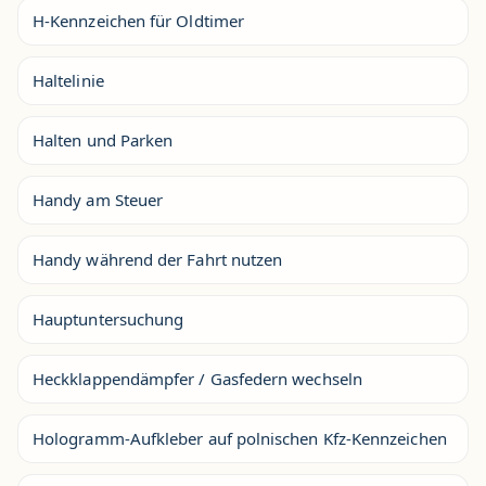
H-Kennzeichen für Oldtimer
Haltelinie
Halten und Parken
Handy am Steuer
Handy während der Fahrt nutzen
Hauptuntersuchung
Heckklappendämpfer / Gasfedern wechseln
Hologramm-Aufkleber auf polnischen Kfz-Kennzeichen