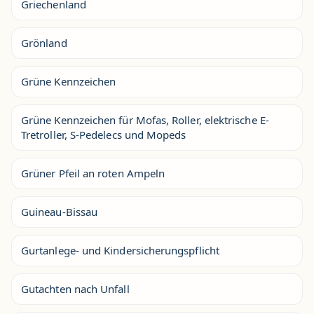
Griechenland
Grönland
Grüne Kennzeichen
Grüne Kennzeichen für Mofas, Roller, elektrische E-
Tretroller, S-Pedelecs und Mopeds
Grüner Pfeil an roten Ampeln
Guineau-Bissau
Gurtanlege- und Kindersicherungspflicht
Gutachten nach Unfall