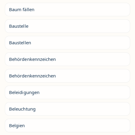
Baum fällen
Baustelle
Baustellen
Behördenkennzeichen
Behördenkennzeichen
Beleidigungen
Beleuchtung
Belgien