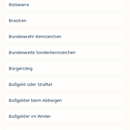
Botswana
Brasilien
Bundeswehr-Kennzeichen
Bundesweite Sonderkennzeichen
Bürgersteig
Bußgeld oder Straftat
Bußgelder beim Abbiegen
Bußgelder im Winter