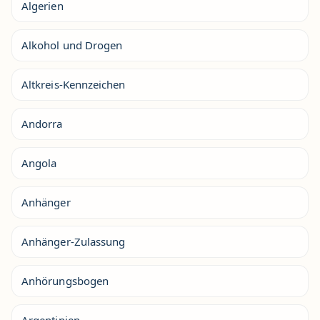
Algerien
Alkohol und Drogen
Altkreis-Kennzeichen
Andorra
Angola
Anhänger
Anhänger-Zulassung
Anhörungsbogen