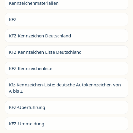
Kennzeichenmaterialien
KFZ
KFZ Kennzeichen Deutschland
KFZ Kennzeichen Liste Deutschland
KFZ Kennzeichenliste
Kfz-Kennzeichen-Liste: deutsche Autokennzeichen von
A bis Z
KFZ-Überführung
KFZ-Ummeldung