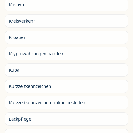
Kosovo
Kreisverkehr
Kroatien
Kryptowährungen handeln
Kuba
Kurzzeitkennzeichen
Kurzzeitkennzeichen online bestellen
Lackpflege