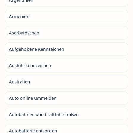
Argentinien
Armenien
Aserbaidschan
Aufgehobene Kennzeichen
Ausfuhrkennzeichen
Australien
Auto online ummelden
Autobahnen und Kraftfahrstraßen
Autobatterie entsorgen