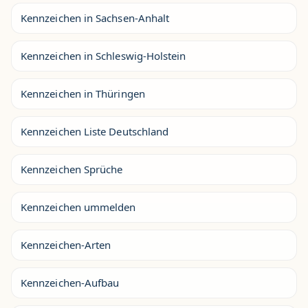
Kennzeichen in Sachsen-Anhalt
Kennzeichen in Schleswig-Holstein
Kennzeichen in Thüringen
Kennzeichen Liste Deutschland
Kennzeichen Sprüche
Kennzeichen ummelden
Kennzeichen-Arten
Kennzeichen-Aufbau