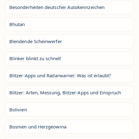
Besonderheiten deutscher Autokennzeichen
Bhutan
Blendende Scheinwerfer
Blinker blinkt zu schnell
Blitzer-Apps und Radarwarner: Was ist erlaubt?
Blitzer: Arten, Messung, Blitzer-Apps und Einspruch
Bolivien
Bosnien und Herzgeowina