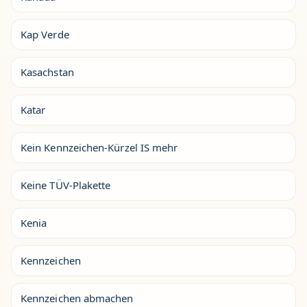
Kap Verde
Kasachstan
Katar
Kein Kennzeichen-Kürzel IS mehr
Keine TÜV-Plakette
Kenia
Kennzeichen
Kennzeichen abmachen