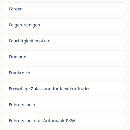
Färöer
Felgen reinigen
Feuchtigkeit im Auto
Finnland
Frankreich
Freiwillige Zulassung für Kleinkrafträder
Führerschein
Führerschein für Automatik-PKW