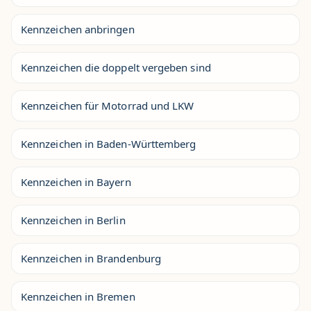
Kennzeichen anbringen
Kennzeichen die doppelt vergeben sind
Kennzeichen für Motorrad und LKW
Kennzeichen in Baden-Württemberg
Kennzeichen in Bayern
Kennzeichen in Berlin
Kennzeichen in Brandenburg
Kennzeichen in Bremen