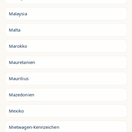
Malaysia
Malta
Marokko
Mauretanien
Mauritius
Mazedonien
Mexiko
Mietwagen-Kennzeichen