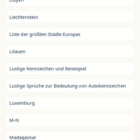
Liechtenstein
Liste der größten Städte Europas
Litauen
Lustige Kennzeichen und Reisespiel
Lustige Sprüche zur Bedeutung von Autokennzeichen
Luxemburg
M-N
Madagaskar