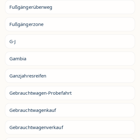
Fußgängerüberweg
Fußgängerzone
G-J
Gambia
Ganzjahresreifen
Gebrauchtwagen-Probefahrt
Gebrauchtwagenkauf
Gebrauchtwagenverkauf