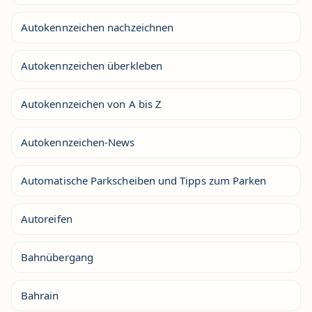
Autokennzeichen nachzeichnen
Autokennzeichen überkleben
Autokennzeichen von A bis Z
Autokennzeichen-News
Automatische Parkscheiben und Tipps zum Parken
Autoreifen
Bahnübergang
Bahrain