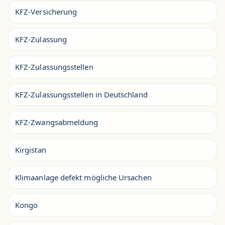
KFZ-Versicherung
KFZ-Zulassung
KFZ-Zulassungsstellen
KFZ-Zulassungsstellen in Deutschland
KFZ-Zwangsabmeldung
Kirgistan
Klimaanlage defekt mögliche Ursachen
Kongo