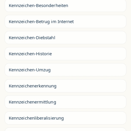
Kennzeichen-Besonderheiten
Kennzeichen-Betrug im Internet
Kennzeichen-Diebstahl
Kennzeichen-Historie
Kennzeichen-Umzug
Kennzeichenerkennung
Kennzeichenermittlung
Kennzeichenliberalisierung