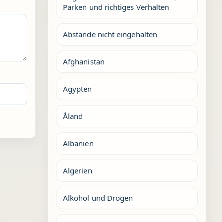
Parken und richtiges Verhalten
Abstände nicht eingehalten
Afghanistan
Ägypten
Åland
Albanien
Algerien
Alkohol und Drogen