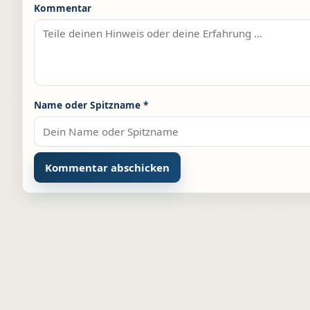
Kommentar
Name oder Spitzname
*
Alternative: