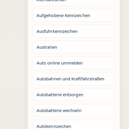
Aufgehobene Kennzeichen
Ausfuhrkennzeichen
Australien
Auto online ummelden
Autobahnen und Kraftfahrstraßen
Autobatterie entsorgen
Autobatterie wechseln
Autokennzeichen