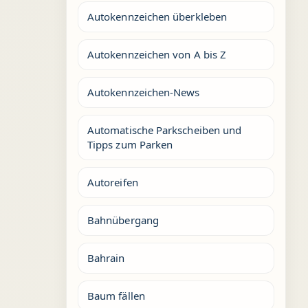
Autokennzeichen überkleben
Autokennzeichen von A bis Z
Autokennzeichen-News
Automatische Parkscheiben und
Tipps zum Parken
Autoreifen
Bahnübergang
Bahrain
Baum fällen