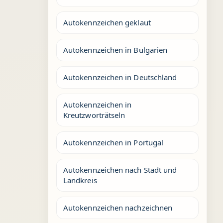
Autokennzeichen geklaut
Autokennzeichen in Bulgarien
Autokennzeichen in Deutschland
Autokennzeichen in
Kreutzworträtseln
Autokennzeichen in Portugal
Autokennzeichen nach Stadt und
Landkreis
Autokennzeichen nachzeichnen