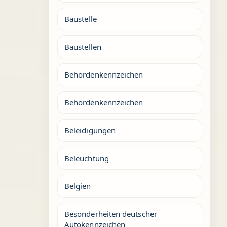
Baustelle
Baustellen
Behördenkennzeichen
Behördenkennzeichen
Beleidigungen
Beleuchtung
Belgien
Besonderheiten deutscher
Autokennzeichen