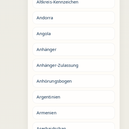
Altkreis-Kennzeichen
Andorra
Angola
Anhänger
Anhänger-Zulassung
Anhörungsbogen
Argentinien
Armenien
Aserbaidschan