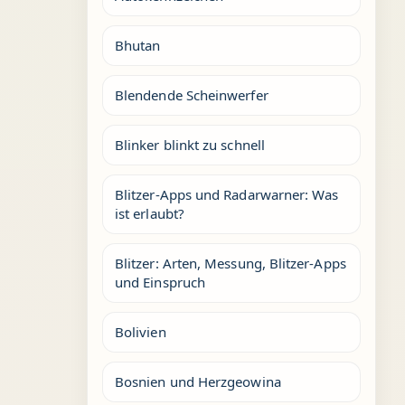
Bhutan
Blendende Scheinwerfer
Blinker blinkt zu schnell
Blitzer-Apps und Radarwarner: Was
ist erlaubt?
Blitzer: Arten, Messung, Blitzer-Apps
und Einspruch
Bolivien
Bosnien und Herzgeowina