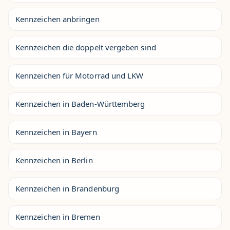
Kennzeichen anbringen
Kennzeichen die doppelt vergeben sind
Kennzeichen für Motorrad und LKW
Kennzeichen in Baden-Württemberg
Kennzeichen in Bayern
Kennzeichen in Berlin
Kennzeichen in Brandenburg
Kennzeichen in Bremen