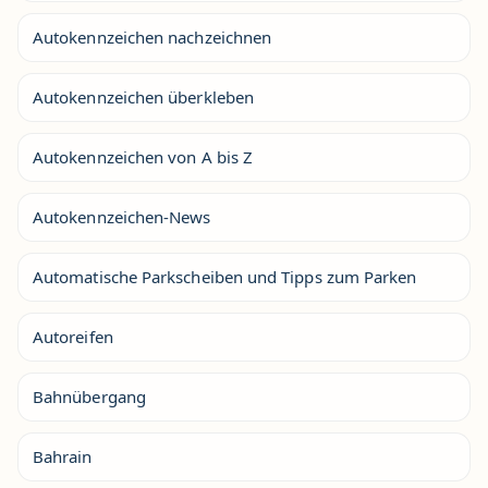
Autokennzeichen nachzeichnen
Autokennzeichen überkleben
Autokennzeichen von A bis Z
Autokennzeichen-News
Automatische Parkscheiben und Tipps zum Parken
Autoreifen
Bahnübergang
Bahrain