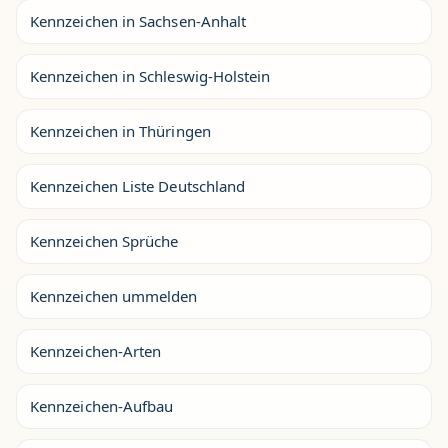
Kennzeichen in Sachsen-Anhalt
Kennzeichen in Schleswig-Holstein
Kennzeichen in Thüringen
Kennzeichen Liste Deutschland
Kennzeichen Sprüche
Kennzeichen ummelden
Kennzeichen-Arten
Kennzeichen-Aufbau