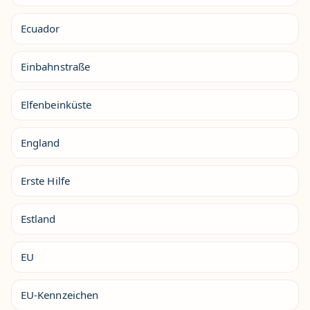
Ecuador
Einbahnstraße
Elfenbeinküste
England
Erste Hilfe
Estland
EU
EU-Kennzeichen