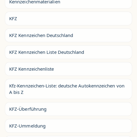
Kennzeichenmaterialien
KFZ
KFZ Kennzeichen Deutschland
KFZ Kennzeichen Liste Deutschland
KFZ Kennzeichenliste
Kfz-Kennzeichen-Liste: deutsche Autokennzeichen von
A bis Z
KFZ-Überführung
KFZ-Ummeldung