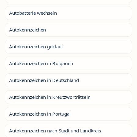
Autobatterie wechseln
Autokennzeichen
Autokennzeichen geklaut
Autokennzeichen in Bulgarien
Autokennzeichen in Deutschland
Autokennzeichen in Kreutzworträtseln
Autokennzeichen in Portugal
Autokennzeichen nach Stadt und Landkreis