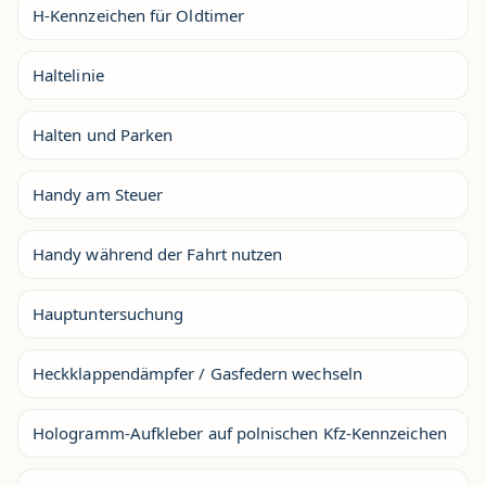
H-Kennzeichen für Oldtimer
Haltelinie
Halten und Parken
Handy am Steuer
Handy während der Fahrt nutzen
Hauptuntersuchung
Heckklappendämpfer / Gasfedern wechseln
Hologramm-Aufkleber auf polnischen Kfz-Kennzeichen