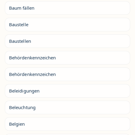
Baum fällen
Baustelle
Baustellen
Behördenkennzeichen
Behördenkennzeichen
Beleidigungen
Beleuchtung
Belgien