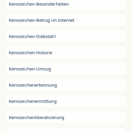
Kennzeichen-Besonderheiten
Kennzeichen-Betrug im Internet
Kennzeichen-Diebstahl
Kennzeichen-Historie
Kennzeichen-Umzug
Kennzeichenerkennung
Kennzeichenermittlung
Kennzeichenliberalisierung