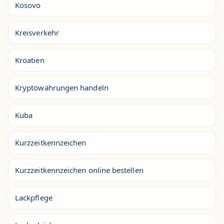
Kosovo
Kreisverkehr
Kroatien
Kryptowährungen handeln
Kuba
Kurzzeitkennzeichen
Kurzzeitkennzeichen online bestellen
Lackpflege