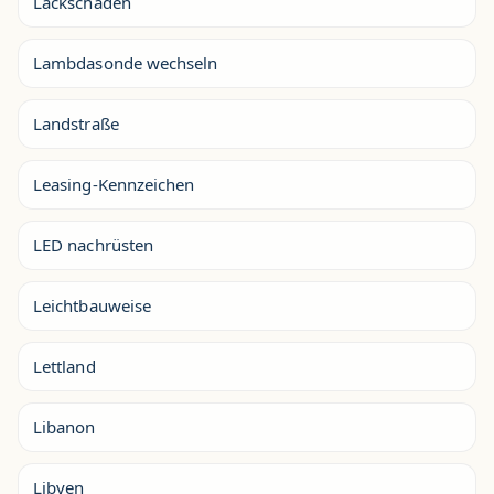
Lackschäden
Lambdasonde wechseln
Landstraße
Leasing-Kennzeichen
LED nachrüsten
Leichtbauweise
Lettland
Libanon
Libyen