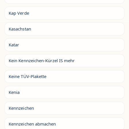
Kap Verde
Kasachstan
Katar
Kein Kennzeichen-Kürzel IS mehr
Keine TÜV-Plakette
Kenia
Kennzeichen
Kennzeichen abmachen