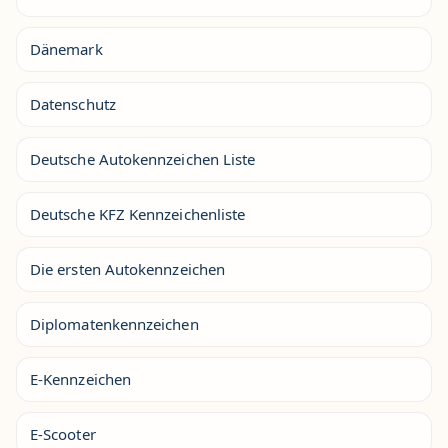
Dänemark
Datenschutz
Deutsche Autokennzeichen Liste
Deutsche KFZ Kennzeichenliste
Die ersten Autokennzeichen
Diplomatenkennzeichen
E-Kennzeichen
E-Scooter