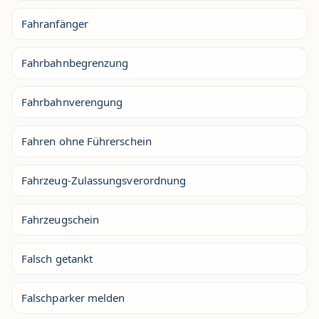
Fahranfänger
Fahrbahnbegrenzung
Fahrbahnverengung
Fahren ohne Führerschein
Fahrzeug-Zulassungsverordnung
Fahrzeugschein
Falsch getankt
Falschparker melden