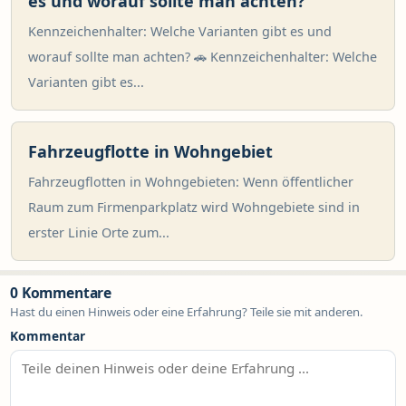
es und worauf sollte man achten?
Kennzeichenhalter: Welche Varianten gibt es und
worauf sollte man achten? 🚗 Kennzeichenhalter: Welche
Varianten gibt es...
Fahrzeugflotte in Wohngebiet
Fahrzeugflotten in Wohngebieten: Wenn öffentlicher
Raum zum Firmenparkplatz wird Wohngebiete sind in
erster Linie Orte zum...
0 Kommentare
Hast du einen Hinweis oder eine Erfahrung? Teile sie mit anderen.
Kommentar