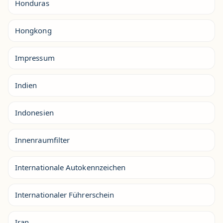
Honduras
Hongkong
Impressum
Indien
Indonesien
Innenraumfilter
Internationale Autokennzeichen
Internationaler Führerschein
Iran