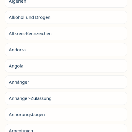
Algerien
Alkohol und Drogen
Altkreis-Kennzeichen
Andorra
Angola
Anhänger
Anhänger-Zulassung
Anhörungsbogen
Argentinien