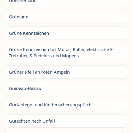
Griechenland
Grönland
Grüne Kennzeichen
Grüne Kennzeichen für Mofas, Roller, elektrische E-
Tretroller, S-Pedelecs und Mopeds
Grüner Pfeil an roten Ampeln
Guineau-Bissau
Gurtanlege- und Kindersicherungspflicht
Gutachten nach Unfall