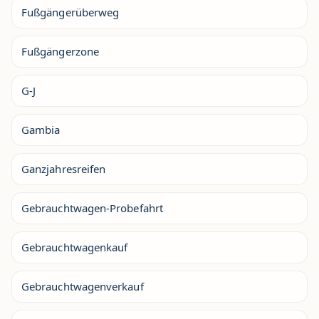
Fußgängerüberweg
Fußgängerzone
G-J
Gambia
Ganzjahresreifen
Gebrauchtwagen-Probefahrt
Gebrauchtwagenkauf
Gebrauchtwagenverkauf