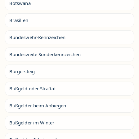
Botswana
Brasilien
Bundeswehr-Kennzeichen
Bundesweite Sonderkennzeichen
Bürgersteig
Bußgeld oder Straftat
Bußgelder beim Abbiegen
Bußgelder im Winter