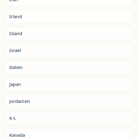
Irland
Island
Israel
Italien
Japan
Jordanien
K-L
Kanada