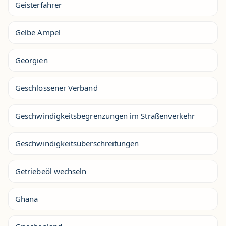
Geisterfahrer
Gelbe Ampel
Georgien
Geschlossener Verband
Geschwindigkeitsbegrenzungen im Straßenverkehr
Geschwindigkeitsüberschreitungen
Getriebeöl wechseln
Ghana