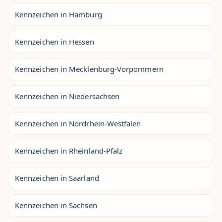
Kennzeichen in Hamburg
Kennzeichen in Hessen
Kennzeichen in Mecklenburg-Vorpommern
Kennzeichen in Niedersachsen
Kennzeichen in Nordrhein-Westfalen
Kennzeichen in Rheinland-Pfalz
Kennzeichen in Saarland
Kennzeichen in Sachsen