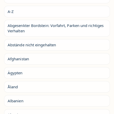
A-Z
Abgesenkter Bordstein: Vorfahrt, Parken und richtiges
Verhalten
Abstände nicht eingehalten
Afghanistan
Ägypten
Åland
Albanien