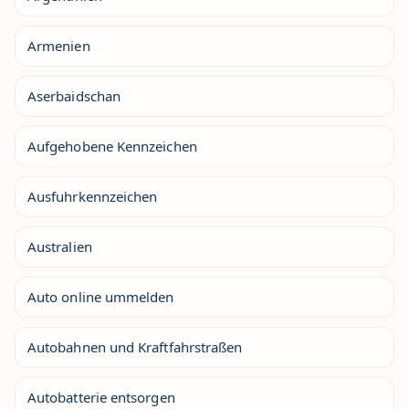
Armenien
Aserbaidschan
Aufgehobene Kennzeichen
Ausfuhrkennzeichen
Australien
Auto online ummelden
Autobahnen und Kraftfahrstraßen
Autobatterie entsorgen