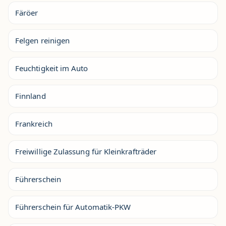
Färöer
Felgen reinigen
Feuchtigkeit im Auto
Finnland
Frankreich
Freiwillige Zulassung für Kleinkrafträder
Führerschein
Führerschein für Automatik-PKW