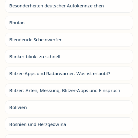
Besonderheiten deutscher Autokennzeichen
Bhutan
Blendende Scheinwerfer
Blinker blinkt zu schnell
Blitzer-Apps und Radarwarner: Was ist erlaubt?
Blitzer: Arten, Messung, Blitzer-Apps und Einspruch
Bolivien
Bosnien und Herzgeowina