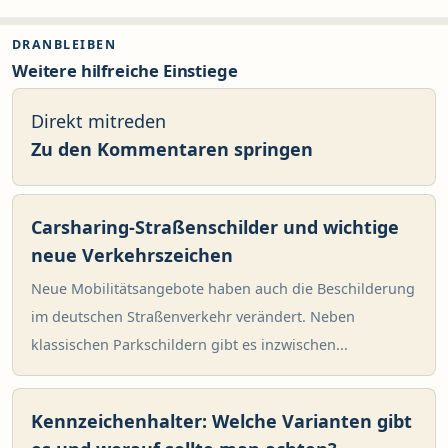
DRANBLEIBEN
Weitere hilfreiche Einstiege
Direkt mitreden
Zu den Kommentaren springen
Carsharing-Straßenschilder und wichtige
neue Verkehrszeichen
Neue Mobilitätsangebote haben auch die Beschilderung
im deutschen Straßenverkehr verändert. Neben
klassischen Parkschildern gibt es inzwischen...
Kennzeichenhalter: Welche Varianten gibt