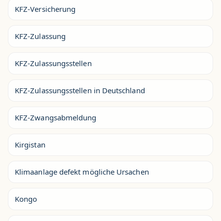
KFZ-Versicherung
KFZ-Zulassung
KFZ-Zulassungsstellen
KFZ-Zulassungsstellen in Deutschland
KFZ-Zwangsabmeldung
Kirgistan
Klimaanlage defekt mögliche Ursachen
Kongo