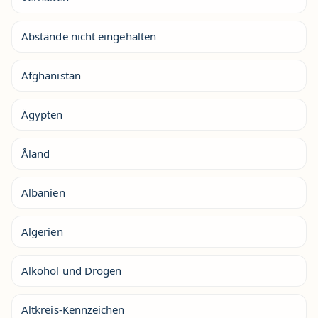
Abstände nicht eingehalten
Afghanistan
Ägypten
Åland
Albanien
Algerien
Alkohol und Drogen
Altkreis-Kennzeichen