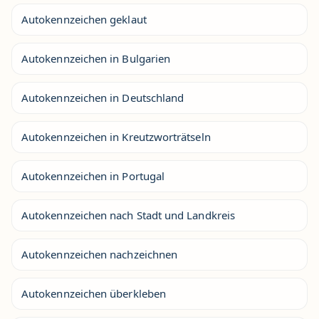
Autokennzeichen geklaut
Autokennzeichen in Bulgarien
Autokennzeichen in Deutschland
Autokennzeichen in Kreutzworträtseln
Autokennzeichen in Portugal
Autokennzeichen nach Stadt und Landkreis
Autokennzeichen nachzeichnen
Autokennzeichen überkleben