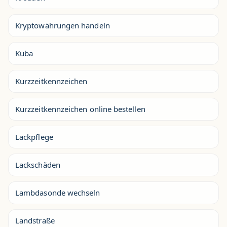
Kryptowährungen handeln
Kuba
Kurzzeitkennzeichen
Kurzzeitkennzeichen online bestellen
Lackpflege
Lackschäden
Lambdasonde wechseln
Landstraße