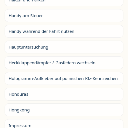
Handy am Steuer
Handy während der Fahrt nutzen
Hauptuntersuchung
Heckklappendämpfer / Gasfedern wechseln
Hologramm-Aufkleber auf polnischen Kfz-Kennzeichen
Honduras
Hongkong
Impressum