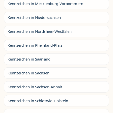
Kennzeichen in Mecklenburg-Vorpommern
Kennzeichen in Niedersachsen
Kennzeichen in Nordrhein-Westfalen
Kennzeichen in Rheinland-Pfalz
Kennzeichen in Saarland
Kennzeichen in Sachsen
Kennzeichen in Sachsen-Anhalt
Kennzeichen in Schleswig-Holstein