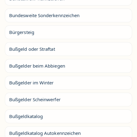
Bundesweite Sonderkennzeichen
Bürgersteig
Bußgeld oder Straftat
Bußgelder beim Abbiegen
Bußgelder im Winter
Bußgelder Scheinwerfer
Bußgeldkatalog
Bußgeldkatalog Autokennzeichen