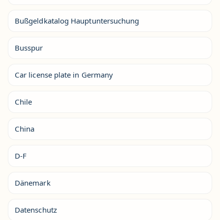
Bußgeldkatalog Hauptuntersuchung
Busspur
Car license plate in Germany
Chile
China
D-F
Dänemark
Datenschutz