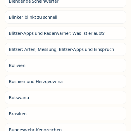
Blendende Scheinwerfer
Blinker blinkt zu schnell
Blitzer-Apps und Radarwarner: Was ist erlaubt?
Blitzer: Arten, Messung, Blitzer-Apps und Einspruch
Bolivien
Bosnien und Herzgeowina
Botswana
Brasilien
Bundeswehr-Kennzeichen