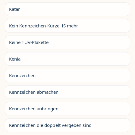
Katar
Kein Kennzeichen-Kürzel IS mehr
Keine TÜV-Plakette
Kenia
Kennzeichen
Kennzeichen abmachen
Kennzeichen anbringen
Kennzeichen die doppelt vergeben sind