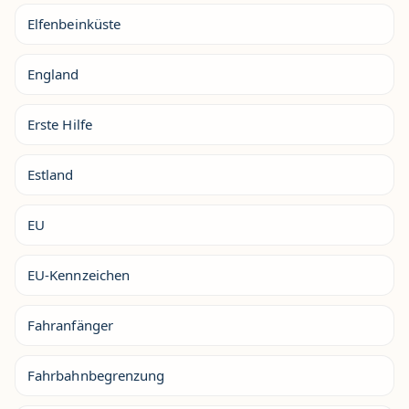
Elfenbeinküste
England
Erste Hilfe
Estland
EU
EU-Kennzeichen
Fahranfänger
Fahrbahnbegrenzung