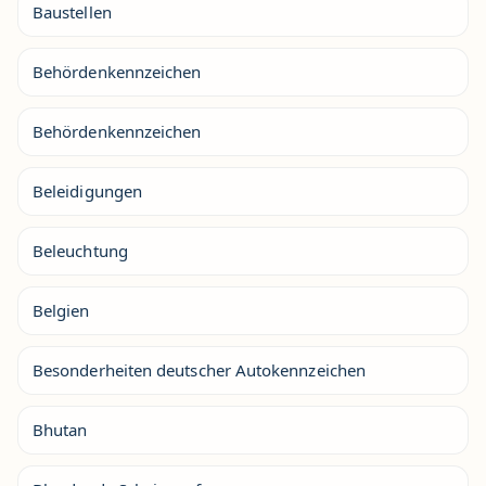
Baustellen
Behördenkennzeichen
Behördenkennzeichen
Beleidigungen
Beleuchtung
Belgien
Besonderheiten deutscher Autokennzeichen
Bhutan