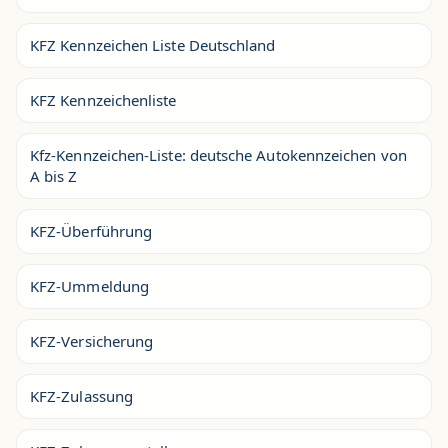
KFZ Kennzeichen Liste Deutschland
KFZ Kennzeichenliste
Kfz-Kennzeichen-Liste: deutsche Autokennzeichen von
A bis Z
KFZ-Überführung
KFZ-Ummeldung
KFZ-Versicherung
KFZ-Zulassung