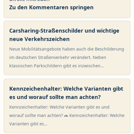
Zu den Kommentaren springen
Carsharing-Straßenschilder und wichtige
neue Verkehrszeichen
Neue Mobilitätsangebote haben auch die Beschilderung
im deutschen Straßenverkehr verändert. Neben
klassischen Parkschildern gibt es inzwischen...
Kennzeichenhalter: Welche Varianten gibt
es und worauf sollte man achten?
Kennzeichenhalter: Welche Varianten gibt es und
worauf sollte man achten? 🚗 Kennzeichenhalter: Welche
Varianten gibt es...