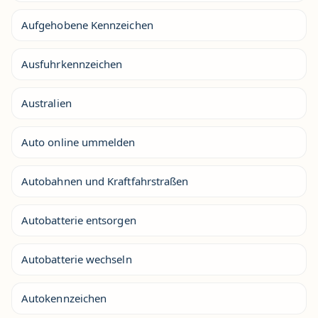
Aufgehobene Kennzeichen
Ausfuhrkennzeichen
Australien
Auto online ummelden
Autobahnen und Kraftfahrstraßen
Autobatterie entsorgen
Autobatterie wechseln
Autokennzeichen