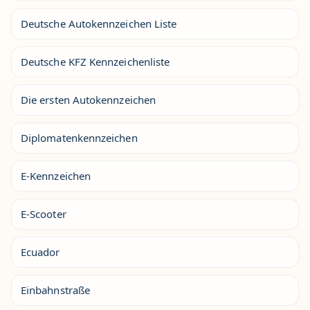
Deutsche Autokennzeichen Liste
Deutsche KFZ Kennzeichenliste
Die ersten Autokennzeichen
Diplomatenkennzeichen
E-Kennzeichen
E-Scooter
Ecuador
Einbahnstraße