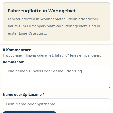
Fahrzeugflotte in Wohngebiet
Fahrzeugflotten in Wohngebieten: Wenn öffentlicher
Raum zum Firmenparkplatz wird Wohngebiete sind in
erster Linie Orte zum...
0 Kommentare
Hast du einen Hinweis oder eine Erfahrung? Teile sie mit anderen.
Kommentar
Name oder Spitzname
*