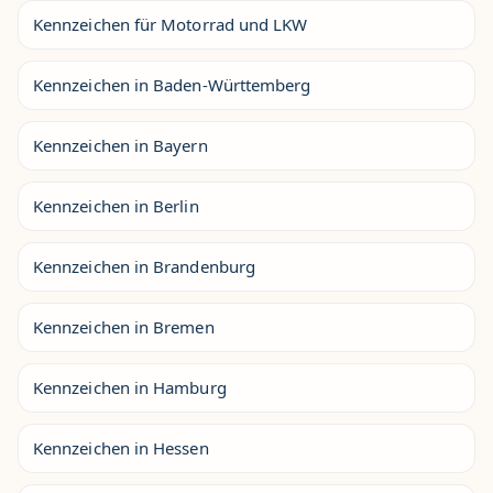
Kennzeichen für Motorrad und LKW
Kennzeichen in Baden-Württemberg
Kennzeichen in Bayern
Kennzeichen in Berlin
Kennzeichen in Brandenburg
Kennzeichen in Bremen
Kennzeichen in Hamburg
Kennzeichen in Hessen