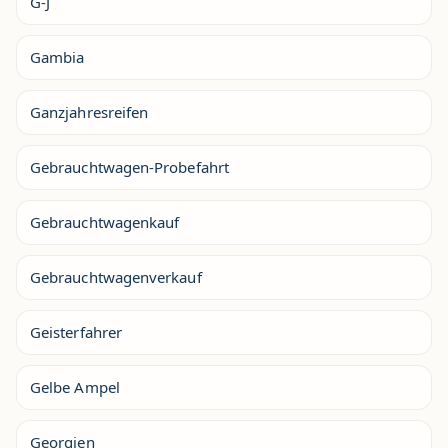
G-J
Gambia
Ganzjahresreifen
Gebrauchtwagen-Probefahrt
Gebrauchtwagenkauf
Gebrauchtwagenverkauf
Geisterfahrer
Gelbe Ampel
Georgien