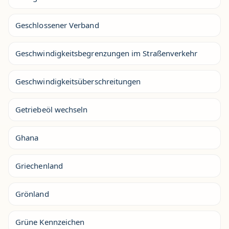
Geschlossener Verband
Geschwindigkeitsbegrenzungen im Straßenverkehr
Geschwindigkeitsüberschreitungen
Getriebeöl wechseln
Ghana
Griechenland
Grönland
Grüne Kennzeichen