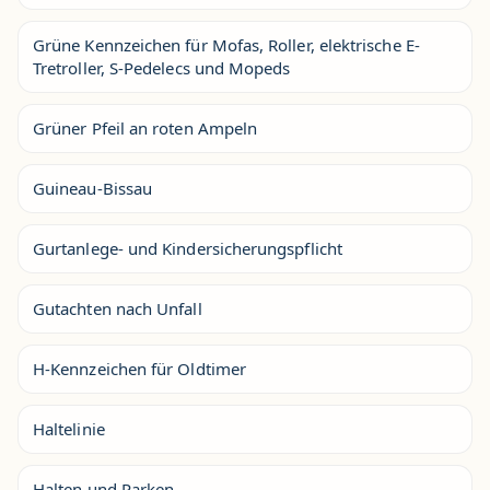
Grüne Kennzeichen für Mofas, Roller, elektrische E-
Tretroller, S-Pedelecs und Mopeds
Grüner Pfeil an roten Ampeln
Guineau-Bissau
Gurtanlege- und Kindersicherungspflicht
Gutachten nach Unfall
H-Kennzeichen für Oldtimer
Haltelinie
Halten und Parken