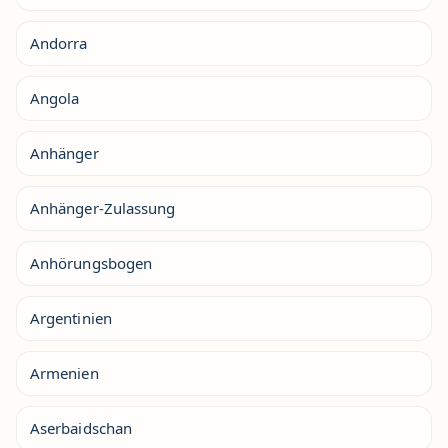
Andorra
Angola
Anhänger
Anhänger-Zulassung
Anhörungsbogen
Argentinien
Armenien
Aserbaidschan