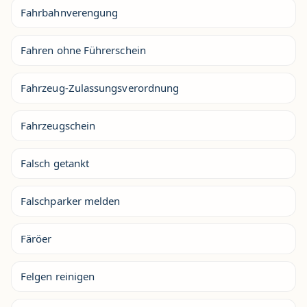
Fahrbahnverengung
Fahren ohne Führerschein
Fahrzeug-Zulassungsverordnung
Fahrzeugschein
Falsch getankt
Falschparker melden
Färöer
Felgen reinigen