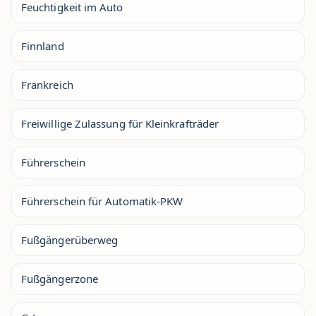
Feuchtigkeit im Auto
Finnland
Frankreich
Freiwillige Zulassung für Kleinkrafträder
Führerschein
Führerschein für Automatik-PKW
Fußgängerüberweg
Fußgängerzone