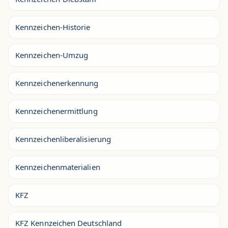
Kennzeichen-Historie
Kennzeichen-Umzug
Kennzeichenerkennung
Kennzeichenermittlung
Kennzeichenliberalisierung
Kennzeichenmaterialien
KFZ
KFZ Kennzeichen Deutschland