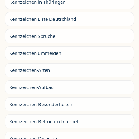
Kennzeichen in Thüringen
Kennzeichen Liste Deutschland
Kennzeichen Sprüche
Kennzeichen ummelden
Kennzeichen-Arten
Kennzeichen-Aufbau
Kennzeichen-Besonderheiten
Kennzeichen-Betrug im Internet
Kennzeichen-Diebstahl