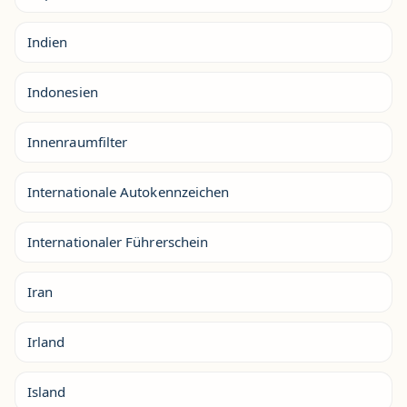
Indien
Indonesien
Innenraumfilter
Internationale Autokennzeichen
Internationaler Führerschein
Iran
Irland
Island