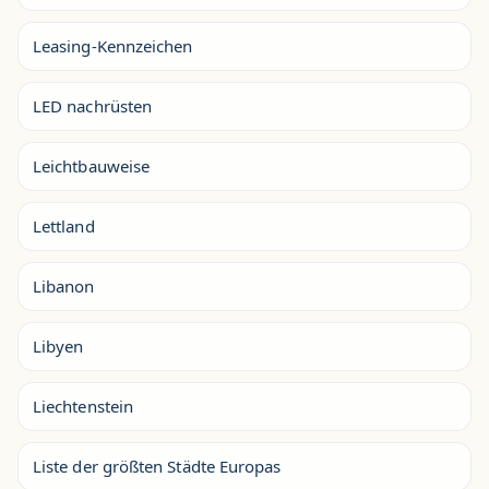
Leasing-Kennzeichen
LED nachrüsten
Leichtbauweise
Lettland
Libanon
Libyen
Liechtenstein
Liste der größten Städte Europas