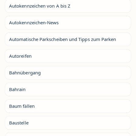
Autokennzeichen von A bis Z
Autokennzeichen-News
Automatische Parkscheiben und Tipps zum Parken
Autoreifen
Bahnübergang
Bahrain
Baum fällen
Baustelle