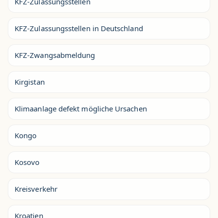
KFZ-Zulassungsstellen
KFZ-Zulassungsstellen in Deutschland
KFZ-Zwangsabmeldung
Kirgistan
Klimaanlage defekt mögliche Ursachen
Kongo
Kosovo
Kreisverkehr
Kroatien