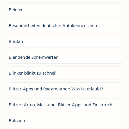
Belgien
Besonderheiten deutscher Autokennzeichen
Bhutan
Blendende Scheinwerfer
Blinker blinkt zu schnell
Blitzer-Apps und Radarwarner: Was ist erlaubt?
Blitzer: Arten, Messung, Blitzer-Apps und Einspruch
Bolivien