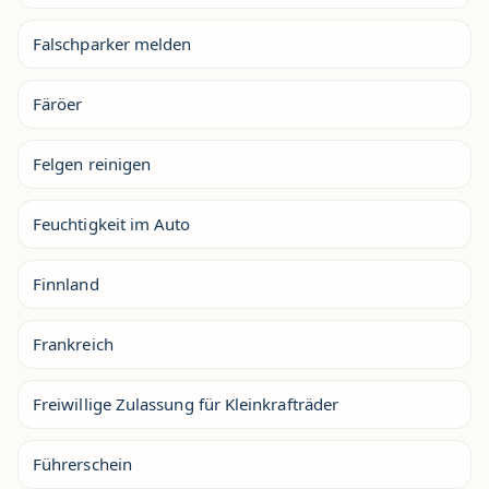
Falschparker melden
Färöer
Felgen reinigen
Feuchtigkeit im Auto
Finnland
Frankreich
Freiwillige Zulassung für Kleinkrafträder
Führerschein