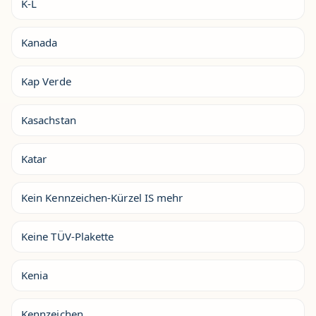
K-L
Kanada
Kap Verde
Kasachstan
Katar
Kein Kennzeichen-Kürzel IS mehr
Keine TÜV-Plakette
Kenia
Kennzeichen