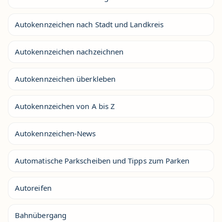
Autokennzeichen nach Stadt und Landkreis
Autokennzeichen nachzeichnen
Autokennzeichen überkleben
Autokennzeichen von A bis Z
Autokennzeichen-News
Automatische Parkscheiben und Tipps zum Parken
Autoreifen
Bahnübergang