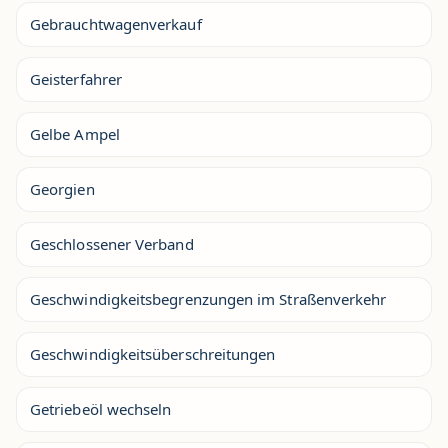
Gebrauchtwagenverkauf
Geisterfahrer
Gelbe Ampel
Georgien
Geschlossener Verband
Geschwindigkeitsbegrenzungen im Straßenverkehr
Geschwindigkeitsüberschreitungen
Getriebeöl wechseln