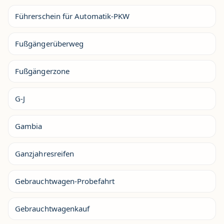
Führerschein für Automatik-PKW
Fußgängerüberweg
Fußgängerzone
G-J
Gambia
Ganzjahresreifen
Gebrauchtwagen-Probefahrt
Gebrauchtwagenkauf