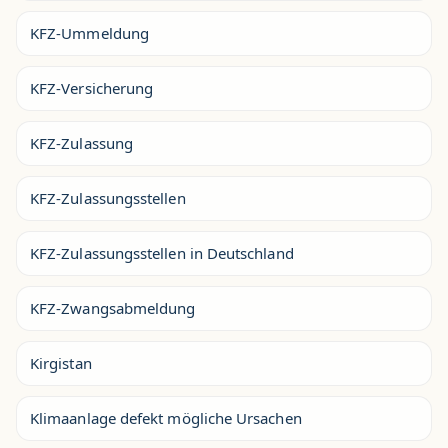
KFZ-Ummeldung
KFZ-Versicherung
KFZ-Zulassung
KFZ-Zulassungsstellen
KFZ-Zulassungsstellen in Deutschland
KFZ-Zwangsabmeldung
Kirgistan
Klimaanlage defekt mögliche Ursachen