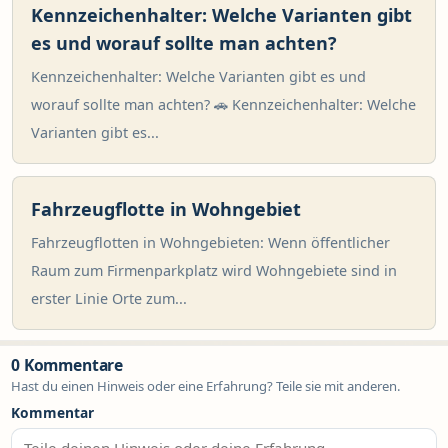
Kennzeichenhalter: Welche Varianten gibt
es und worauf sollte man achten?
Kennzeichenhalter: Welche Varianten gibt es und
worauf sollte man achten? 🚗 Kennzeichenhalter: Welche
Varianten gibt es...
Fahrzeugflotte in Wohngebiet
Fahrzeugflotten in Wohngebieten: Wenn öffentlicher
Raum zum Firmenparkplatz wird Wohngebiete sind in
erster Linie Orte zum...
0 Kommentare
Hast du einen Hinweis oder eine Erfahrung? Teile sie mit anderen.
Kommentar