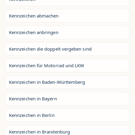
Kennzeichen abmachen
Kennzeichen anbringen
Kennzeichen die doppelt vergeben sind
Kennzeichen für Motorrad und LKW
Kennzeichen in Baden-Württemberg
Kennzeichen in Bayern
Kennzeichen in Berlin
Kennzeichen in Brandenburg