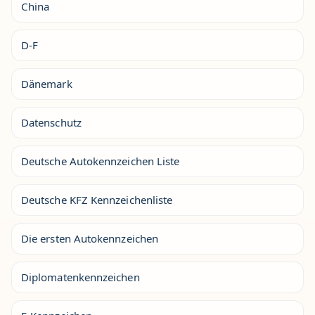
China
D-F
Dänemark
Datenschutz
Deutsche Autokennzeichen Liste
Deutsche KFZ Kennzeichenliste
Die ersten Autokennzeichen
Diplomatenkennzeichen