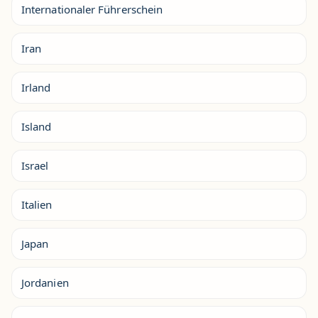
Internationaler Führerschein
Iran
Irland
Island
Israel
Italien
Japan
Jordanien