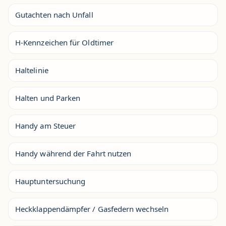
Gutachten nach Unfall
H-Kennzeichen für Oldtimer
Haltelinie
Halten und Parken
Handy am Steuer
Handy während der Fahrt nutzen
Hauptuntersuchung
Heckklappendämpfer / Gasfedern wechseln