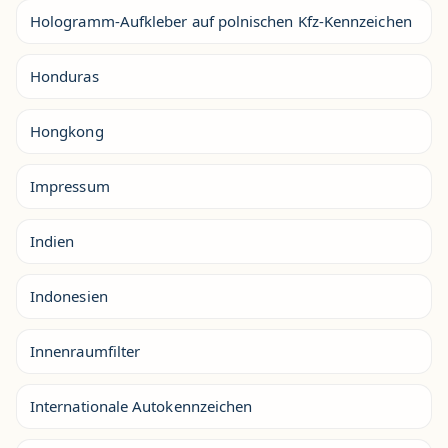
Hologramm-Aufkleber auf polnischen Kfz-Kennzeichen
Honduras
Hongkong
Impressum
Indien
Indonesien
Innenraumfilter
Internationale Autokennzeichen