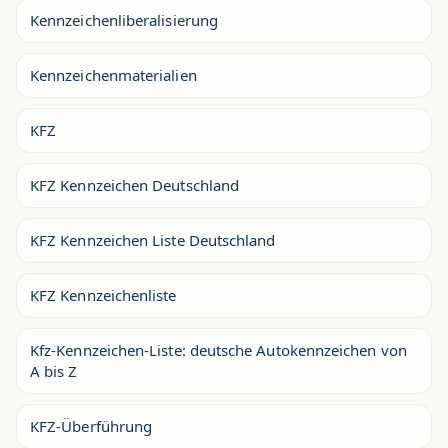
Kennzeichenliberalisierung
Kennzeichenmaterialien
KFZ
KFZ Kennzeichen Deutschland
KFZ Kennzeichen Liste Deutschland
KFZ Kennzeichenliste
Kfz-Kennzeichen-Liste: deutsche Autokennzeichen von
A bis Z
KFZ-Überführung