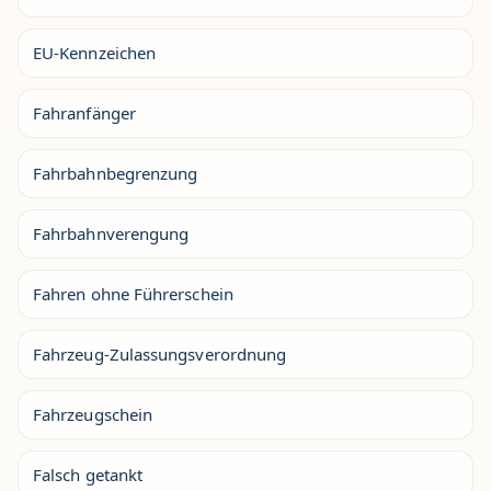
EU-Kennzeichen
Fahranfänger
Fahrbahnbegrenzung
Fahrbahnverengung
Fahren ohne Führerschein
Fahrzeug-Zulassungsverordnung
Fahrzeugschein
Falsch getankt