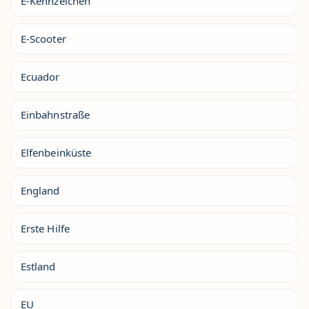
E-Kennzeichen
E-Scooter
Ecuador
Einbahnstraße
Elfenbeinküste
England
Erste Hilfe
Estland
EU