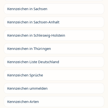
Kennzeichen in Sachsen
Kennzeichen in Sachsen-Anhalt
Kennzeichen in Schleswig-Holstein
Kennzeichen in Thüringen
Kennzeichen Liste Deutschland
Kennzeichen Sprüche
Kennzeichen ummelden
Kennzeichen-Arten