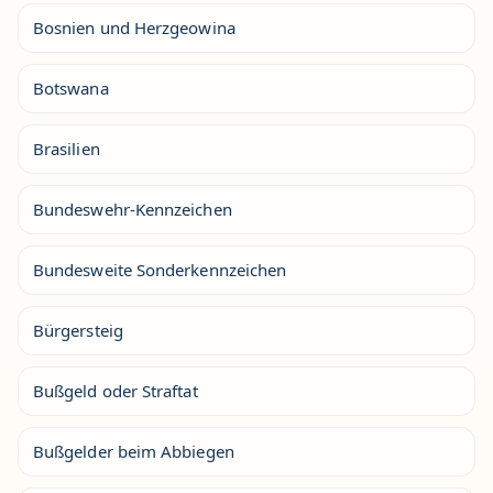
Bosnien und Herzgeowina
Botswana
Brasilien
Bundeswehr-Kennzeichen
Bundesweite Sonderkennzeichen
Bürgersteig
Bußgeld oder Straftat
Bußgelder beim Abbiegen