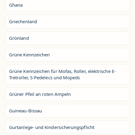
Ghana
Griechenland
Grönland
Grüne Kennzeichen
Grüne Kennzeichen für Mofas, Roller, elektrische E-
Tretroller, S-Pedelecs und Mopeds
Grüner Pfeil an roten Ampeln
Guineau-Bissau
Gurtanlege- und Kindersicherungspflicht