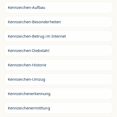
Kennzeichen-Aufbau
Kennzeichen-Besonderheiten
Kennzeichen-Betrug im Internet
Kennzeichen-Diebstahl
Kennzeichen-Historie
Kennzeichen-Umzug
Kennzeichenerkennung
Kennzeichenermittlung