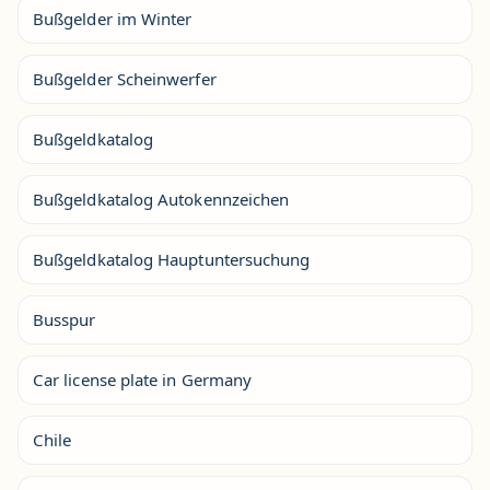
Bußgelder im Winter
Bußgelder Scheinwerfer
Bußgeldkatalog
Bußgeldkatalog Autokennzeichen
Bußgeldkatalog Hauptuntersuchung
Busspur
Car license plate in Germany
Chile