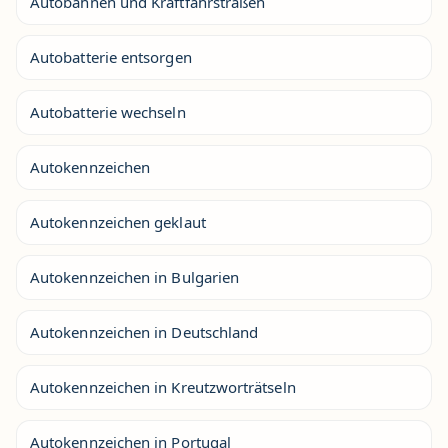
Autobahnen und Kraftfahrstraßen
Autobatterie entsorgen
Autobatterie wechseln
Autokennzeichen
Autokennzeichen geklaut
Autokennzeichen in Bulgarien
Autokennzeichen in Deutschland
Autokennzeichen in Kreutzworträtseln
Autokennzeichen in Portugal