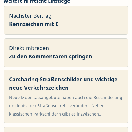
Weitere hilfreiche Einstiege
Nächster Beitrag
Kennzeichen mit E
Direkt mitreden
Zu den Kommentaren springen
Carsharing-Straßenschilder und wichtige
neue Verkehrszeichen
Neue Mobilitätsangebote haben auch die Beschilderung
im deutschen Straßenverkehr verändert. Neben
klassischen Parkschildern gibt es inzwischen...