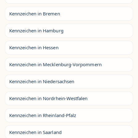
Kennzeichen in Bremen
Kennzeichen in Hamburg
Kennzeichen in Hessen
Kennzeichen in Mecklenburg-Vorpommern
Kennzeichen in Niedersachsen
Kennzeichen in Nordrhein-Westfalen
Kennzeichen in Rheinland-Pfalz
Kennzeichen in Saarland