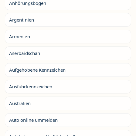
Anhörungsbogen
Argentinien
Armenien
Aserbaidschan
Aufgehobene Kennzeichen
Ausfuhrkennzeichen
Australien
Auto online ummelden