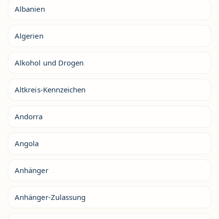
Albanien
Algerien
Alkohol und Drogen
Altkreis-Kennzeichen
Andorra
Angola
Anhänger
Anhänger-Zulassung