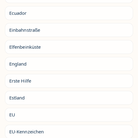
Ecuador
Einbahnstraße
Elfenbeinküste
England
Erste Hilfe
Estland
EU
EU-Kennzeichen