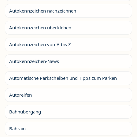
Autokennzeichen nachzeichnen
Autokennzeichen überkleben
Autokennzeichen von A bis Z
Autokennzeichen-News
Automatische Parkscheiben und Tipps zum Parken
Autoreifen
Bahnübergang
Bahrain