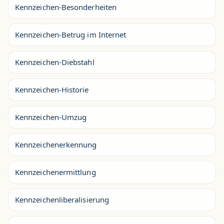
Kennzeichen-Besonderheiten
Kennzeichen-Betrug im Internet
Kennzeichen-Diebstahl
Kennzeichen-Historie
Kennzeichen-Umzug
Kennzeichenerkennung
Kennzeichenermittlung
Kennzeichenliberalisierung