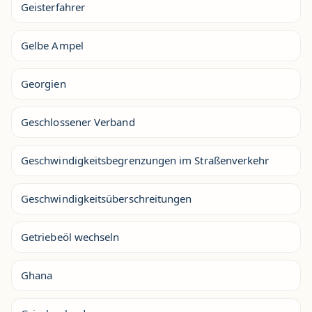
Geisterfahrer
Gelbe Ampel
Georgien
Geschlossener Verband
Geschwindigkeitsbegrenzungen im Straßenverkehr
Geschwindigkeitsüberschreitungen
Getriebeöl wechseln
Ghana