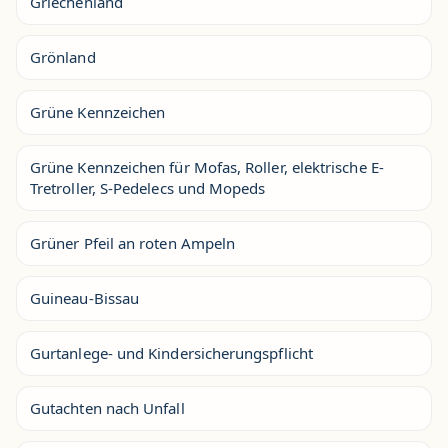
Griechenland
Grönland
Grüne Kennzeichen
Grüne Kennzeichen für Mofas, Roller, elektrische E-
Tretroller, S-Pedelecs und Mopeds
Grüner Pfeil an roten Ampeln
Guineau-Bissau
Gurtanlege- und Kindersicherungspflicht
Gutachten nach Unfall