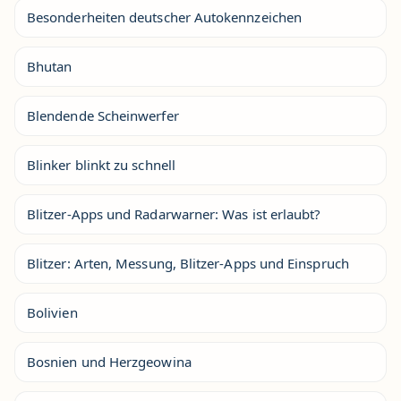
Besonderheiten deutscher Autokennzeichen
Bhutan
Blendende Scheinwerfer
Blinker blinkt zu schnell
Blitzer-Apps und Radarwarner: Was ist erlaubt?
Blitzer: Arten, Messung, Blitzer-Apps und Einspruch
Bolivien
Bosnien und Herzgeowina