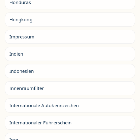
Honduras
Hongkong
Impressum
Indien
Indonesien
Innenraumfilter
Internationale Autokennzeichen
Internationaler Führerschein
Iran