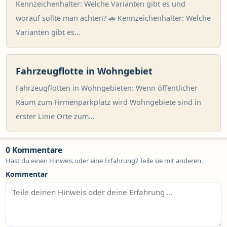
Kennzeichenhalter: Welche Varianten gibt es und
worauf sollte man achten? 🚗 Kennzeichenhalter: Welche
Varianten gibt es...
Fahrzeugflotte in Wohngebiet
Fahrzeugflotten in Wohngebieten: Wenn öffentlicher
Raum zum Firmenparkplatz wird Wohngebiete sind in
erster Linie Orte zum...
0 Kommentare
Hast du einen Hinweis oder eine Erfahrung? Teile sie mit anderen.
Kommentar