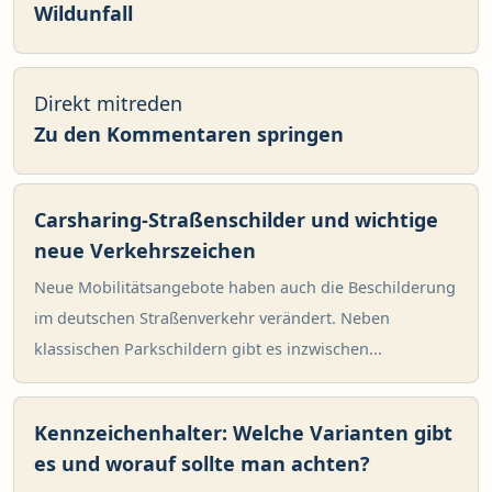
Wildunfall
Direkt mitreden
Zu den Kommentaren springen
Carsharing-Straßenschilder und wichtige
neue Verkehrszeichen
Neue Mobilitätsangebote haben auch die Beschilderung
im deutschen Straßenverkehr verändert. Neben
klassischen Parkschildern gibt es inzwischen...
Kennzeichenhalter: Welche Varianten gibt
es und worauf sollte man achten?