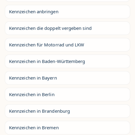
Kennzeichen anbringen
Kennzeichen die doppelt vergeben sind
Kennzeichen für Motorrad und LKW
Kennzeichen in Baden-Württemberg
Kennzeichen in Bayern
Kennzeichen in Berlin
Kennzeichen in Brandenburg
Kennzeichen in Bremen