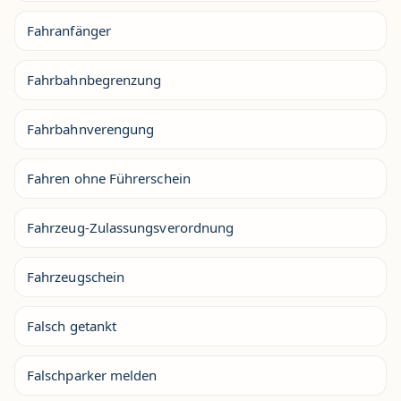
Fahranfänger
Fahrbahnbegrenzung
Fahrbahnverengung
Fahren ohne Führerschein
Fahrzeug-Zulassungsverordnung
Fahrzeugschein
Falsch getankt
Falschparker melden