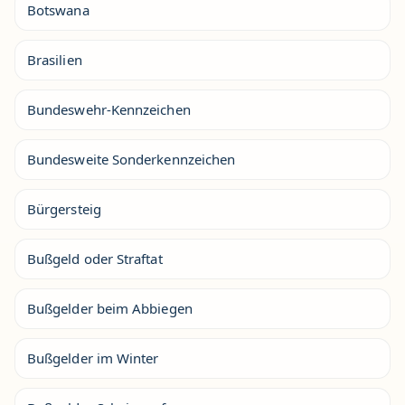
Botswana
Brasilien
Bundeswehr-Kennzeichen
Bundesweite Sonderkennzeichen
Bürgersteig
Bußgeld oder Straftat
Bußgelder beim Abbiegen
Bußgelder im Winter