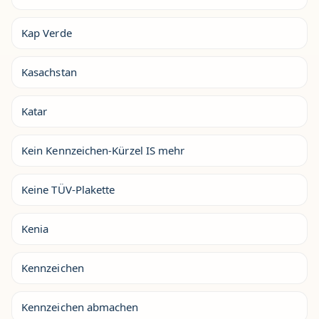
Kap Verde
Kasachstan
Katar
Kein Kennzeichen-Kürzel IS mehr
Keine TÜV-Plakette
Kenia
Kennzeichen
Kennzeichen abmachen