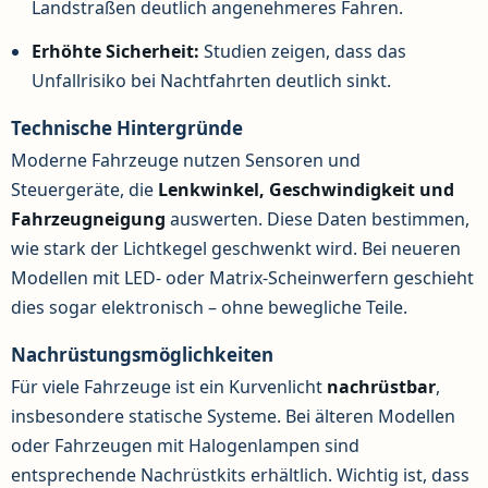
Landstraßen deutlich angenehmeres Fahren.
Erhöhte Sicherheit:
Studien zeigen, dass das
Unfallrisiko bei Nachtfahrten deutlich sinkt.
Technische Hintergründe
Moderne Fahrzeuge nutzen Sensoren und
Steuergeräte, die
Lenkwinkel, Geschwindigkeit und
Fahrzeugneigung
auswerten. Diese Daten bestimmen,
wie stark der Lichtkegel geschwenkt wird. Bei neueren
Modellen mit LED- oder Matrix-Scheinwerfern geschieht
dies sogar elektronisch – ohne bewegliche Teile.
Nachrüstungsmöglichkeiten
Für viele Fahrzeuge ist ein Kurvenlicht
nachrüstbar
,
insbesondere statische Systeme. Bei älteren Modellen
oder Fahrzeugen mit Halogenlampen sind
entsprechende Nachrüstkits erhältlich. Wichtig ist, dass