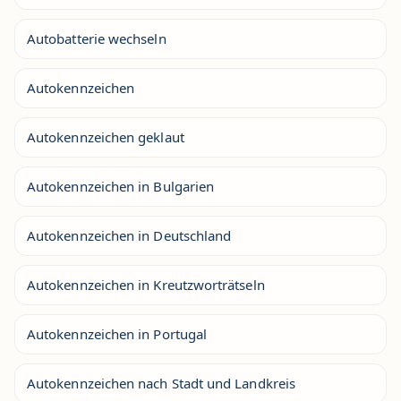
Autobatterie wechseln
Autokennzeichen
Autokennzeichen geklaut
Autokennzeichen in Bulgarien
Autokennzeichen in Deutschland
Autokennzeichen in Kreutzworträtseln
Autokennzeichen in Portugal
Autokennzeichen nach Stadt und Landkreis