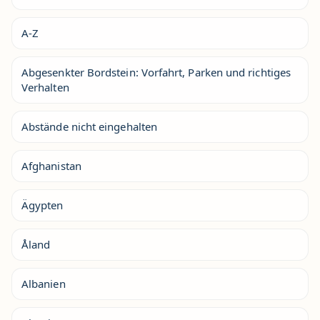
A-Z
Abgesenkter Bordstein: Vorfahrt, Parken und richtiges
Verhalten
Abstände nicht eingehalten
Afghanistan
Ägypten
Åland
Albanien