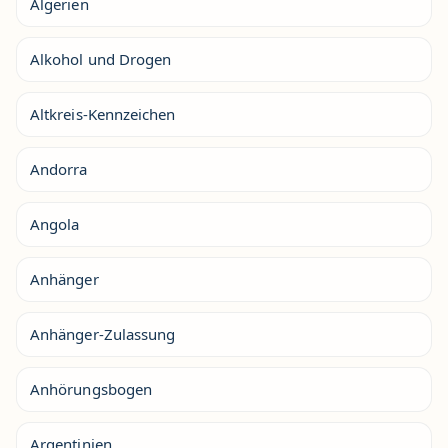
Algerien
Alkohol und Drogen
Altkreis-Kennzeichen
Andorra
Angola
Anhänger
Anhänger-Zulassung
Anhörungsbogen
Argentinien