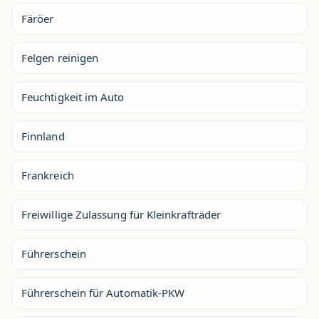
Färöer
Felgen reinigen
Feuchtigkeit im Auto
Finnland
Frankreich
Freiwillige Zulassung für Kleinkrafträder
Führerschein
Führerschein für Automatik-PKW