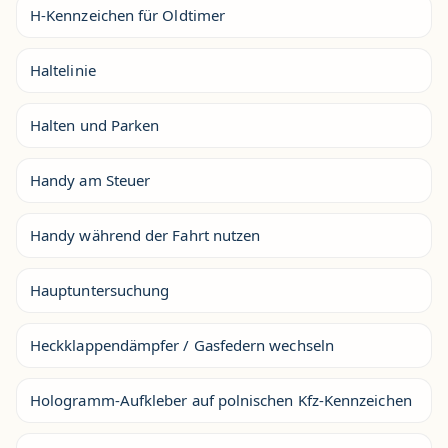
H-Kennzeichen für Oldtimer
Haltelinie
Halten und Parken
Handy am Steuer
Handy während der Fahrt nutzen
Hauptuntersuchung
Heckklappendämpfer / Gasfedern wechseln
Hologramm-Aufkleber auf polnischen Kfz-Kennzeichen