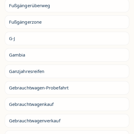
Fußgängerüberweg
Fußgängerzone
G-J
Gambia
Ganzjahresreifen
Gebrauchtwagen-Probefahrt
Gebrauchtwagenkauf
Gebrauchtwagenverkauf