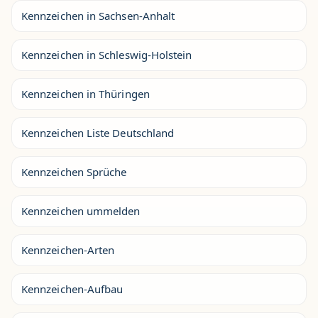
Kennzeichen in Sachsen-Anhalt
Kennzeichen in Schleswig-Holstein
Kennzeichen in Thüringen
Kennzeichen Liste Deutschland
Kennzeichen Sprüche
Kennzeichen ummelden
Kennzeichen-Arten
Kennzeichen-Aufbau