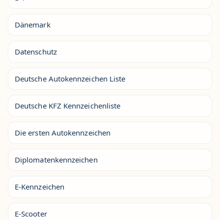
Dänemark
Datenschutz
Deutsche Autokennzeichen Liste
Deutsche KFZ Kennzeichenliste
Die ersten Autokennzeichen
Diplomatenkennzeichen
E-Kennzeichen
E-Scooter