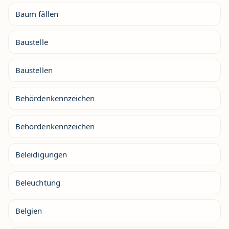
Baum fällen
Baustelle
Baustellen
Behördenkennzeichen
Behördenkennzeichen
Beleidigungen
Beleuchtung
Belgien