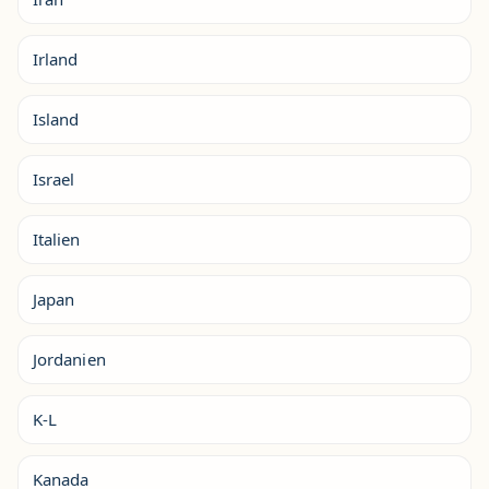
Irland
Island
Israel
Italien
Japan
Jordanien
K-L
Kanada