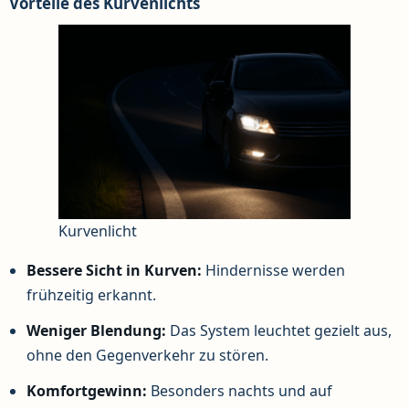
Vorteile des Kurvenlichts
Kurvenlicht
Bessere Sicht in Kurven:
Hindernisse werden
frühzeitig erkannt.
Weniger Blendung:
Das System leuchtet gezielt aus,
ohne den Gegenverkehr zu stören.
Komfortgewinn:
Besonders nachts und auf