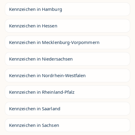
Kennzeichen in Hamburg
Kennzeichen in Hessen
Kennzeichen in Mecklenburg-Vorpommern
Kennzeichen in Niedersachsen
Kennzeichen in Nordrhein-Westfalen
Kennzeichen in Rheinland-Pfalz
Kennzeichen in Saarland
Kennzeichen in Sachsen