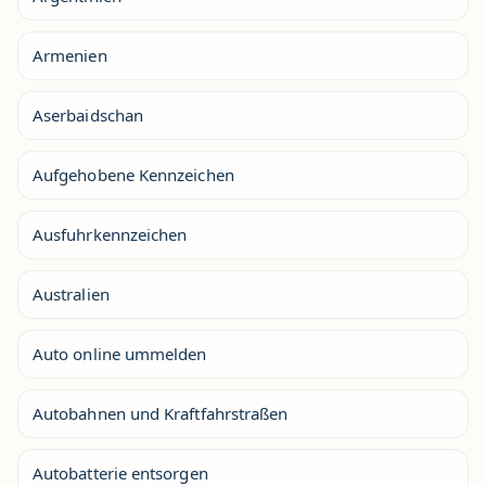
Armenien
Aserbaidschan
Aufgehobene Kennzeichen
Ausfuhrkennzeichen
Australien
Auto online ummelden
Autobahnen und Kraftfahrstraßen
Autobatterie entsorgen