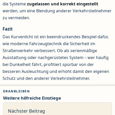
die Systeme
zugelassen und korrekt eingestellt
werden, um eine Blendung anderer Verkehrsteilnehmer
zu vermeiden.
Fazit
Das Kurvenlicht ist ein beeindruckendes Beispiel dafür,
wie moderne Fahrzeugtechnik die Sicherheit im
Straßenverkehr verbessert. Ob als serienmäßige
Ausstattung oder nachgerüstetes System – wer häufig
bei Dunkelheit fährt, profitiert spürbar von der
besseren Ausleuchtung und erhöht damit den eigenen
Schutz und den anderer Verkehrsteilnehmer.
DRANBLEIBEN
Weitere hilfreiche Einstiege
Nächster Beitrag