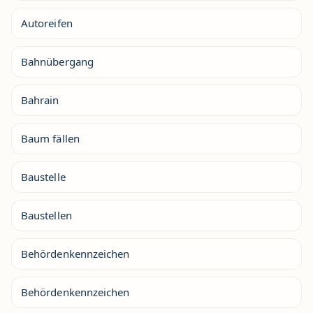
Autoreifen
Bahnübergang
Bahrain
Baum fällen
Baustelle
Baustellen
Behördenkennzeichen
Behördenkennzeichen