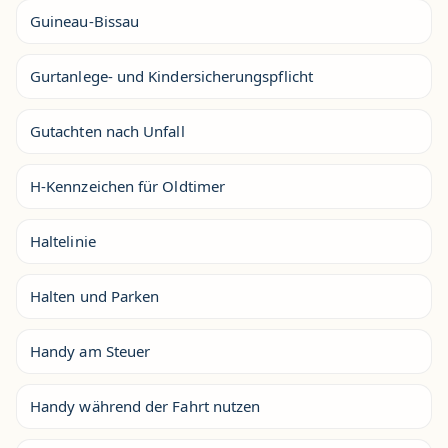
Guineau-Bissau
Gurtanlege- und Kindersicherungspflicht
Gutachten nach Unfall
H-Kennzeichen für Oldtimer
Haltelinie
Halten und Parken
Handy am Steuer
Handy während der Fahrt nutzen