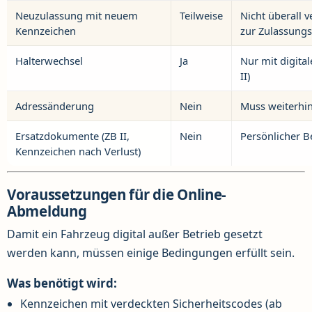
Neuzulassung mit neuem
Teilweise
Nicht überall 
Kennzeichen
zur Zulassungs
Halterwechsel
Ja
Nur mit digita
II)
Adressänderung
Nein
Muss weiterhin
Ersatzdokumente (ZB II,
Nein
Persönlicher B
Kennzeichen nach Verlust)
Voraussetzungen für die Online-
Abmeldung
Damit ein Fahrzeug digital außer Betrieb gesetzt
werden kann, müssen einige Bedingungen erfüllt sein.
Was benötigt wird:
Kennzeichen mit verdeckten Sicherheitscodes (ab