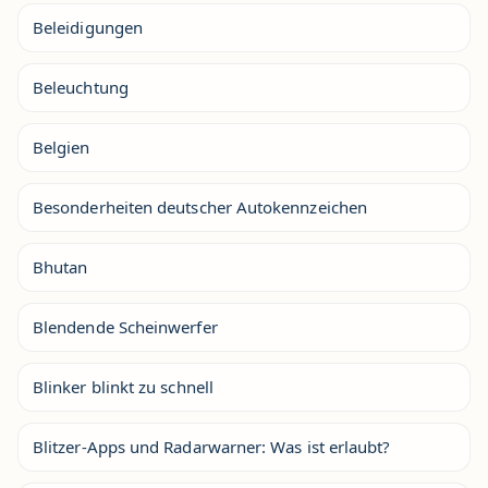
Beleidigungen
Beleuchtung
Belgien
Besonderheiten deutscher Autokennzeichen
Bhutan
Blendende Scheinwerfer
Blinker blinkt zu schnell
Blitzer-Apps und Radarwarner: Was ist erlaubt?