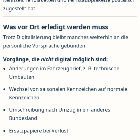
zugestellt hat.
Was vor Ort erledigt werden muss
Trotz Digitalisierung bleibt manches weiterhin an die
persönliche Vorsprache gebunden.
Vorgänge, die
nicht
digital möglich sind:
Änderungen im Fahrzeugbrief, z. B. technische
Umbauten
Wechsel von saisonalen Kennzeichen auf normale
Kennzeichen
Umschreibung nach Umzug in ein anderes
Bundesland
Ersatzpapiere bei Verlust