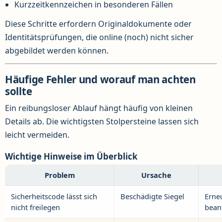
Kurzzeitkennzeichen in besonderen Fällen
Diese Schritte erfordern Originaldokumente oder
Identitätsprüfungen, die online (noch) nicht sicher
abgebildet werden können.
Häufige Fehler und worauf man achten
sollte
Ein reibungsloser Ablauf hängt häufig von kleinen
Details ab. Die wichtigsten Stolpersteine lassen sich
leicht vermeiden.
Wichtige Hinweise im Überblick
Problem
Ursache
Sicherheitscode lässt sich
Beschädigte Siegel
Erne
nicht freilegen
beant