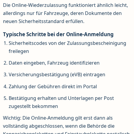
Die Online-Wiederzulassung funktioniert ähnlich leicht,
allerdings nur für Fahrzeuge, deren Dokumente den
neuen Sicherheitsstandard erfüllen.
Typische Schritte bei der Online-Anmeldung
Sicherheitscodes von der Zulassungsbescheinigung
freilegen
Daten eingeben, Fahrzeug identifizieren
Versicherungsbestätigung (eVB) eintragen
Zahlung der Gebühren direkt im Portal
Bestätigung erhalten und Unterlagen per Post
zugestellt bekommen
Wichtig: Die Online-Anmeldung gilt erst dann als
vollständig abgeschlossen, wenn die Behörde die
Kennzeichenplaketten und Feinstaubplakette postalisch