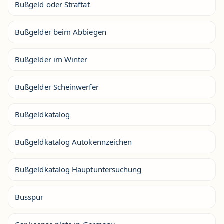
Bußgeld oder Straftat
Bußgelder beim Abbiegen
Bußgelder im Winter
Bußgelder Scheinwerfer
Bußgeldkatalog
Bußgeldkatalog Autokennzeichen
Bußgeldkatalog Hauptuntersuchung
Busspur