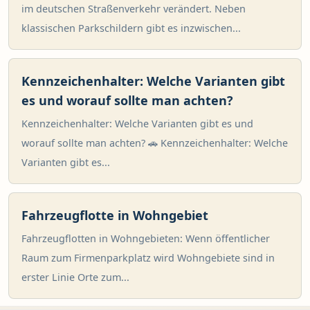
im deutschen Straßenverkehr verändert. Neben
klassischen Parkschildern gibt es inzwischen...
Kennzeichenhalter: Welche Varianten gibt
es und worauf sollte man achten?
Kennzeichenhalter: Welche Varianten gibt es und
worauf sollte man achten? 🚗 Kennzeichenhalter: Welche
Varianten gibt es...
Fahrzeugflotte in Wohngebiet
Fahrzeugflotten in Wohngebieten: Wenn öffentlicher
Raum zum Firmenparkplatz wird Wohngebiete sind in
erster Linie Orte zum...