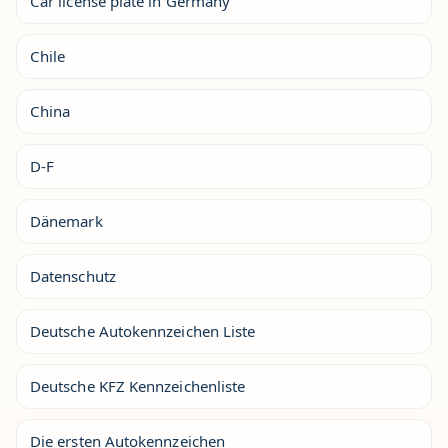
Car license plate in Germany
Chile
China
D-F
Dänemark
Datenschutz
Deutsche Autokennzeichen Liste
Deutsche KFZ Kennzeichenliste
Die ersten Autokennzeichen