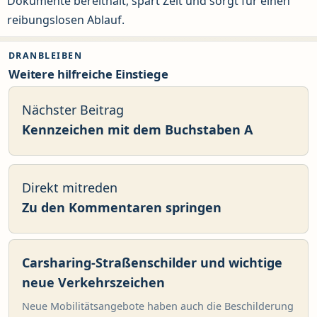
Dokumente bereithält, spart Zeit und sorgt für einen
reibungslosen Ablauf.
DRANBLEIBEN
Weitere hilfreiche Einstiege
Nächster Beitrag
Kennzeichen mit dem Buchstaben A
Direkt mitreden
Zu den Kommentaren springen
Carsharing-Straßenschilder und wichtige
neue Verkehrszeichen
Neue Mobilitätsangebote haben auch die Beschilderung