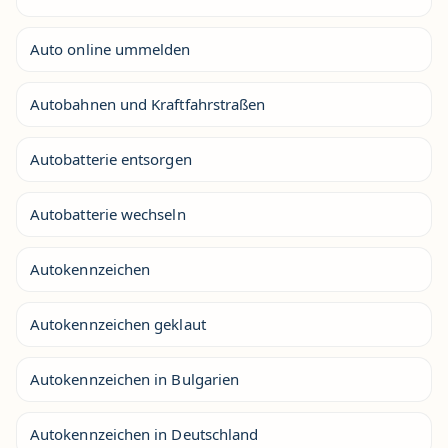
Auto online ummelden
Autobahnen und Kraftfahrstraßen
Autobatterie entsorgen
Autobatterie wechseln
Autokennzeichen
Autokennzeichen geklaut
Autokennzeichen in Bulgarien
Autokennzeichen in Deutschland