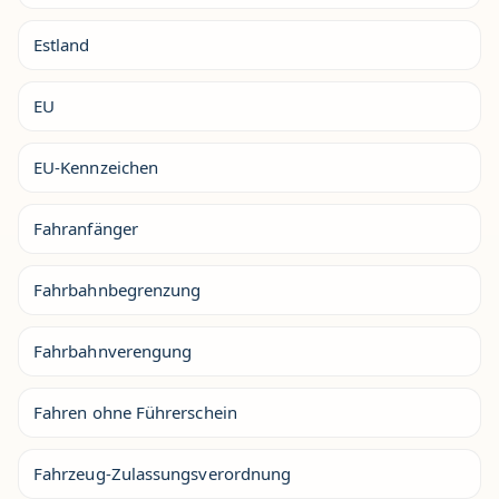
Estland
EU
EU-Kennzeichen
Fahranfänger
Fahrbahnbegrenzung
Fahrbahnverengung
Fahren ohne Führerschein
Fahrzeug-Zulassungsverordnung