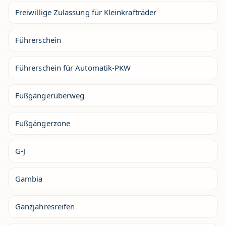
Freiwillige Zulassung für Kleinkrafträder
Führerschein
Führerschein für Automatik-PKW
Fußgängerüberweg
Fußgängerzone
G-J
Gambia
Ganzjahresreifen