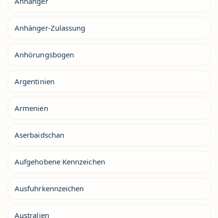
Anhänger
Anhänger-Zulassung
Anhörungsbogen
Argentinien
Armenien
Aserbaidschan
Aufgehobene Kennzeichen
Ausfuhrkennzeichen
Australien