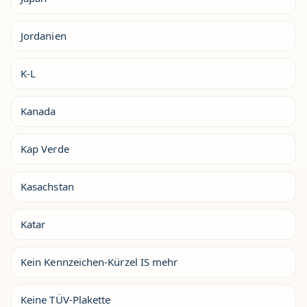
Jordanien
K-L
Kanada
Kap Verde
Kasachstan
Katar
Kein Kennzeichen-Kürzel IS mehr
Keine TÜV-Plakette