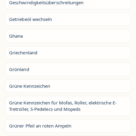
Geschwindigkeitsüberschreitungen
Getriebeöl wechseln
Ghana
Griechenland
Grönland
Grüne Kennzeichen
Grüne Kennzeichen für Mofas, Roller, elektrische E-
Tretroller, S-Pedelecs und Mopeds
Grüner Pfeil an roten Ampeln