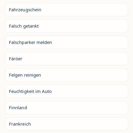
Fahrzeugschein
Falsch getankt
Falschparker melden
Färöer
Felgen reinigen
Feuchtigkeit im Auto
Finnland
Frankreich