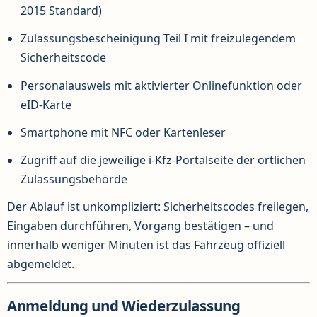
2015 Standard)
Zulassungsbescheinigung Teil I mit freizulegendem
Sicherheitscode
Personalausweis mit aktivierter Onlinefunktion oder
eID-Karte
Smartphone mit NFC oder Kartenleser
Zugriff auf die jeweilige i-Kfz-Portalseite der örtlichen
Zulassungsbehörde
Der Ablauf ist unkompliziert: Sicherheitscodes freilegen,
Eingaben durchführen, Vorgang bestätigen – und
innerhalb weniger Minuten ist das Fahrzeug offiziell
abgemeldet.
Anmeldung und Wiederzulassung