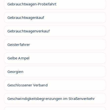
Gebrauchtwagen-Probefahrt
Gebrauchtwagenkauf
Gebrauchtwagenverkauf
Geisterfahrer
Gelbe Ampel
Georgien
Geschlossener Verband
Geschwindigkeitsbegrenzungen im Straßenverkehr