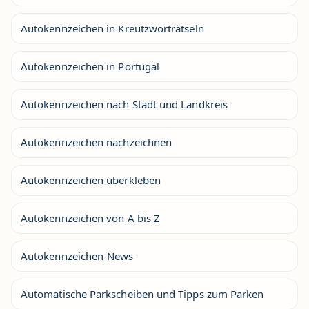
Autokennzeichen in Kreutzworträtseln
Autokennzeichen in Portugal
Autokennzeichen nach Stadt und Landkreis
Autokennzeichen nachzeichnen
Autokennzeichen überkleben
Autokennzeichen von A bis Z
Autokennzeichen-News
Automatische Parkscheiben und Tipps zum Parken