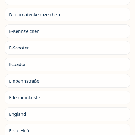
Diplomatenkennzeichen
E-Kennzeichen
E-Scooter
Ecuador
Einbahnstraße
Elfenbeinküste
England
Erste Hilfe