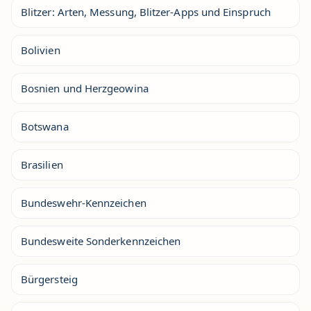
Blitzer: Arten, Messung, Blitzer-Apps und Einspruch
Bolivien
Bosnien und Herzgeowina
Botswana
Brasilien
Bundeswehr-Kennzeichen
Bundesweite Sonderkennzeichen
Bürgersteig