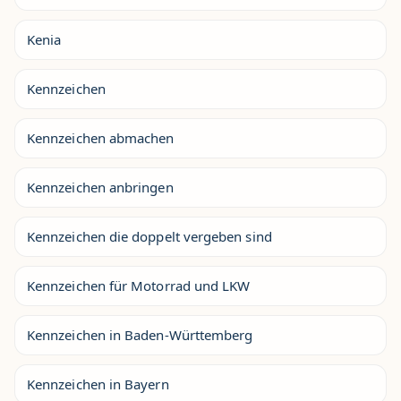
Kenia
Kennzeichen
Kennzeichen abmachen
Kennzeichen anbringen
Kennzeichen die doppelt vergeben sind
Kennzeichen für Motorrad und LKW
Kennzeichen in Baden-Württemberg
Kennzeichen in Bayern