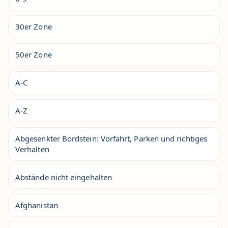
30er Zone
50er Zone
A-C
A-Z
Abgesenkter Bordstein: Vorfahrt, Parken und richtiges
Verhalten
Abstände nicht eingehalten
Afghanistan