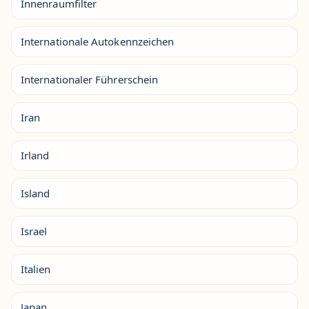
Innenraumfilter
Internationale Autokennzeichen
Internationaler Führerschein
Iran
Irland
Island
Israel
Italien
Japan