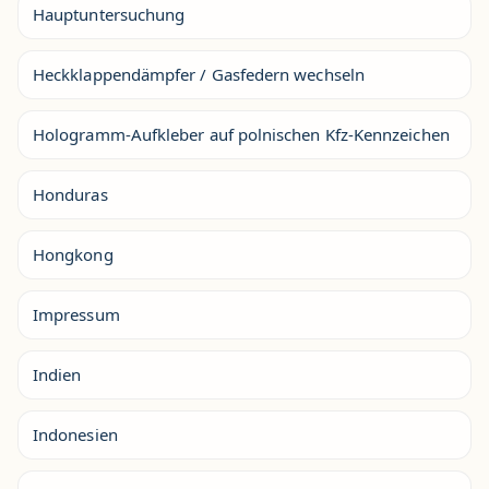
Hauptuntersuchung
Heckklappendämpfer / Gasfedern wechseln
Hologramm-Aufkleber auf polnischen Kfz-Kennzeichen
Honduras
Hongkong
Impressum
Indien
Indonesien